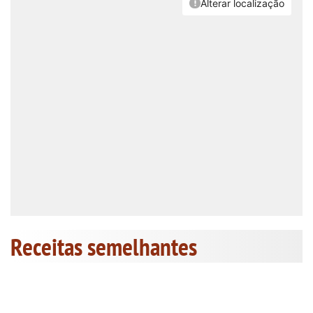
Receitas semelhantes