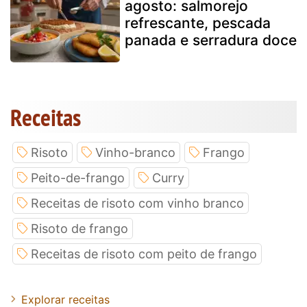
agosto: salmorejo
refrescante, pescada
panada e serradura doce
Receitas
Risoto
Vinho-branco
Frango
Peito-de-frango
Curry
Receitas de risoto com vinho branco
Risoto de frango
Receitas de risoto com peito de frango
Explorar receitas