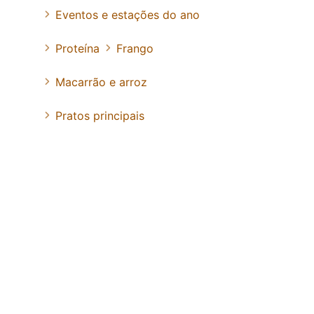
Eventos e estações do ano
Proteína
Frango
Macarrão e arroz
Pratos principais