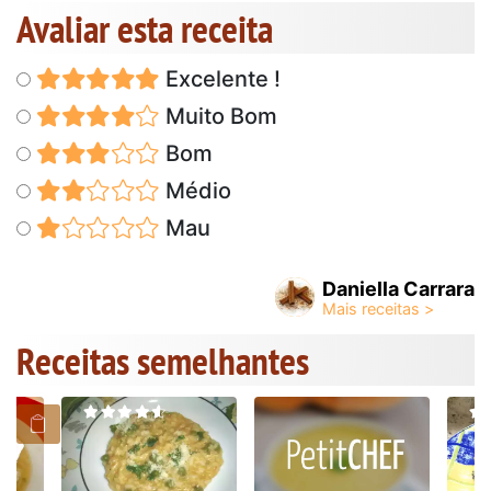
Avaliar esta receita
Excelente !
Muito Bom
Bom
Médio
Mau
Daniella Carrara
Receitas semelhantes