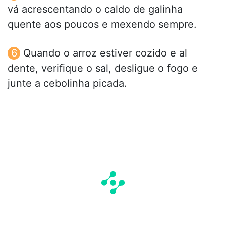
vá acrescentando o caldo de galinha
quente aos poucos e mexendo sempre.
Quando o arroz estiver cozido e al
dente, verifique o sal, desligue o fogo e
junte a cebolinha picada.