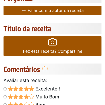
Falar com o autor da receita
Título da receita
Fez esta receita? Compartilhe
Comentários
Avaliar esta receita:
Excelente !
Muito Bom
Bom