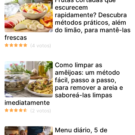
escurecem
rapidamente? Descubra
métodos práticos, além
do limão, para mantê-las
frescas
Como limpar as
amêijoas: um método
fácil, passo a passo,
para remover a areia e
saboreá-las limpas
imediatamente
Menu diário, 5 de