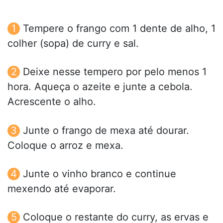
Tempere o frango com 1 dente de alho, 1
colher (sopa) de curry e sal.
Deixe nesse tempero por pelo menos 1
hora. Aqueça o azeite e junte a cebola.
Acrescente o alho.
Junte o frango de mexa até dourar.
Coloque o arroz e mexa.
Junte o vinho branco e continue
mexendo até evaporar.
Coloque o restante do curry, as ervas e