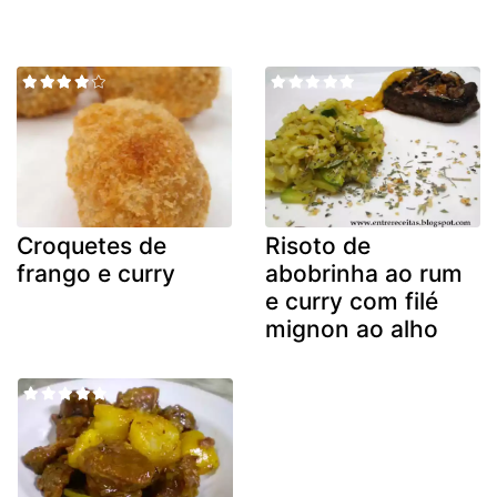
Croquetes de
Risoto de
frango e curry
abobrinha ao rum
e curry com filé
mignon ao alho