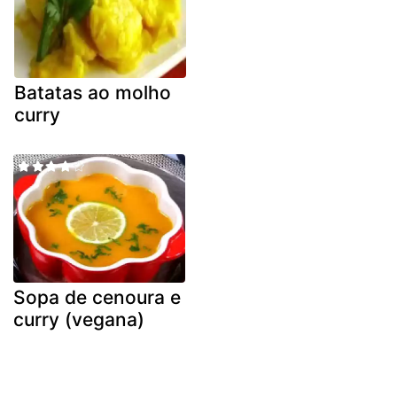
Batatas ao molho
curry
Sopa de cenoura e
curry (vegana)