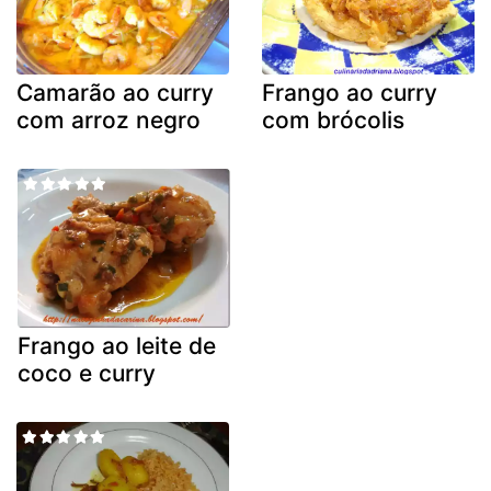
Camarão ao curry
Frango ao curry
com arroz negro
com brócolis
Frango ao leite de
coco e curry