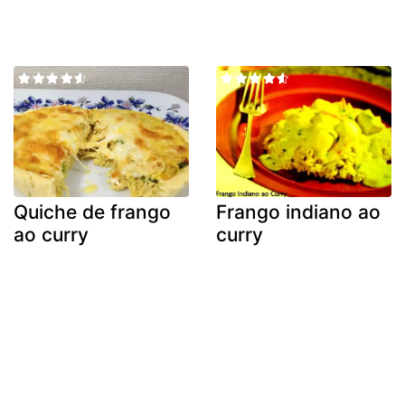
Quiche de frango
Frango indiano ao
ao curry
curry