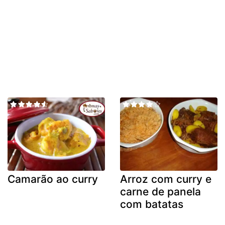
Camarão ao curry
Arroz com curry e
carne de panela
com batatas