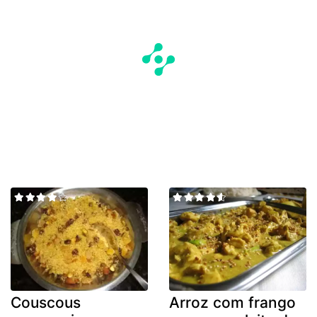
Couscous
Arroz com frango