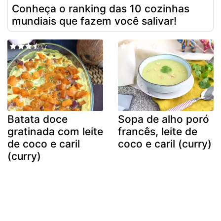
Conheça o ranking das 10 cozinhas
mundiais que fazem você salivar!
Batata doce
Sopa de alho poró
gratinada com leite
francês, leite de
de coco e caril
coco e caril (curry)
(curry)