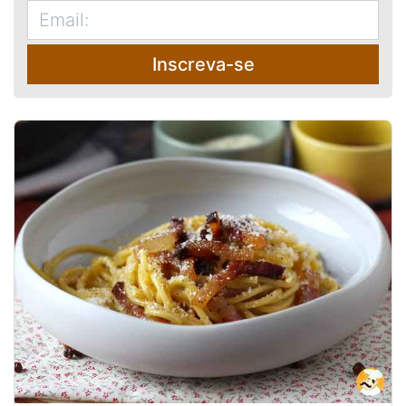
Inscreva-se