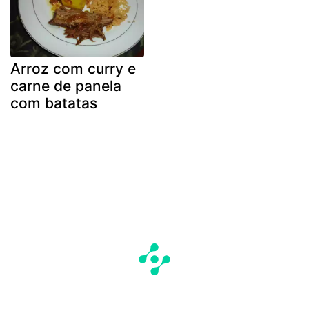
Arroz com curry e
carne de panela
com batatas