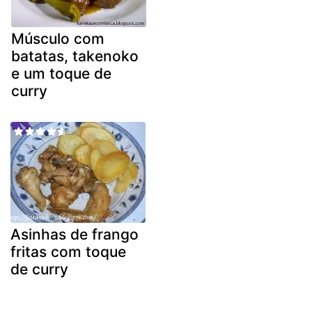
Músculo com
batatas, takenoko
e um toque de
curry
Asinhas de frango
fritas com toque
de curry