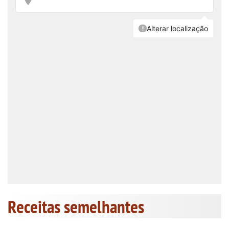
Receitas semelhantes