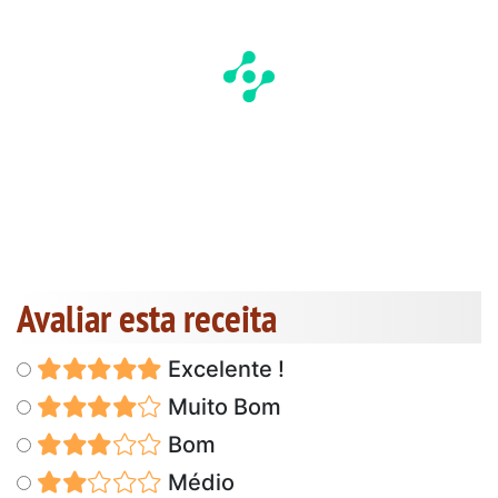
Avaliar esta receita
Excelente !
Muito Bom
Bom
Médio