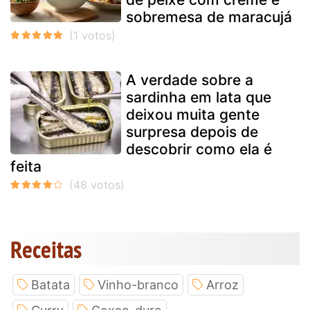
sobremesa de maracujá
A verdade sobre a
sardinha em lata que
deixou muita gente
surpresa depois de
descobrir como ela é
feita
Receitas
Batata
Vinho-branco
Arroz