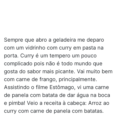
Sempre que abro a geladeira me deparo
com um vidrinho com curry em pasta na
porta. Curry é um tempero um pouco
complicado pois não é todo mundo que
gosta do sabor mais picante. Vai muito bem
com carne de frango, principalmente.
Assistindo o filme Estômago, vi uma carne
de panela com batata de dar água na boca
e pimba! Veio a receita à cabeça: Arroz ao
curry com carne de panela com batatas.