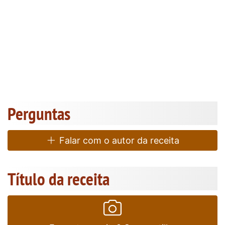
Perguntas
Falar com o autor da receita
Título da receita