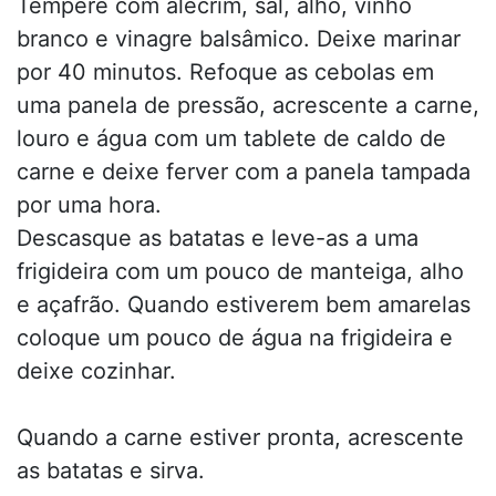
Tempere com alecrim, sal, alho, vinho
branco e vinagre balsâmico. Deixe marinar
por 40 minutos. Refoque as cebolas em
uma panela de pressão, acrescente a carne,
louro e água com um tablete de caldo de
carne e deixe ferver com a panela tampada
por uma hora.
Descasque as batatas e leve-as a uma
frigideira com um pouco de manteiga, alho
e açafrão. Quando estiverem bem amarelas
coloque um pouco de água na frigideira e
deixe cozinhar.
Quando a carne estiver pronta, acrescente
as batatas e sirva.