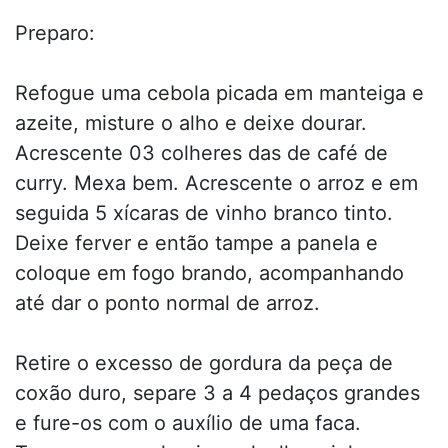
Preparo:
Refogue uma cebola picada em manteiga e
azeite, misture o alho e deixe dourar.
Acrescente 03 colheres das de café de
curry. Mexa bem. Acrescente o arroz e em
seguida 5 xícaras de vinho branco tinto.
Deixe ferver e então tampe a panela e
coloque em fogo brando, acompanhando
até dar o ponto normal de arroz.
Retire o excesso de gordura da peça de
coxão duro, separe 3 a 4 pedaços grandes
e fure-os com o auxílio de uma faca.