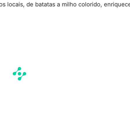
s locais, de batatas a milho colorido, enriquec