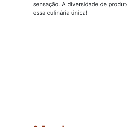
sensação. A diversidade de produto
essa culinária única!