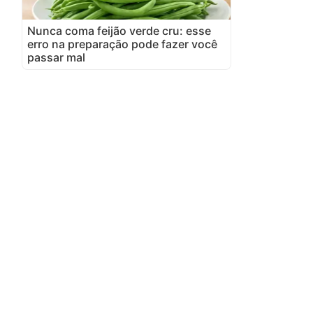
Nunca coma feijão verde cru: esse
erro na preparação pode fazer você
passar mal