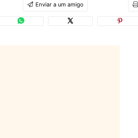
Enviar a um amigo