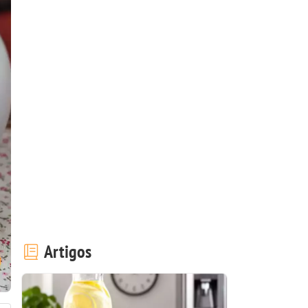
Artigos