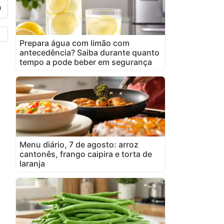
Prepara água com limão com
antecedência? Saiba durante quanto
tempo a pode beber em segurança
Menu diário, 7 de agosto: arroz
cantonês, frango caipira e torta de
laranja