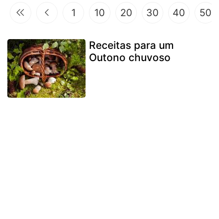
1
10
20
30
40
50
Receitas para um
Outono chuvoso