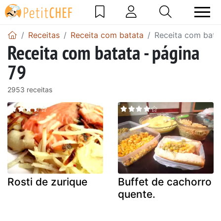
Receitas
Receita com batata
Receita com bata
Receita com batata - página
79
2953 receitas
Rosti de zurique
Buffet de cachorro
quente.