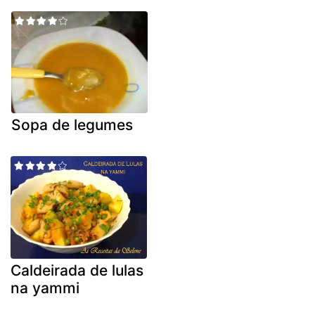
Sopa de legumes
Caldeirada de lulas
na yammi