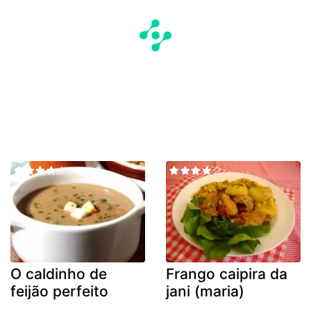
O caldinho de
Frango caipira da
feijão perfeito
jani (maria)