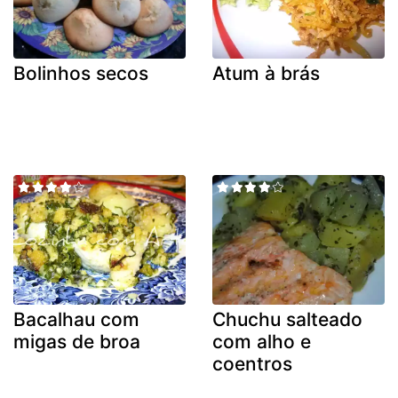
Bolinhos secos
Atum à brás
Bacalhau com
Chuchu salteado
migas de broa
com alho e
coentros