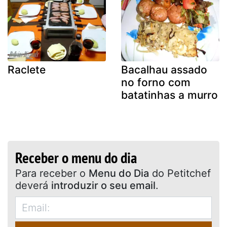
Raclete
Bacalhau assado
no forno com
batatinhas a murro
Receber o menu do dia
Para receber o
Menu do Dia
do Petitchef
deverá
introduzir o seu email
.