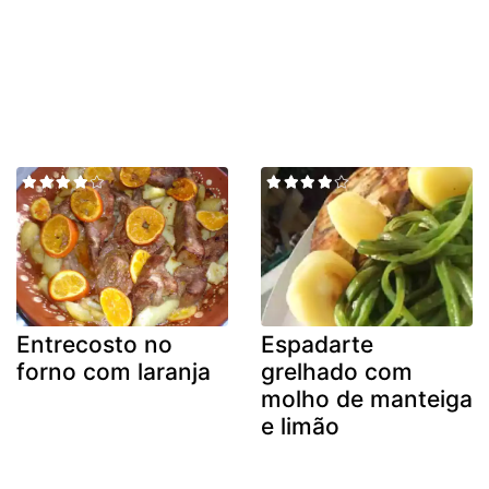
Entrecosto no
Espadarte
forno com laranja
grelhado com
molho de manteiga
e limão