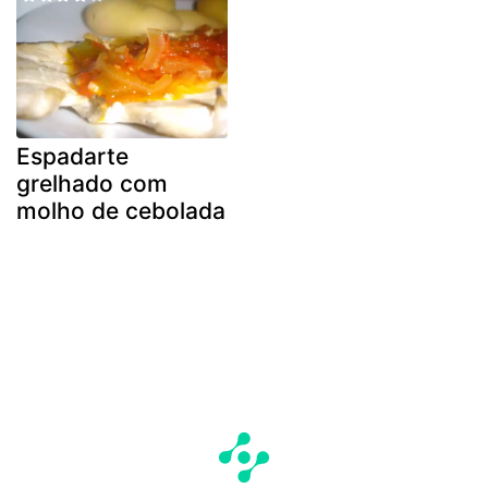
Espadarte
grelhado com
molho de cebolada