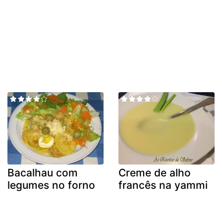
Bacalhau com
Creme de alho
legumes no forno
francês na yammi