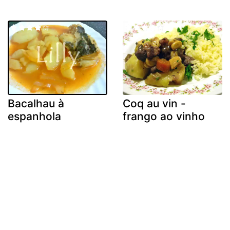
Bacalhau à
Coq au vin -
espanhola
frango ao vinho