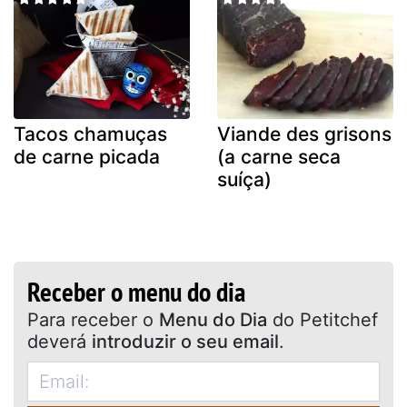
Tacos chamuças
Viande des grisons
de carne picada
(a carne seca
suíça)
Receber o menu do dia
Para receber o
Menu do Dia
do Petitchef
deverá
introduzir o seu email
.