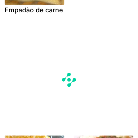
Empadão de carne