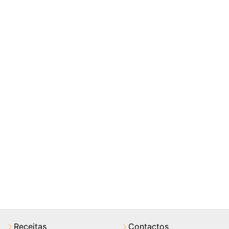
Receitas
Contactos