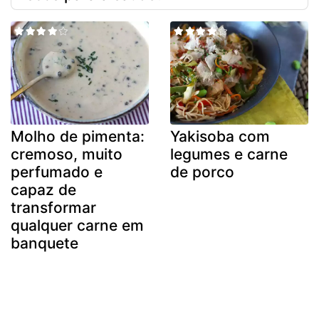
Molho de pimenta:
Yakisoba com
cremoso, muito
legumes e carne
perfumado e
de porco
capaz de
transformar
qualquer carne em
banquete