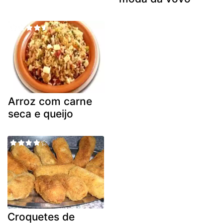
Arroz com carne
seca e queijo
Croquetes de