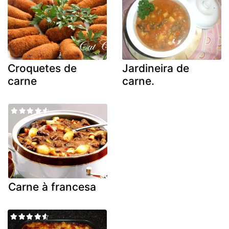
Croquetes de
Jardineira de
carne
carne.
Carne à francesa