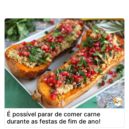
É possível parar de comer carne
durante as festas de fim de ano!