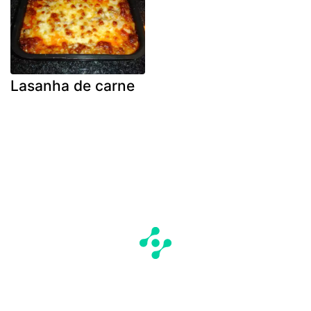
Lasanha de carne