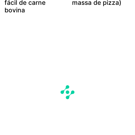
fácil de carne
massa de pizza)
bovina