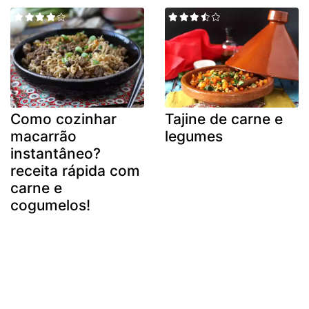
Como cozinhar
Tajine de carne e
macarrão
legumes
instantâneo?
receita rápida com
carne e
cogumelos!