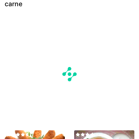
carne