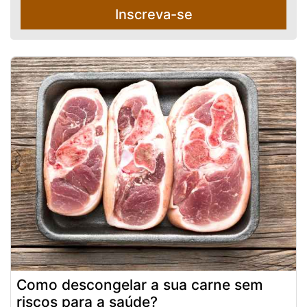
Inscreva-se
Como descongelar a sua carne sem
riscos para a saúde?