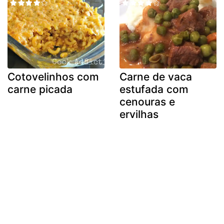
Cotovelinhos com
Carne de vaca
carne picada
estufada com
cenouras e
ervilhas