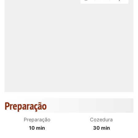
Preparação
Preparação
Cozedura
10 min
30 min