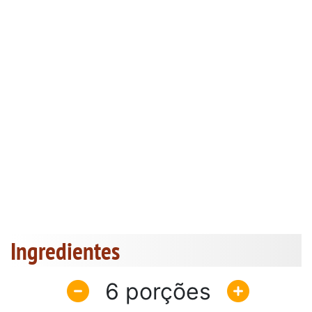
Ingredientes
6