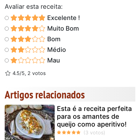
Avaliar esta receita:
Excelente !
Muito Bom
Bom
Médio
Mau
4.5/5, 2 votos
Artigos relacionados
Esta é a receita perfeita
para os amantes de
queijo como aperitivo!