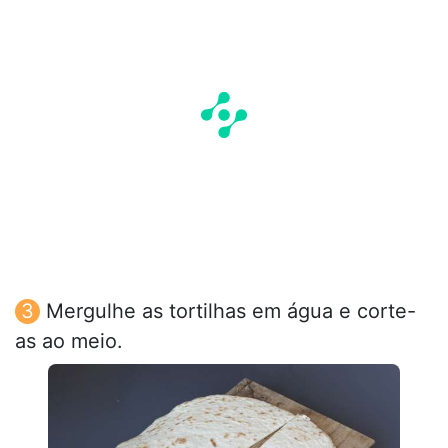
Mergulhe as tortilhas em água e corte-
as ao meio.