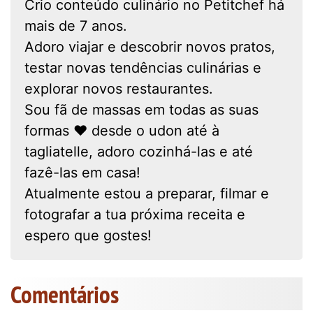
Crio conteúdo culinário no Petitchef há
mais de 7 anos.
Adoro viajar e descobrir novos pratos,
testar novas tendências culinárias e
explorar novos restaurantes.
Sou fã de massas em todas as suas
formas ❤ desde o udon até à
tagliatelle, adoro cozinhá-las e até
fazê-las em casa!
Atualmente estou a preparar, filmar e
fotografar a tua próxima receita e
espero que gostes!
Comentários