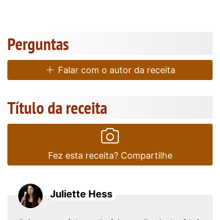
Perguntas
Falar com o autor da receita
Título da receita
Fez esta receita? Compartilhe
Juliette Hess