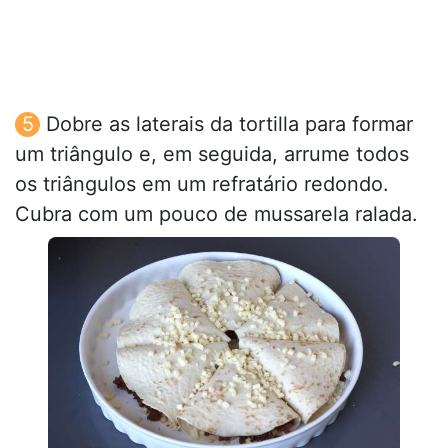
Dobre as laterais da tortilla para formar
um triângulo e, em seguida, arrume todos
os triângulos em um refratário redondo.
Cubra com um pouco de mussarela ralada.