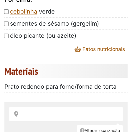
cebolinha
verde
sementes de sésamo (gergelim)
óleo picante (ou azeite)
Fatos nutricionais
Materiais
Prato redondo para forno/forma de torta