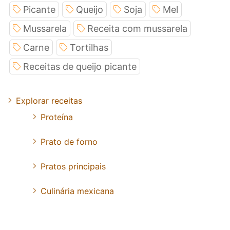
Picante
Queijo
Soja
Mel
Mussarela
Receita com mussarela
Carne
Tortilhas
Receitas de queijo picante
Explorar receitas
Proteína
Prato de forno
Pratos principais
Culinária mexicana