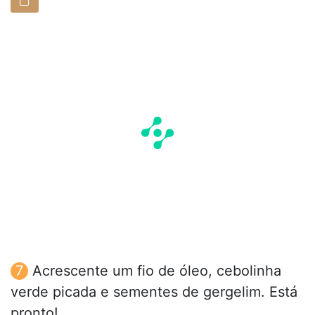
Acrescente um fio de óleo, cebolinha
verde picada e sementes de gergelim. Está
pronto!