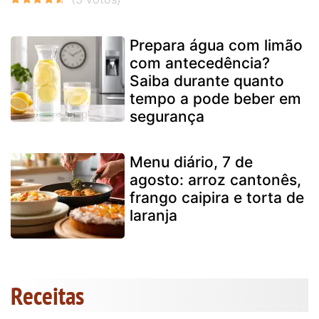
Prepara água com limão
com antecedência?
Saiba durante quanto
tempo a pode beber em
segurança
Menu diário, 7 de
agosto: arroz cantonês,
frango caipira e torta de
laranja
Receitas