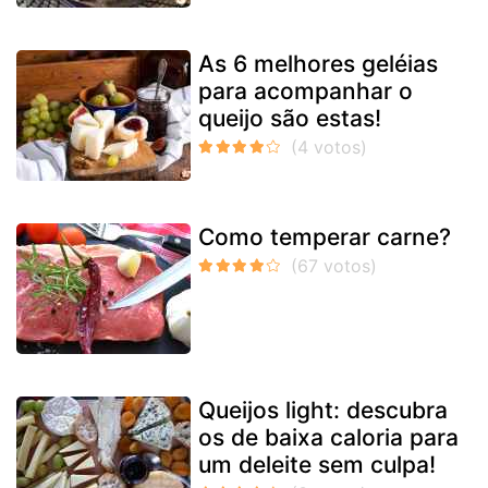
As 6 melhores geléias
para acompanhar o
queijo são estas!
Como temperar carne?
Queijos light: descubra
os de baixa caloria para
um deleite sem culpa!