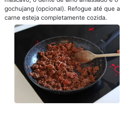
gochujang (opcional). Refogue até que a
carne esteja completamente cozida.