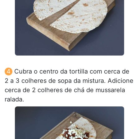
Cubra o centro da tortilla com cerca de
2 a 3 colheres de sopa da mistura. Adicione
cerca de 2 colheres de chá de mussarela
ralada.