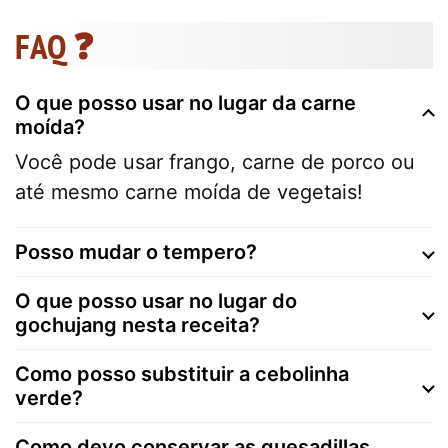
FAQ ❓
O que posso usar no lugar da carne
moída?
Você pode usar frango, carne de porco ou
até mesmo carne moída de vegetais!
Posso mudar o tempero?
O que posso usar no lugar do
gochujang nesta receita?
Como posso substituir a cebolinha
verde?
Como devo conservar as quesadillas