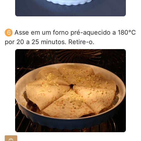
Asse em um forno pré-aquecido a 180°C
por 20 a 25 minutos. Retire-o.