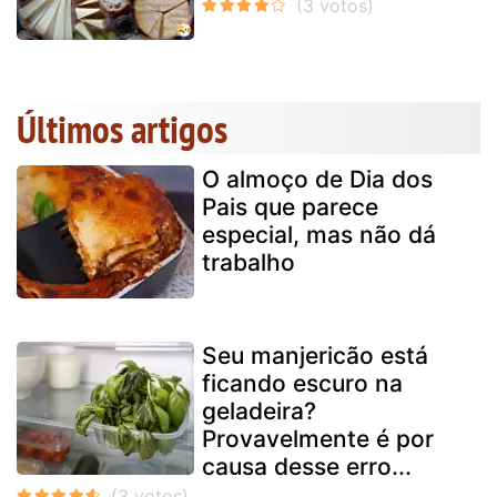
Últimos artigos
O almoço de Dia dos
Pais que parece
especial, mas não dá
trabalho
Seu manjericão está
ficando escuro na
geladeira?
Provavelmente é por
causa desse erro...