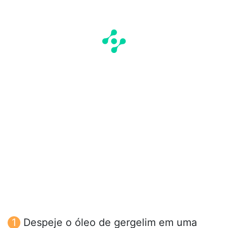
Despeje o óleo de gergelim em uma