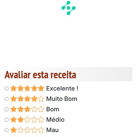
Avaliar esta receita
Excelente !
Muito Bom
Bom
Médio
Mau