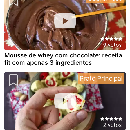
9 votos
Mousse de whey com chocolate: receita
fit com apenas 3 ingredientes
Prato Principal
2 votos