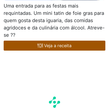
Uma entrada para as festas mais
requintadas. Um mini tatin de foie gras para
quem gosta desta iguaria, das comidas
agridoces e da culinária com álcool. Atreve-
se ??
Veja a receita