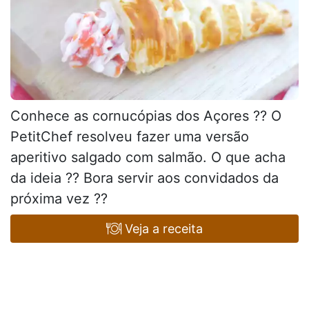
Conhece as cornucópias dos Açores ?? O
PetitChef resolveu fazer uma versão
aperitivo salgado com salmão. O que acha
da ideia ?? Bora servir aos convidados da
próxima vez ??
Veja a receita