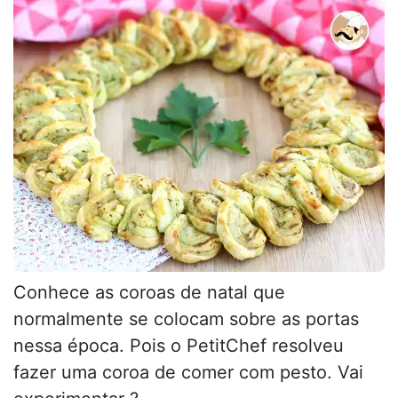
Conhece as coroas de natal que
normalmente se colocam sobre as portas
nessa época. Pois o PetitChef resolveu
fazer uma coroa de comer com pesto. Vai