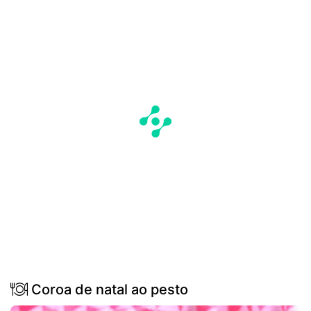
Coroa de natal ao pesto