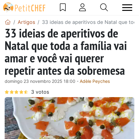
Artigos
33 ideias de aperitivos de Natal que tod
33 ideias de aperitivos de
Natal que toda a família vai
amar e você vai querer
repetir antes da sobremesa
domingo 23 novembro 2025 18:00 -
Adèle Peyches