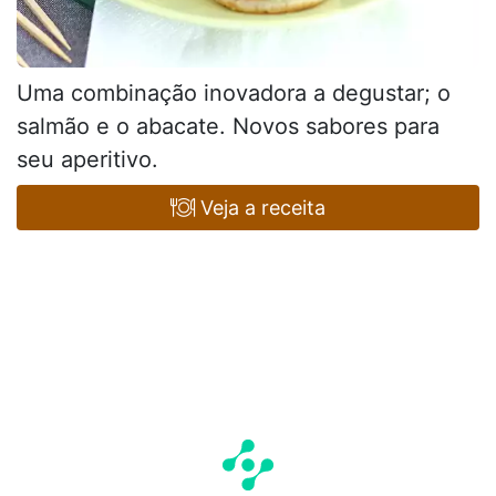
Uma combinação inovadora a degustar; o
salmão e o abacate. Novos sabores para
seu aperitivo.
Veja a receita