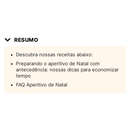
RESUMO
Descubra nossas receitas abaixo:
Preparando o aperitivo de Natal com
antecedência: nossas dicas para economizar
tempo
FAQ Aperitivo de Natal