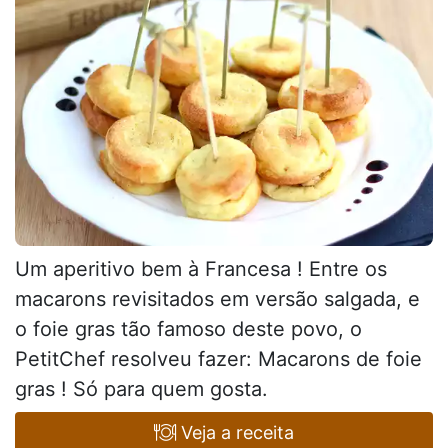
Um aperitivo bem à Francesa ! Entre os
macarons revisitados em versão salgada, e
o foie gras tão famoso deste povo, o
PetitChef resolveu fazer: Macarons de foie
gras ! Só para quem gosta.
Veja a receita