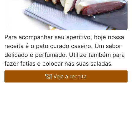
Para acompanhar seu aperitivo, hoje nossa
receita é o pato curado caseiro. Um sabor
delicado e perfumado. Utilize também para
fazer fatias e colocar nas suas saladas.
Veja a receita