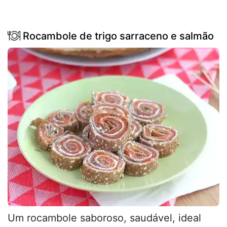
Rocambole de trigo sarraceno e salmão
Um rocambole saboroso, saudável, ideal