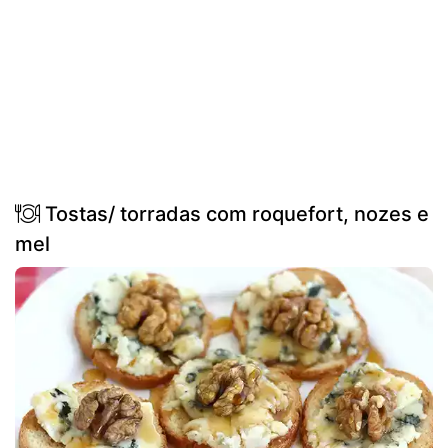
Tostas/ torradas com roquefort, nozes e
mel