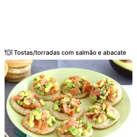
Tostas/torradas com salmão e abacate