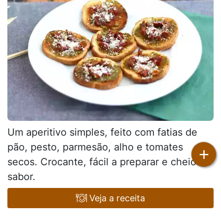
Um aperitivo simples, feito com fatias de
pão, pesto, parmesão, alho e tomates
+
secos. Crocante, fácil a preparar e cheio de
sabor.
Veja a receita