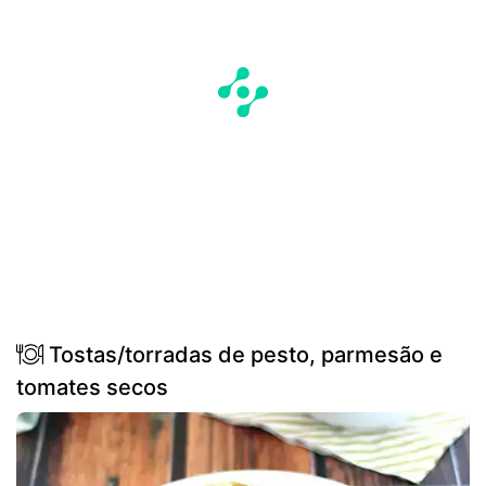
Tostas/torradas de pesto, parmesão e
tomates secos