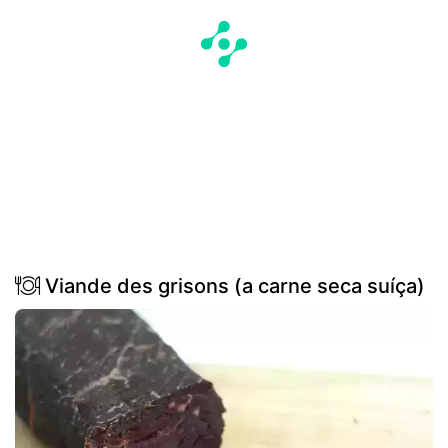
Viande des grisons (a carne seca suíça)