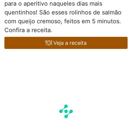
para o aperitivo naqueles dias mais
quentinhos! São esses rolinhos de salmão
com queijo cremoso, feitos em 5 minutos.
Confira a receita.
Veja a receita