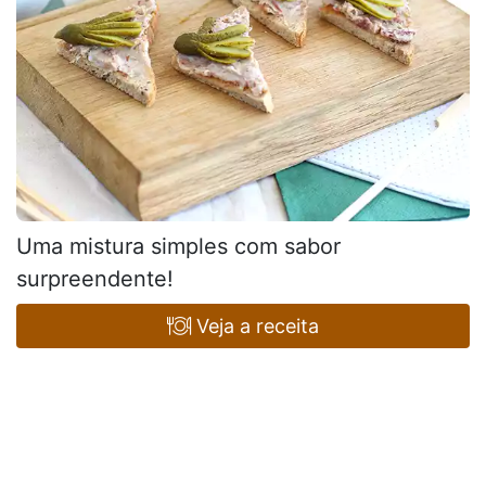
Uma mistura simples com sabor
surpreendente!
Veja a receita