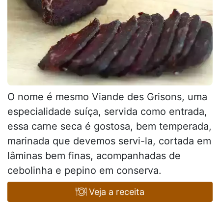
O nome é mesmo Viande des Grisons, uma
especialidade suíça, servida como entrada,
essa carne seca é gostosa, bem temperada,
marinada que devemos servi-la, cortada em
lâminas bem finas, acompanhadas de
cebolinha e pepino em conserva.
Veja a receita