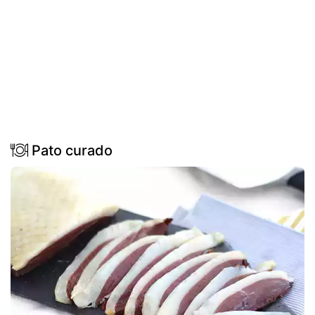
Pato curado