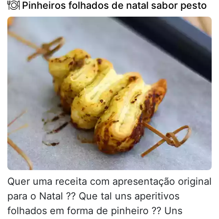
Pinheiros folhados de natal sabor pesto
Quer uma receita com apresentação original
para o Natal ?? Que tal uns aperitivos
folhados em forma de pinheiro ?? Uns