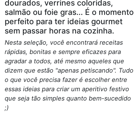
dourados, verrines coloridas,
salmão ou foie gras... É o momento
perfeito para ter ideias gourmet
sem passar horas na cozinha.
Nesta seleção, você encontrará receitas
rápidas, bonitas e sempre eficazes para
agradar a todos, até mesmo aqueles que
dizem que estão "apenas petiscando". Tudo
o que você precisa fazer é escolher entre
essas ideias para criar um aperitivo festivo
que seja tão simples quanto bem-sucedido
;)