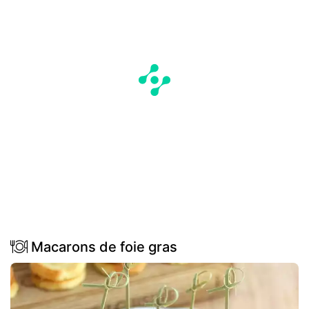
Macarons de foie gras