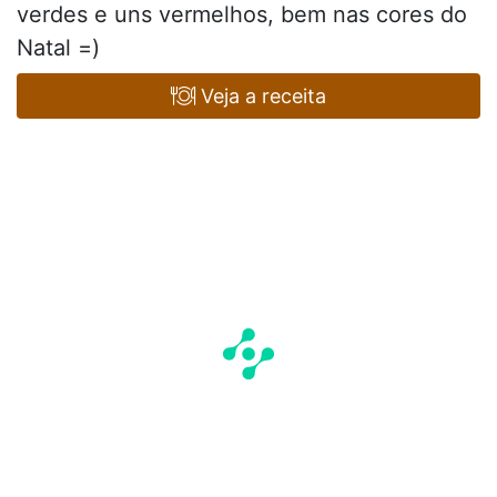
verdes e uns vermelhos, bem nas cores do
Natal =)
Veja a receita