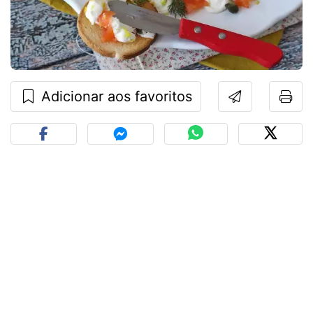
Adicionar aos favoritos