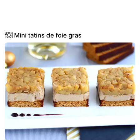
Mini tatins de foie gras