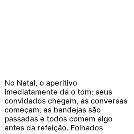
No Natal, o aperitivo
imediatamente dá o tom: seus
convidados chegam, as conversas
começam, as bandejas são
passadas e todos comem algo
antes da refeição. Folhados