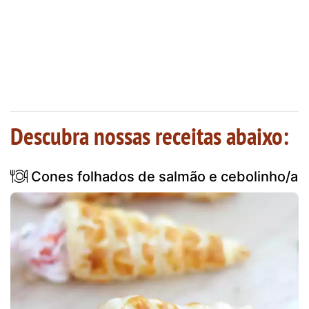
Descubra nossas receitas abaixo:
Cones folhados de salmão e cebolinho/a