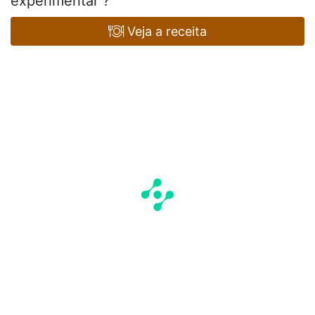
experimentar ?
Veja a receita