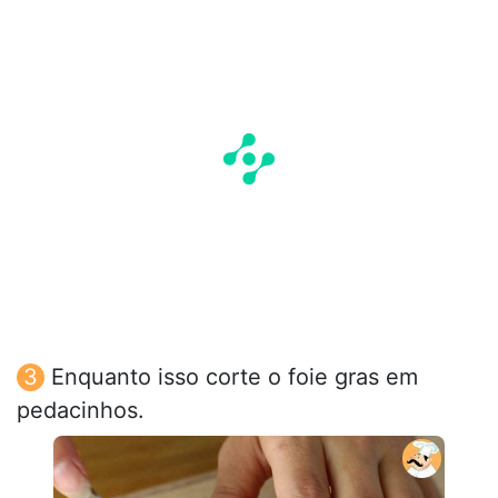
Enquanto isso corte o foie gras em
pedacinhos.