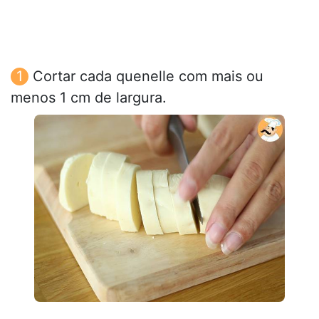
Cortar cada quenelle com mais ou
menos 1 cm de largura.