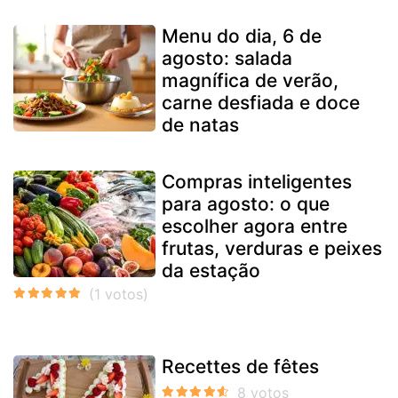
Menu do dia, 6 de
agosto: salada
magnífica de verão,
carne desfiada e doce
de natas
Compras inteligentes
para agosto: o que
escolher agora entre
frutas, verduras e peixes
da estação
Recettes de fêtes