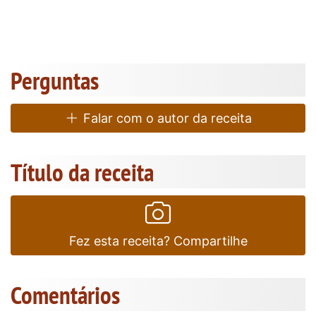
Perguntas
Falar com o autor da receita
Título da receita
Fez esta receita? Compartilhe
Comentários