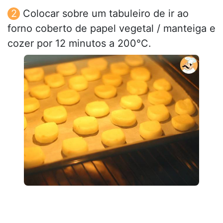
Colocar sobre um tabuleiro de ir ao
forno coberto de papel vegetal / manteiga e
cozer por 12 minutos a 200°C.