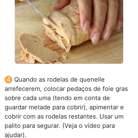
Quando as rodelas de quenelle
arrefecerem, colocar pedaços de foie gras
sobre cada uma (tendo em conta de
guardar metade para cobrir), apimentar e
cobrir com as rodelas restantes. Usar um
palito para segurar. (Veja o vídeo para
ajudar).