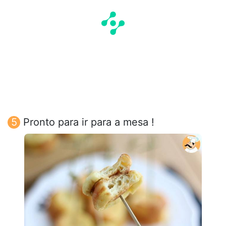
Pronto para ir para a mesa !