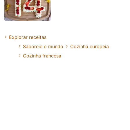
Explorar receitas
Saboreie o mundo
Cozinha europeia
Cozinha francesa