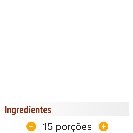
Ingredientes
15