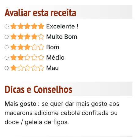
Avaliar esta receita
Excelente !
Muito Bom
Bom
Médio
Mau
Dicas e Conselhos
Mais gosto :
se quer dar mais gosto aos
macarons adicione cebola confitada ou
doce / geleia de figos.