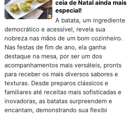
ceia de Natal ainda mais
especial!
A batata, um ingrediente
democrático e acessível, revela sua
nobreza nas mãos de um bom cozinheiro.
Nas festas de fim de ano, ela ganha
destaque na mesa, por ser um dos
acompanhamentos mais versáteis, pronts
para receber os mais diversos sabores e
texturas. Desde preparos clássicos e
familiares até receitas mais sofisticadas e
inovadoras, as batatas surpreendem e
encantam, demonstrando sua flexibi