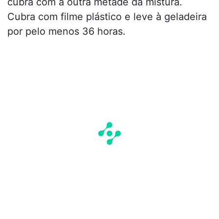
cubra com a outra metade da mistura.
Cubra com filme plástico e leve à geladeira
por pelo menos 36 horas.