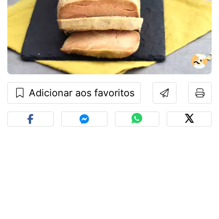
Adicionar aos favoritos