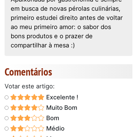
em busca de novas pérolas culinárias,
primeiro estudei direito antes de voltar
ao meu primeiro amor: o sabor dos
bons produtos e o prazer de
compartilhar à mesa :)
Comentários
Votar este artigo:
Excelente !
Muito Bom
Bom
Médio