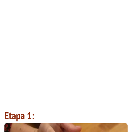
Etapa 1: