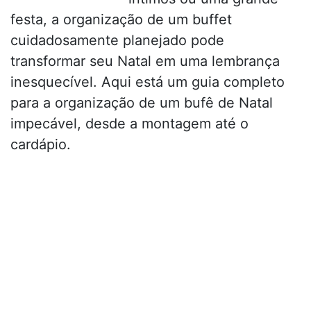
festa, a organização de um buffet
cuidadosamente planejado pode
transformar seu Natal em uma lembrança
inesquecível. Aqui está um guia completo
para a organização de um bufê de Natal
impecável, desde a montagem até o
cardápio.