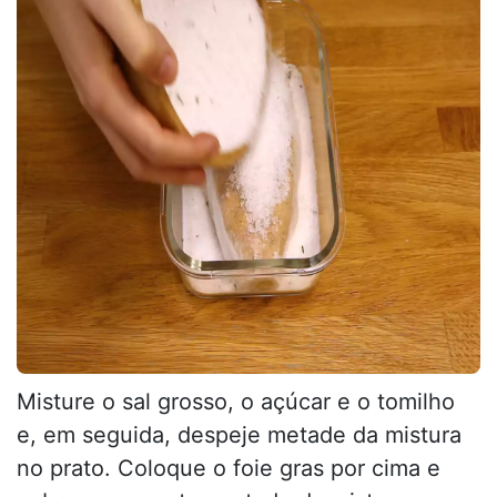
Misture o sal grosso, o açúcar e o tomilho
e, em seguida, despeje metade da mistura
no prato. Coloque o foie gras por cima e