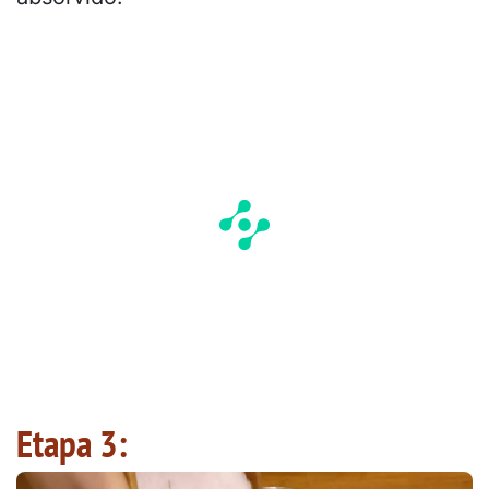
Etapa 3: