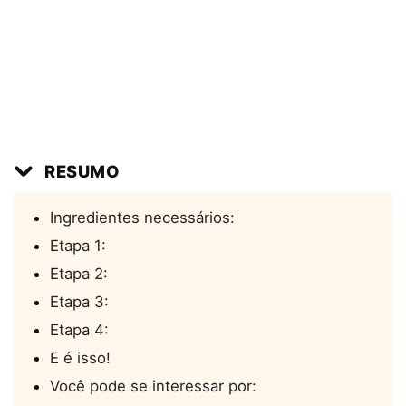
RESUMO
Ingredientes necessários:
Etapa 1:
Etapa 2:
Etapa 3:
Etapa 4:
E é isso!
Você pode se interessar por: