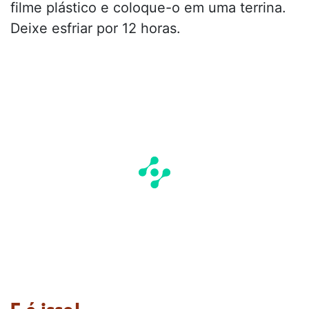
filme plástico e coloque-o em uma terrina.
Deixe esfriar por 12 horas.