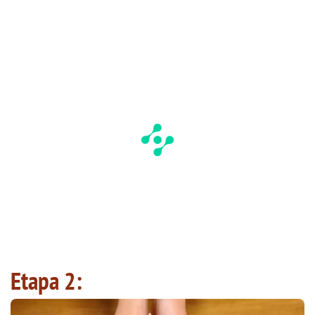
Etapa 2: