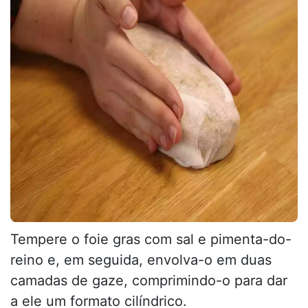
Tempere o foie gras com sal e pimenta-do-
reino e, em seguida, envolva-o em duas
camadas de gaze, comprimindo-o para dar
a ele um formato cilíndrico.