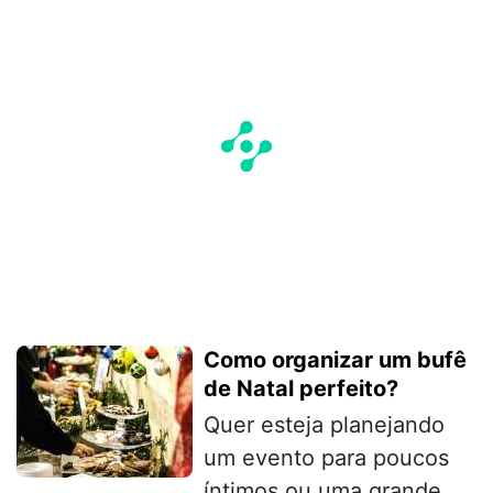
Como organizar um bufê
de Natal perfeito?
Quer esteja planejando
um evento para poucos
íntimos ou uma grande