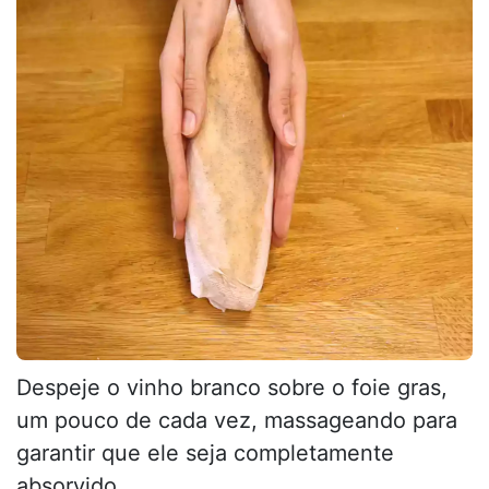
Despeje o vinho branco sobre o foie gras,
um pouco de cada vez, massageando para
garantir que ele seja completamente
absorvido.