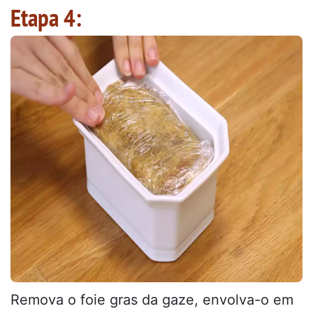
Etapa 4:
Remova o foie gras da gaze, envolva-o em