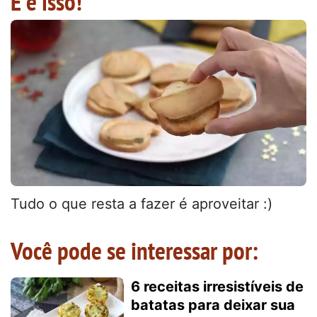
E é isso!
Tudo o que resta a fazer é aproveitar :)
Você pode se interessar por:
6 receitas irresistíveis de
batatas para deixar sua