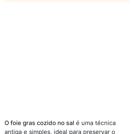
O foie gras cozido no sal
é uma técnica
antiga e simples, ideal para preservar o