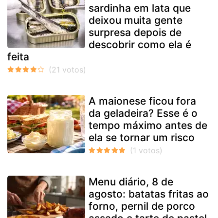
sardinha em lata que
deixou muita gente
surpresa depois de
descobrir como ela é
feita
A maionese ficou fora
da geladeira? Esse é o
tempo máximo antes de
ela se tornar um risco
Menu diário, 8 de
agosto: batatas fritas ao
forno, pernil de porco