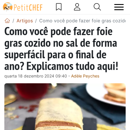
Artigos
Como você pode fazer foie gras cozido n
Como você pode fazer foie
gras cozido no sal de forma
superfácil para o final de
ano? Explicamos tudo aqui!
quarta 18 dezembro 2024 09:40 -
Adèle Peyches