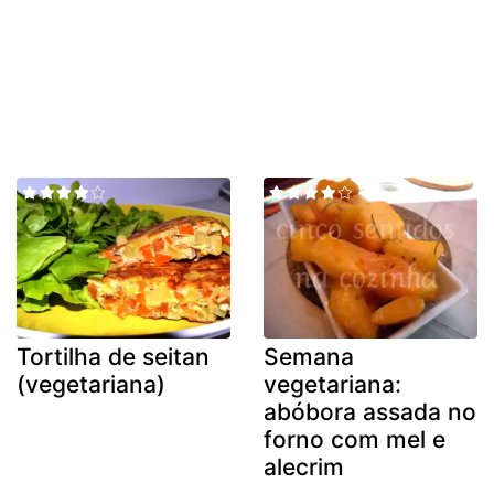
Tortilha de seitan
Semana
(vegetariana)
vegetariana:
abóbora assada no
forno com mel e
alecrim