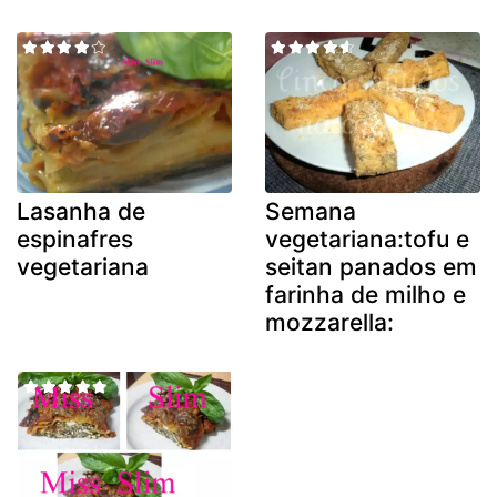
Lasanha de
Semana
espinafres
vegetariana:tofu e
vegetariana
seitan panados em
farinha de milho e
mozzarella: