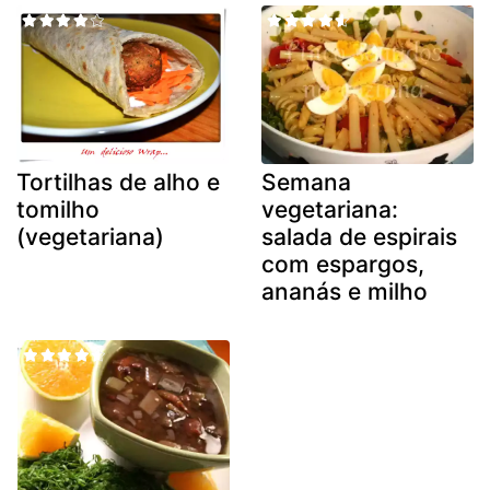
Tortilhas de alho e
Semana
tomilho
vegetariana:
(vegetariana)
salada de espirais
com espargos,
ananás e milho