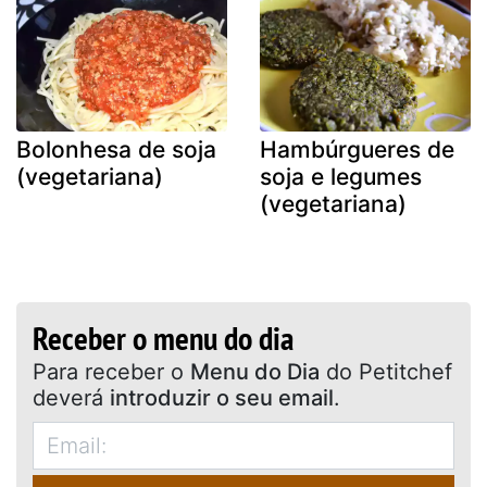
Bolonhesa de soja
Hambúrgueres de
(vegetariana)
soja e legumes
(vegetariana)
Receber o menu do dia
Para receber o
Menu do Dia
do Petitchef
deverá
introduzir o seu email
.