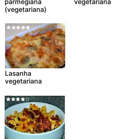
parmegiana
vegetariana
(vegetariana)
Lasanha
vegetariana