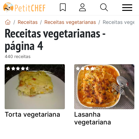
Receitas
Receitas vegetarianas
Receitas vegeta
Receitas vegetarianas -
página 4
440 receitas
Torta vegetariana
Lasanha
vegetariana