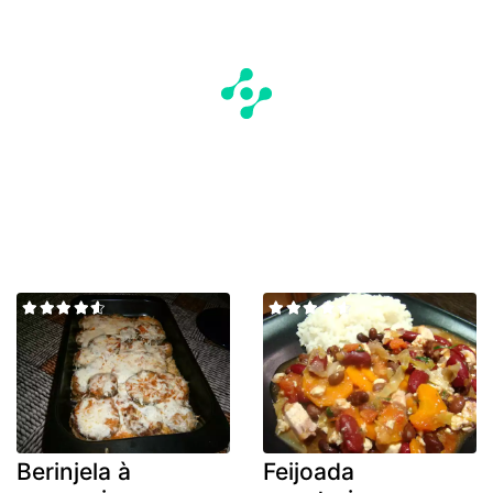
Berinjela à
Feijoada