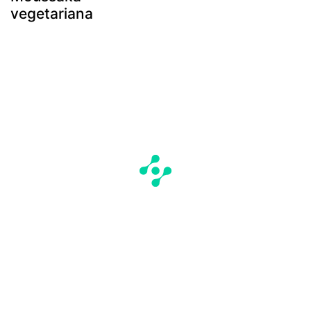
vegetariana