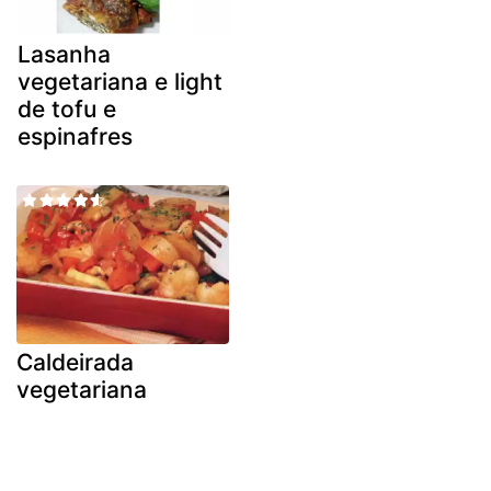
Lasanha
vegetariana e light
de tofu e
espinafres
Caldeirada
vegetariana