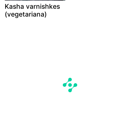
Kasha varnishkes
(vegetariana)