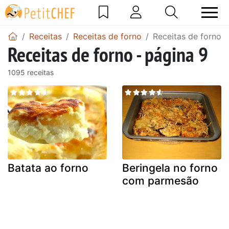
Receitas
Receitas de forno
Receitas de forno -
Receitas de forno - página 9
1095 receitas
Batata ao forno
Beringela no forno
com parmesão