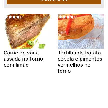
Carne de vaca
Tortilha de batata
assada no forno
cebola e pimentos
com limão
vermelhos no
forno