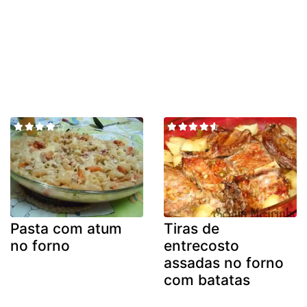
Pasta com atum
Tiras de
no forno
entrecosto
assadas no forno
com batatas