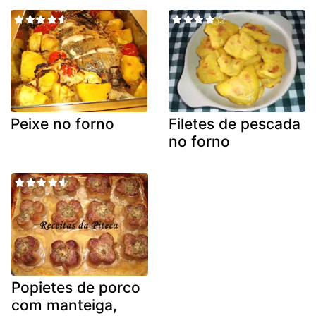
Peixe no forno
Filetes de pescada
no forno
Popietes de porco
com manteiga,