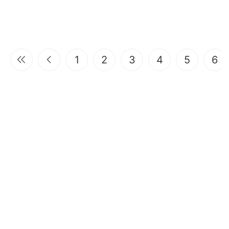
1
2
3
4
5
6