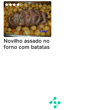
Novilho assado no
forno com batatas