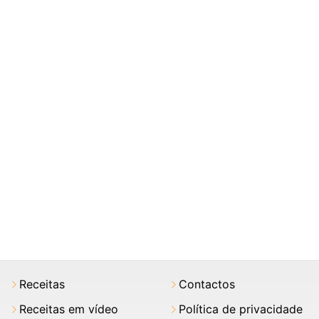
Receitas
Contactos
Receitas em vídeo
Política de privacidade