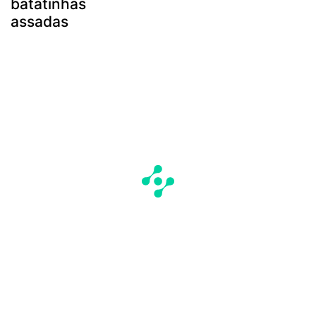
batatinhas
assadas