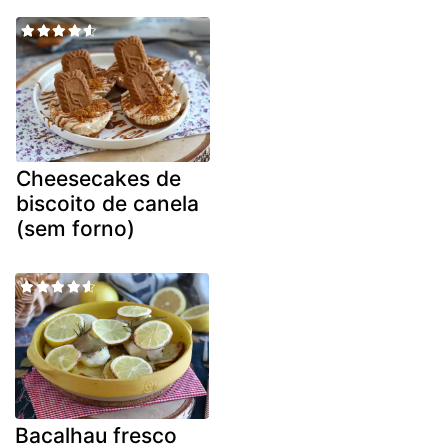
Cheesecakes de
biscoito de canela
(sem forno)
Bacalhau fresco