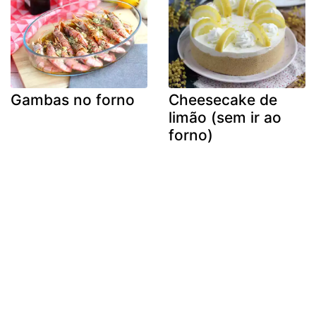
Gambas no forno
Cheesecake de
limão (sem ir ao
forno)