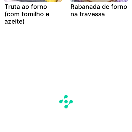
Truta ao forno
Rabanada de forno
(com tomilho e
na travessa
azeite)