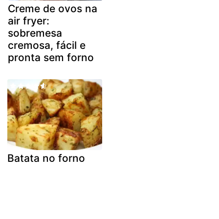
Creme de ovos na
air fryer:
sobremesa
cremosa, fácil e
pronta sem forno
Batata no forno