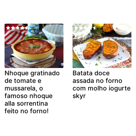
Nhoque gratinado
Batata doce
de tomate e
assada no forno
mussarela, o
com molho iogurte
famoso nhoque
skyr
alla sorrentina
feito no forno!