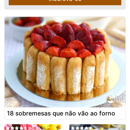
18 sobremesas que não vão ao forno