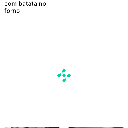
com batata no
forno