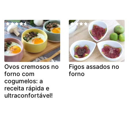
Ovos cremosos no
Figos assados no
forno com
forno
cogumelos: a
receita rápida e
ultraconfortável!