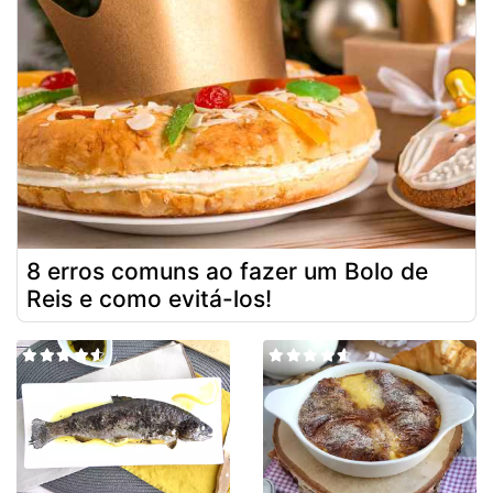
8 erros comuns ao fazer um Bolo de
Reis e como evitá-los!