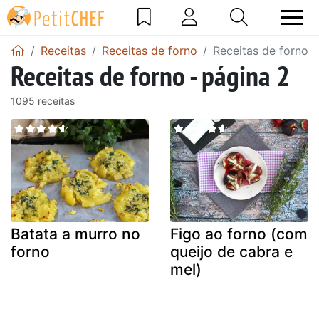
Receitas
Receitas de forno
Receitas de forno -
Receitas de forno - página 2
1095 receitas
Batata a murro no
Figo ao forno (com
forno
queijo de cabra e
mel)