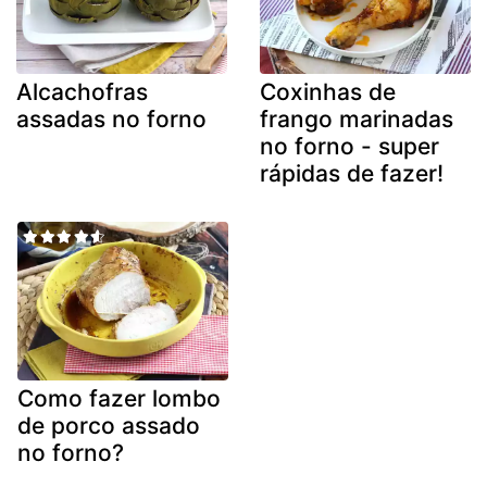
Alcachofras
Coxinhas de
assadas no forno
frango marinadas
no forno - super
rápidas de fazer!
Como fazer lombo
de porco assado
no forno?