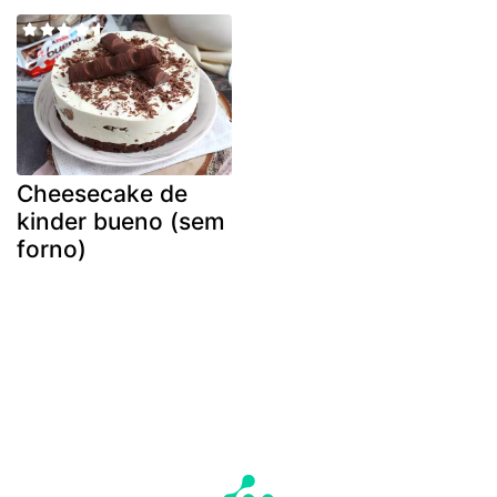
Cheesecake de
kinder bueno (sem
forno)