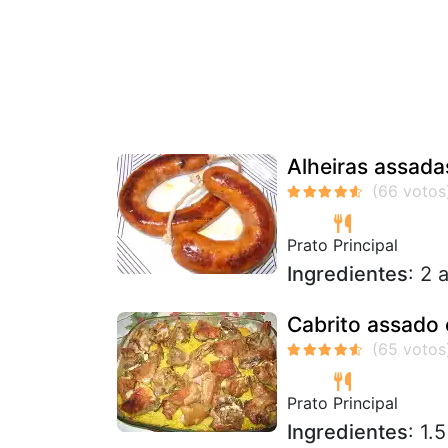
Alheiras assada
Prato Principal
Ingredientes
: 2
Cabrito assado 
Prato Principal
Ingredientes
: 1.