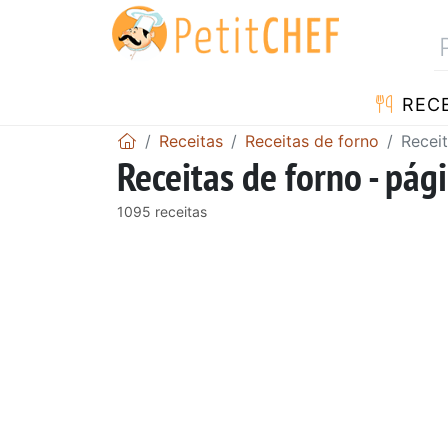
RECE
Receitas
Receitas de forno
Receit
Receitas de forno - pág
1095 receitas