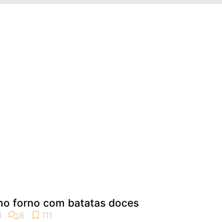
no forno com batatas doces