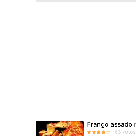
Frango assado 