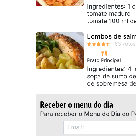
Ingredientes
: 1 
tomate maduro 1
tomate 100 ml de
Lombos de salm
Prato Principal
Ingredientes
: 4 
sopa de sumo de 
de sobremesa de 
Receber o menu do dia
Para receber o
Menu do Dia
do P