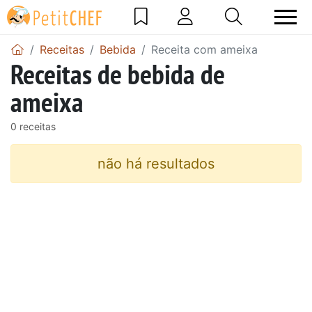
Receitas
Bebida
Receita com ameixa
Receitas de bebida de
ameixa
0 receitas
não há resultados