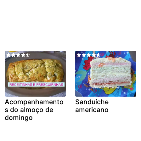
Acompanhamento
Sanduíche
s do almoço de
americano
domingo