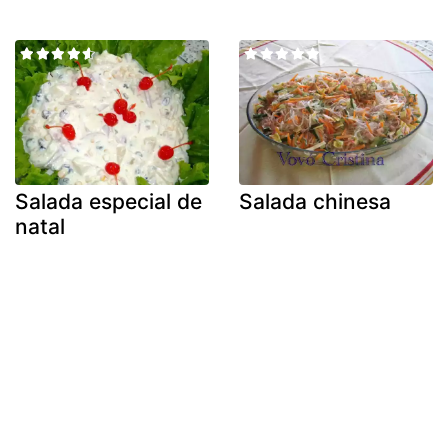
Salada especial de
Salada chinesa
natal