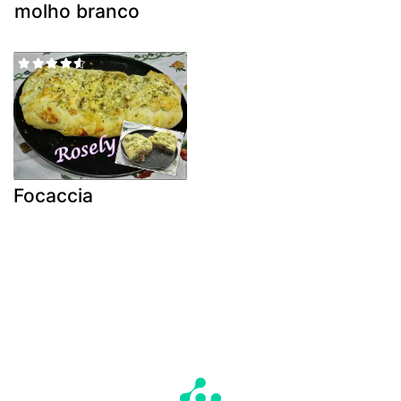
molho branco
Focaccia