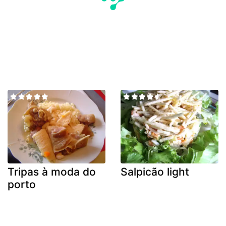
Tripas à moda do
Salpicão light
porto