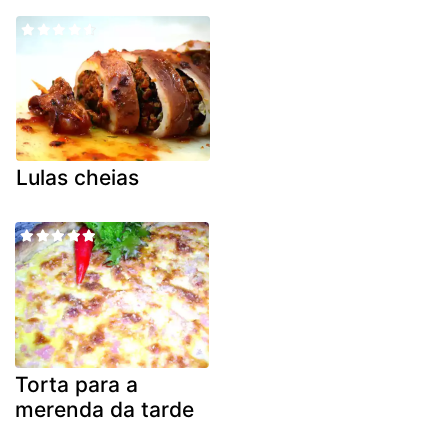
Lulas cheias
Torta para a
merenda da tarde