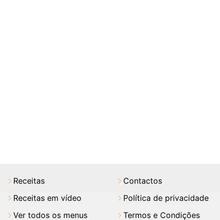
Receitas
Contactos
Receitas em vídeo
Política de privacidade
Ver todos os menus
Termos e Condições