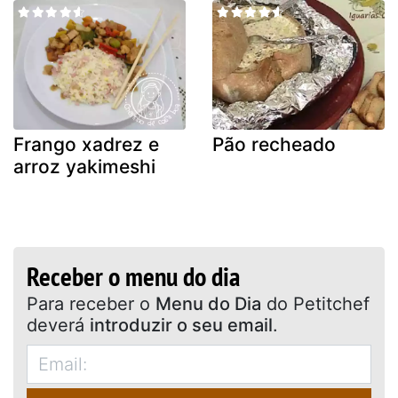
Frango xadrez e
Pão recheado
arroz yakimeshi
Receber o menu do dia
Para receber o
Menu do Dia
do Petitchef
deverá
introduzir o seu email
.