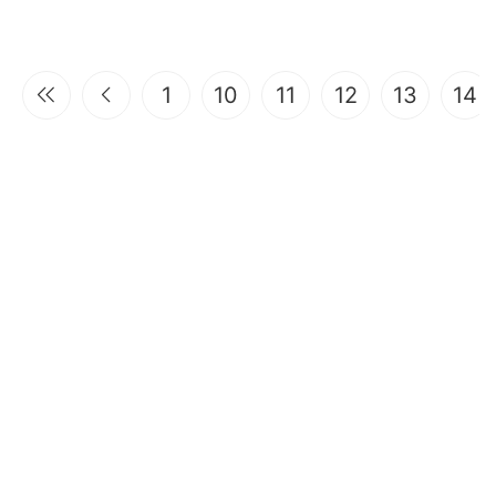
1
10
11
12
13
14