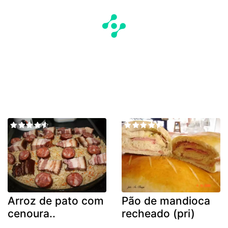
Arroz de pato com
Pão de mandioca
cenoura..
recheado (pri)