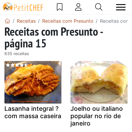
Receitas
Receitas com Presunto
Receitas com 
Receitas com Presunto -
página 15
635 receitas
Lasanha integral ?
Joelho ou italiano
com massa caseira
popular no rio de
janeiro