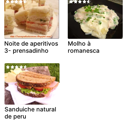
Noite de aperitivos
Molho à
3- prensadinho
romanesca
Sanduiche natural
de peru