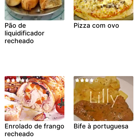
Pão de
Pizza com ovo
liquidificador
recheado
Enrolado de frango
Bife à portuguesa
recheado