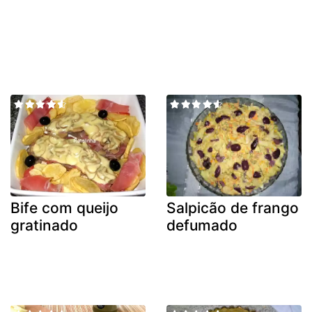
Bife com queijo
Salpicão de frango
gratinado
defumado