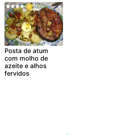
Posta de atum
com molho de
azeite e alhos
fervidos