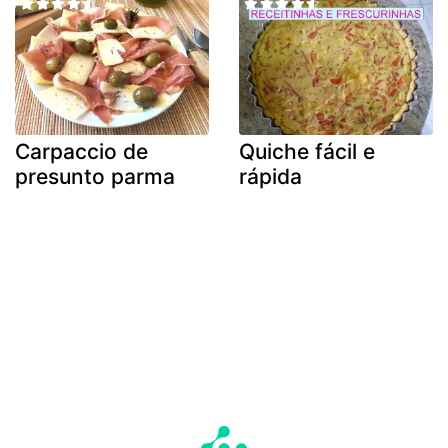
Carpaccio de
Quiche fácil e
presunto parma
rápida