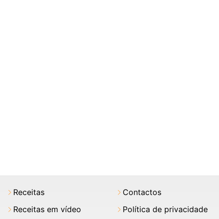
Receitas
Contactos
Receitas em vídeo
Política de privacidade