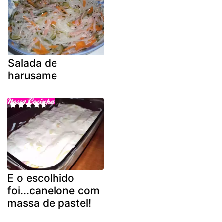
Salada de
harusame
E o escolhido
foi...canelone com
massa de pastel!