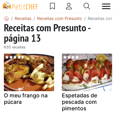
Receitas
Receitas com Presunto
Receitas com 
Receitas com Presunto -
página 13
635 receitas
O meu frango na
Espetadas de
púcara
pescada com
pimentos