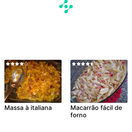
Massa à italiana
Macarrão fácil de
forno