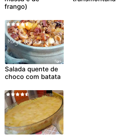
frango)
Salada quente de
choco com batata