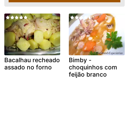
Bacalhau recheado
Bimby -
assado no forno
choquinhos com
feijão branco