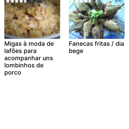
Migas à moda de
Fanecas fritas / dia
lafões para
bege
acompanhar uns
lombinhos de
porco