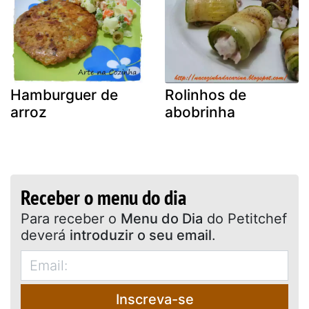
Hamburguer de
Rolinhos de
arroz
abobrinha
Receber o menu do dia
Para receber o
Menu do Dia
do Petitchef
deverá
introduzir o seu email
.
Inscreva-se