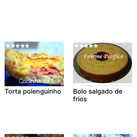
Torta polenguinho
Bolo salgado de
frios