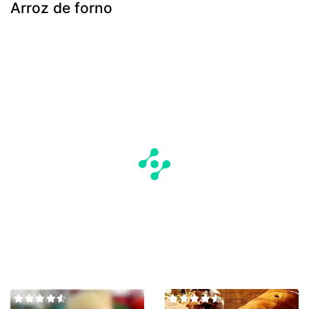
Arroz de forno