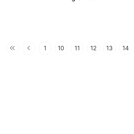
1
10
11
12
13
14