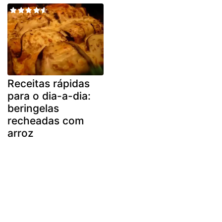
Receitas rápidas
para o dia-a-dia:
beringelas
recheadas com
arroz