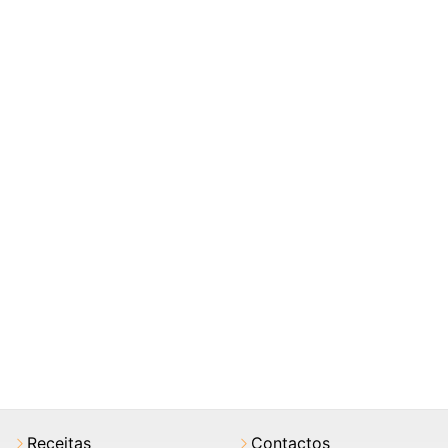
Receitas
Contactos