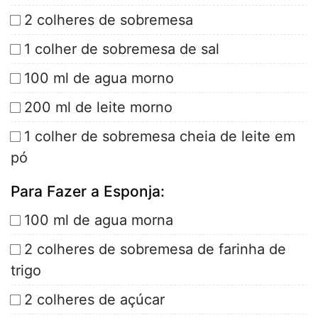
2 colheres de sobremesa
1 colher de sobremesa de sal
100 ml de agua morno
200 ml de leite morno
1 colher de sobremesa cheia de leite em
pó
Para Fazer a Esponja:
100 ml de agua morna
2 colheres de sobremesa de farinha de
trigo
2 colheres de açúcar