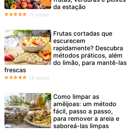
da estação
Frutas cortadas que
escurecem
rapidamente? Descubra
métodos práticos, além
do limão, para mantê-las
frescas
Como limpar as
amêijoas: um método
fácil, passo a passo,
para remover a areia e
saboreá-las limpas