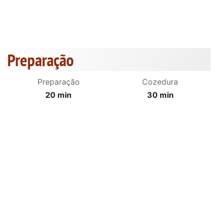
Preparação
Preparação
Cozedura
20 min
30 min