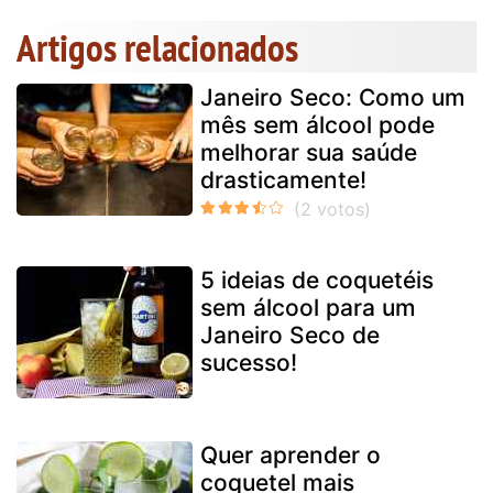
Artigos relacionados
Janeiro Seco: Como um
mês sem álcool pode
melhorar sua saúde
drasticamente!
5 ideias de coquetéis
sem álcool para um
Janeiro Seco de
sucesso!
Quer aprender o
coquetel mais