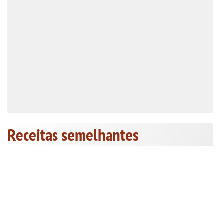
Receitas semelhantes