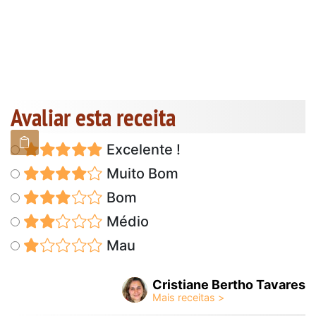
Avaliar esta receita
Excelente !
Muito Bom
Bom
Médio
Mau
Cristiane Bertho Tavares