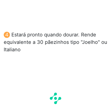
Estará pronto quando dourar. Rende
equivalente a 30 pãezinhos tipo "Joelho" ou
Italiano