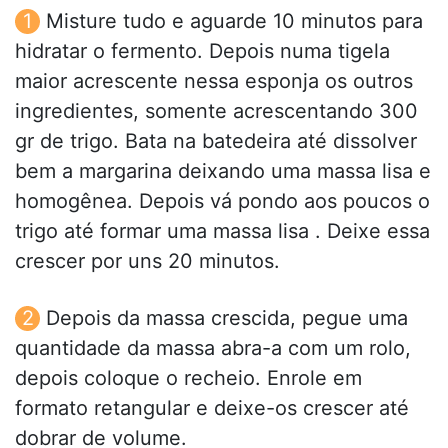
Misture tudo e aguarde 10 minutos para
hidratar o fermento. Depois numa tigela
maior acrescente nessa esponja os outros
ingredientes, somente acrescentando 300
gr de trigo. Bata na batedeira até dissolver
bem a margarina deixando uma massa lisa e
homogênea. Depois vá pondo aos poucos o
trigo até formar uma massa lisa . Deixe essa
crescer por uns 20 minutos.
Depois da massa crescida, pegue uma
quantidade da massa abra-a com um rolo,
depois coloque o recheio. Enrole em
formato retangular e deixe-os crescer até
dobrar de volume.