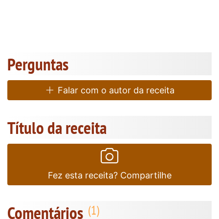
Perguntas
Falar com o autor da receita
Título da receita
Fez esta receita? Compartilhe
Comentários