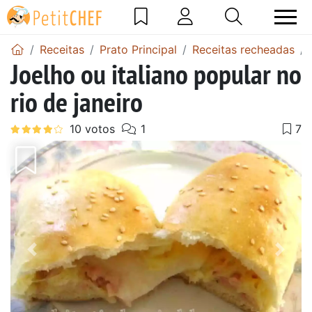
Receitas
Prato Principal
Receitas recheadas
Joelho ou italiano popular no
rio de janeiro
Anterior
Next