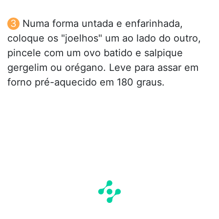
Numa forma untada e enfarinhada,
coloque os "joelhos" um ao lado do outro,
pincele com um ovo batido e salpique
gergelim ou orégano. Leve para assar em
forno pré-aquecido em 180 graus.