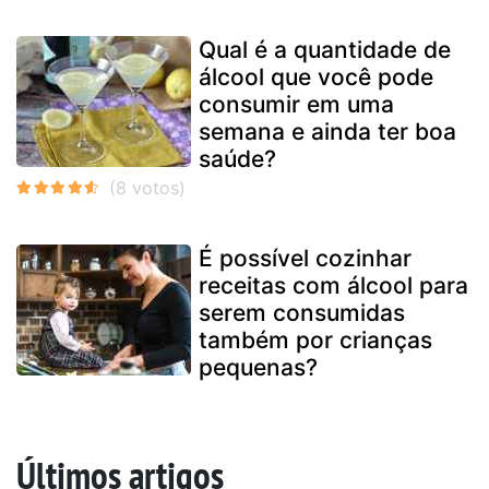
Qual é a quantidade de
álcool que você pode
consumir em uma
semana e ainda ter boa
saúde?
É possível cozinhar
receitas com álcool para
serem consumidas
também por crianças
pequenas?
Últimos artigos