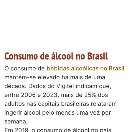
Consumo de álcool no Brasil
O consumo de
bebidas alcoólicas no Brasil
mantém-se elevado há mais de uma
década. Dados do Vigitel indicam que,
entre 2006 e 2023, mais de 25% dos
adultos nas capitais brasileiras relataram
ingerir álcool pelo menos uma vez por
semana.
Em 2019, o consumo de álcool no país