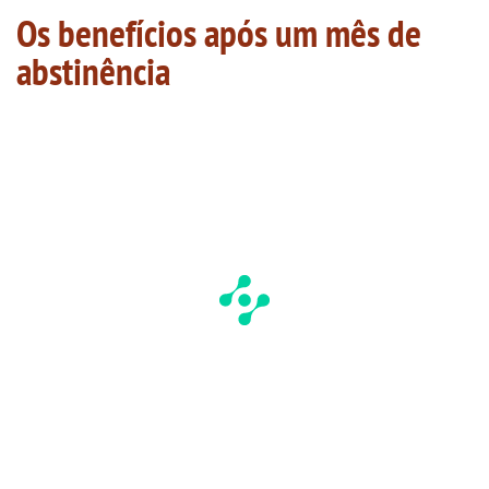
Os benefícios após um mês de
abstinência