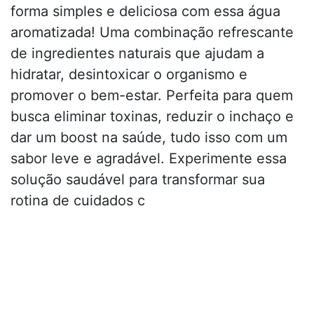
forma simples e deliciosa com essa água
aromatizada! Uma combinação refrescante
de ingredientes naturais que ajudam a
hidratar, desintoxicar o organismo e
promover o bem-estar. Perfeita para quem
busca eliminar toxinas, reduzir o inchaço e
dar um boost na saúde, tudo isso com um
sabor leve e agradável. Experimente essa
solução saudável para transformar sua
rotina de cuidados c