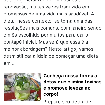
renovação, muitas vezes traduzido em
promessas de uma vida mais saudável. A
dieta, nesse contexto, se torna uma das
resoluções mais comuns, com janeiro sendo
o mês escolhido por muitos para dar o
pontapé inicial. Mas será que essa é a
melhor abordagem? Neste artigo, vamos
desmistificar a ideia de começar uma dieta
em...
Conheça nossa fórmula
detox que elimina toxinas
e promove leveza ao
corpo!
Prepare seu detox de