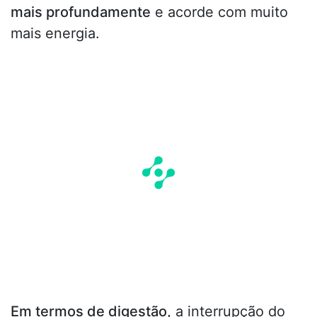
mais profundamente
e acorde com muito
mais energia.
Em termos de digestão,
a interrupção do