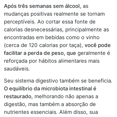
Após três semanas sem álcool,
as
mudanças positivas realmente se tornam
perceptíveis. Ao cortar essa fonte de
calorias desnecessárias, principalmente as
encontradas em bebidas como o vinho
(cerca de 120 calorias por taça),
você pode
facilitar a perda de peso, que
geralmente é
reforçada por hábitos alimentares mais
saudáveis.
Seu sistema digestivo também se beneficia.
O equilíbrio da microbiota intestinal é
restaurado
, melhorando não apenas a
digestão, mas também a absorção de
nutrientes essenciais. Além disso, sua