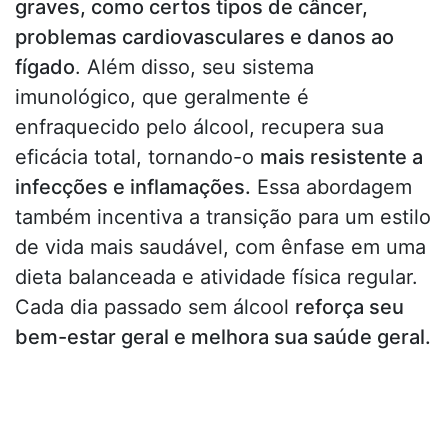
graves, como certos tipos de câncer,
problemas cardiovasculares e danos ao
fígado
. Além disso, seu sistema
imunológico, que geralmente é
enfraquecido pelo álcool, recupera sua
eficácia total, tornando-o
mais resistente a
infecções e inflamações.
Essa abordagem
também incentiva a transição para um estilo
de vida mais saudável, com ênfase em uma
dieta balanceada e atividade física regular.
Cada dia passado sem álcool
reforça seu
bem-estar geral e melhora sua saúde geral.