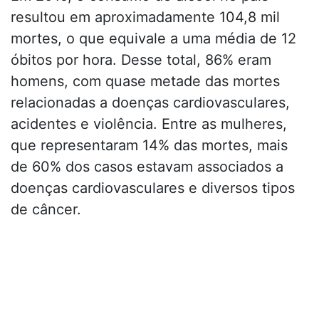
resultou em aproximadamente 104,8 mil
mortes, o que equivale a uma média de 12
óbitos por hora. Desse total, 86% eram
homens, com quase metade das mortes
relacionadas a doenças cardiovasculares,
acidentes e violência. Entre as mulheres,
que representaram 14% das mortes, mais
de 60% dos casos estavam associados a
doenças cardiovasculares e diversos tipos
de câncer.