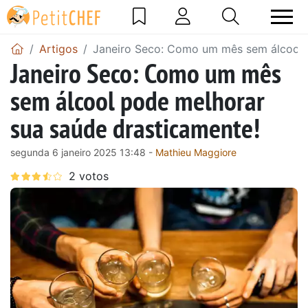
Artigos
Janeiro Seco: Como um mês sem álcool 
Janeiro Seco: Como um mês
sem álcool pode melhorar
sua saúde drasticamente!
segunda 6 janeiro 2025 13:48 -
Mathieu Maggiore