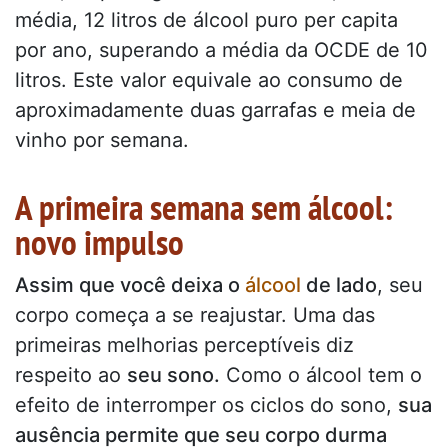
média, 12 litros de álcool puro per capita
por ano, superando a média da OCDE de 10
litros. Este valor equivale ao consumo de
aproximadamente duas garrafas e meia de
vinho por semana.
A primeira semana sem álcool:
novo impulso
Assim que você deixa o
álcool
de lado
, seu
corpo começa a se reajustar. Uma das
primeiras melhorias perceptíveis diz
respeito ao
seu sono.
Como o álcool tem o
efeito de interromper os ciclos do sono,
sua
ausência permite que seu corpo durma