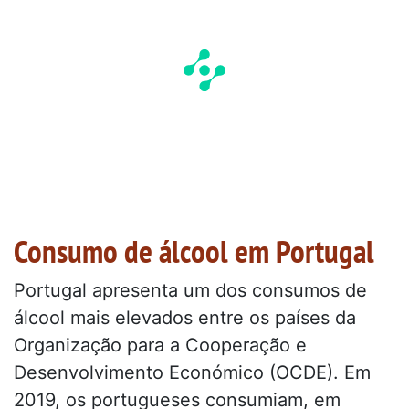
Consumo de álcool em Portugal
Portugal apresenta um dos consumos de
álcool mais elevados entre os países da
Organização para a Cooperação e
Desenvolvimento Económico (OCDE). Em
2019, os portugueses consumiam, em