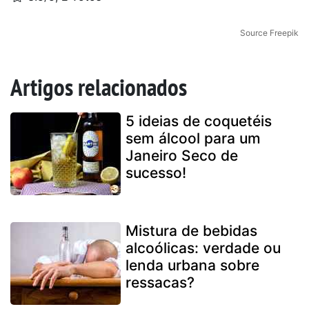
Source Freepik
Artigos relacionados
5 ideias de coquetéis
sem álcool para um
Janeiro Seco de
sucesso!
Mistura de bebidas
alcoólicas: verdade ou
lenda urbana sobre
ressacas?