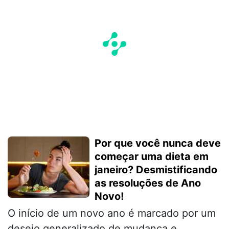
Por que você nunca deve
começar uma dieta em
janeiro? Desmistificando
as resoluções de Ano
Novo!
O início de um novo ano é marcado por um
desejo generalizado de mudança e