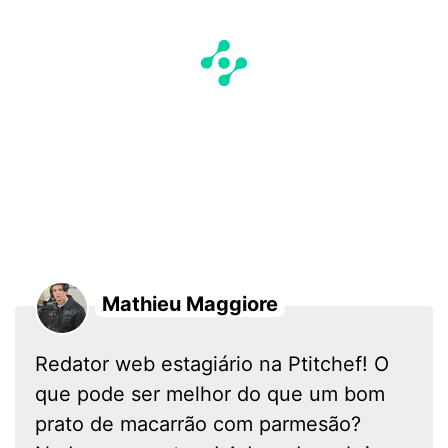
Mathieu Maggiore
Redator web estagiário na Ptitchef! O
que pode ser melhor do que um bom
prato de macarrão com parmesão?