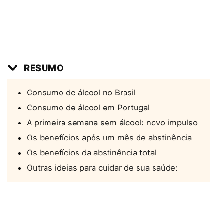
RESUMO
Consumo de álcool no Brasil
Consumo de álcool em Portugal
A primeira semana sem álcool: novo impulso
Os benefícios após um mês de abstinência
Os benefícios da abstinência total
Outras ideias para cuidar de sua saúde: