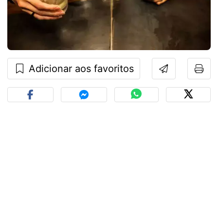
Adicionar aos favoritos