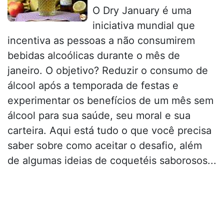
O Dry January é uma
iniciativa mundial que
incentiva as pessoas a não consumirem
bebidas alcoólicas durante o mês de
janeiro. O objetivo? Reduzir o consumo de
álcool após a temporada de festas e
experimentar os benefícios de um mês sem
álcool para sua saúde, seu moral e sua
carteira. Aqui está tudo o que você precisa
saber sobre como aceitar o desafio, além
de algumas ideias de coquetéis saborosos...