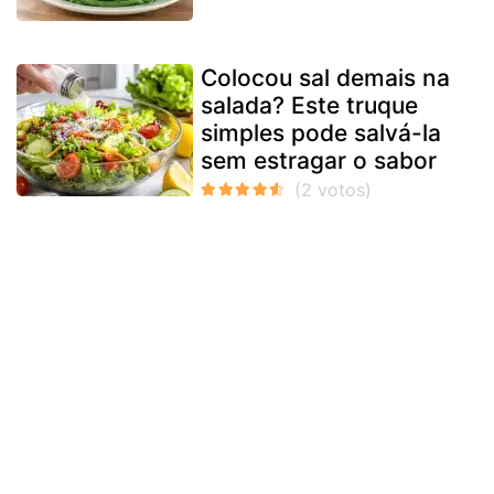
Colocou sal demais na
salada? Este truque
simples pode salvá-la
sem estragar o sabor