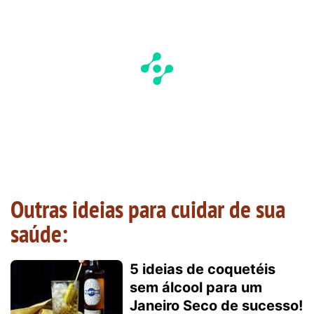
Outras ideias para cuidar de sua
saúde:
5 ideias de coquetéis
sem álcool para um
Janeiro Seco de sucesso!