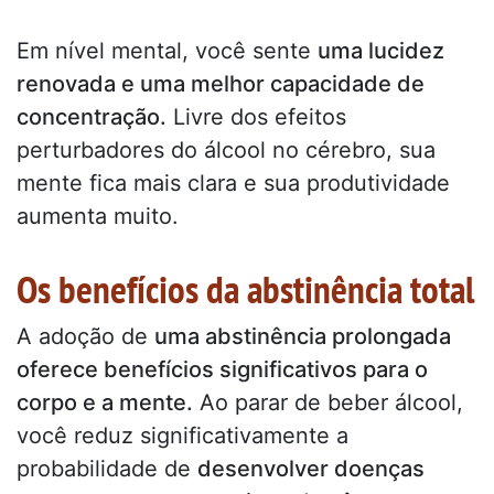
Em nível mental, você sente
uma lucidez
renovada e uma melhor capacidade de
concentração.
Livre dos efeitos
perturbadores do álcool no cérebro, sua
mente fica mais clara e sua produtividade
aumenta muito.
Os benefícios da abstinência total
A adoção de
uma abstinência prolongada
oferece benefícios significativos para o
corpo e a mente.
Ao parar de beber álcool,
você reduz significativamente a
probabilidade de
desenvolver doenças