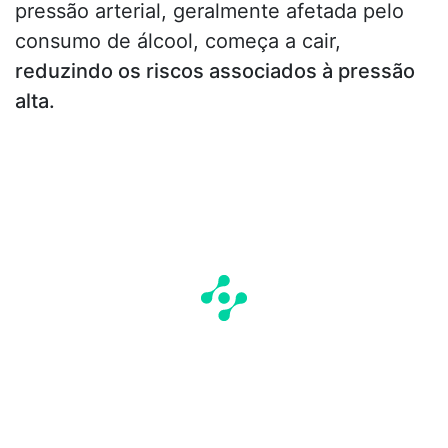
pressão arterial, geralmente afetada pelo
consumo de álcool, começa a cair,
reduzindo os riscos associados à pressão
alta.