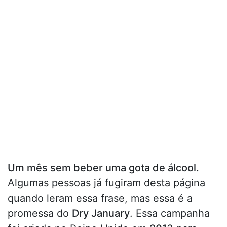
Um mês sem beber uma gota de álcool.
Algumas pessoas já fugiram desta página
quando leram essa frase, mas essa é a
promessa do
Dry January
. Essa campanha