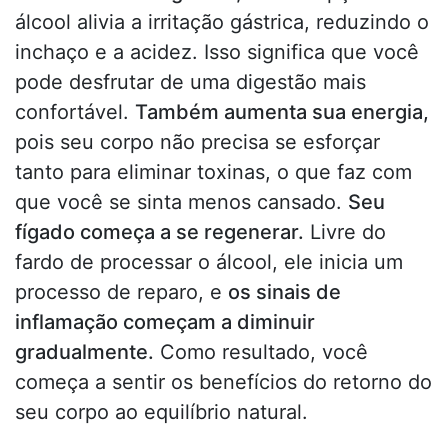
álcool alivia a irritação gástrica, reduzindo o
inchaço e a acidez. Isso significa que você
pode desfrutar de uma digestão mais
confortável.
Também aumenta sua energia,
pois seu corpo não precisa se esforçar
tanto para eliminar toxinas, o que faz com
que você se sinta menos cansado.
Seu
fígado começa a se regenerar.
Livre do
fardo de processar o álcool, ele inicia um
processo de reparo, e
os sinais de
inflamação começam a diminuir
gradualmente.
Como resultado, você
começa a sentir os benefícios do retorno do
seu corpo ao equilíbrio natural.