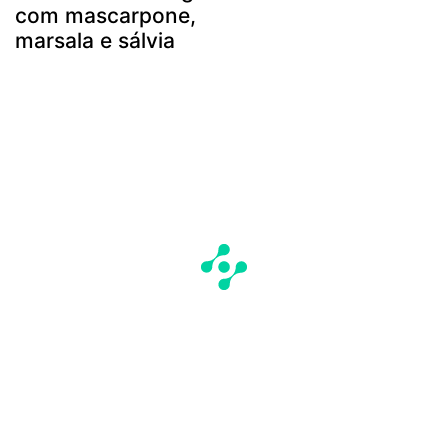
com mascarpone,
marsala e sálvia