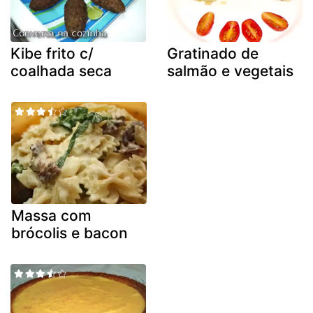
Kibe frito c/
Gratinado de
coalhada seca
salmão e vegetais
Massa com
brócolis e bacon