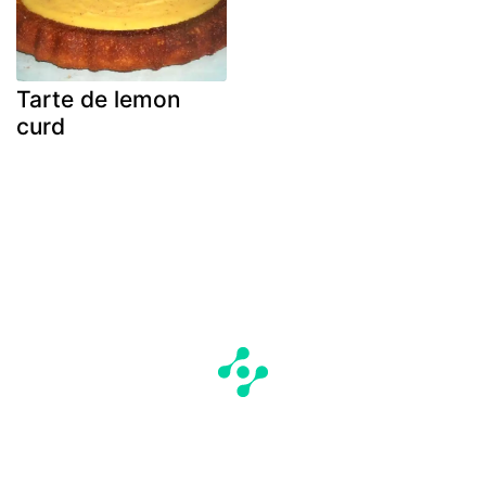
Tarte de lemon
curd