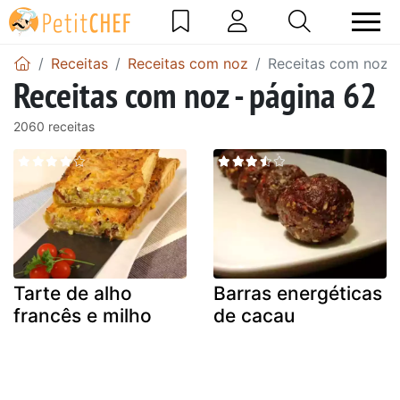
Receitas
Receitas com noz
Receitas com noz -
Receitas com noz - página 62
2060 receitas
Tarte de alho
Barras energéticas
francês e milho
de cacau