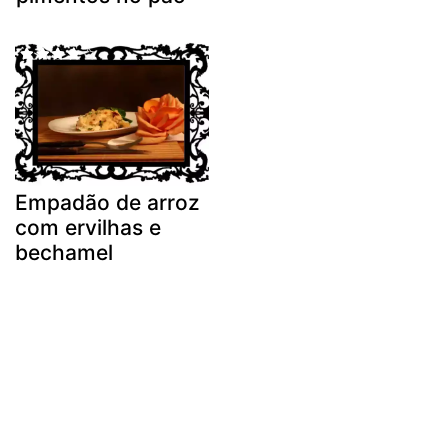
Empadão de arroz
com ervilhas e
bechamel