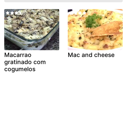
Macarrao
Mac and cheese
gratinado com
cogumelos