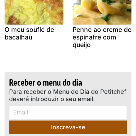
O meu souflé de
Penne ao creme de
bacalhau
espinafre com
queijo
Receber o menu do dia
Para receber o
Menu do Dia
do Petitchef
deverá
introduzir o seu email
.
Inscreva-se