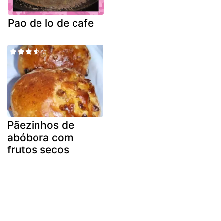
Pao de lo de cafe
Pãezinhos de
abóbora com
frutos secos