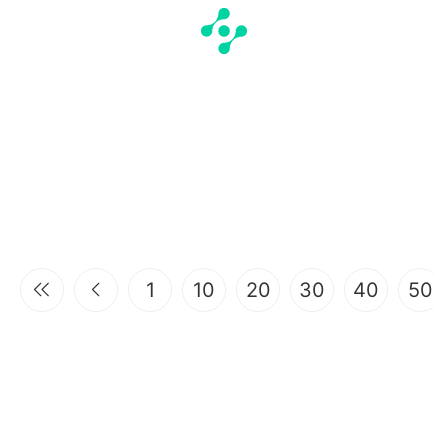
1
10
20
30
40
50