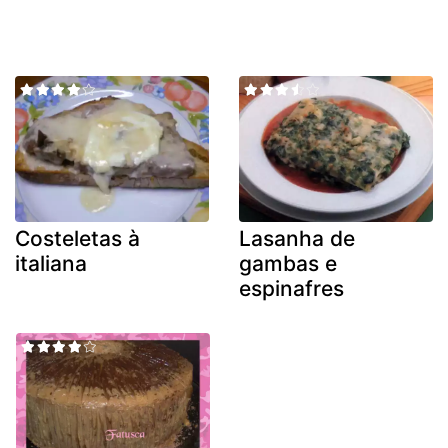
Costeletas à
Lasanha de
italiana
gambas e
espinafres