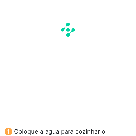
Coloque a agua para cozinhar o