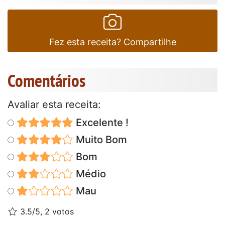
Fez esta receita? Compartilhe
Comentários
Avaliar esta receita:
Excelente !
Muito Bom
Bom
Médio
Mau
3.5/5, 2 votos