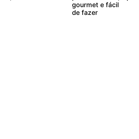
gourmet e fácil
de fazer