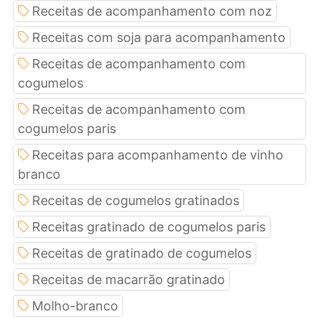
Receitas de acompanhamento com noz
Receitas com soja para acompanhamento
Receitas de acompanhamento com
cogumelos
Receitas de acompanhamento com
cogumelos paris
Receitas para acompanhamento de vinho
branco
Receitas de cogumelos gratinados
Receitas gratinado de cogumelos paris
Receitas de gratinado de cogumelos
Receitas de macarrão gratinado
Molho-branco