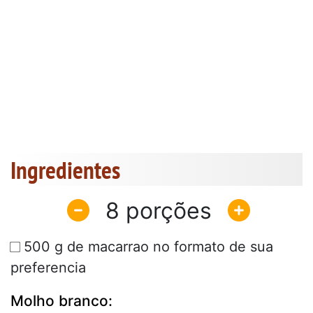
Ingredientes
8
500 g de macarrao no formato de sua
preferencia
Molho branco: