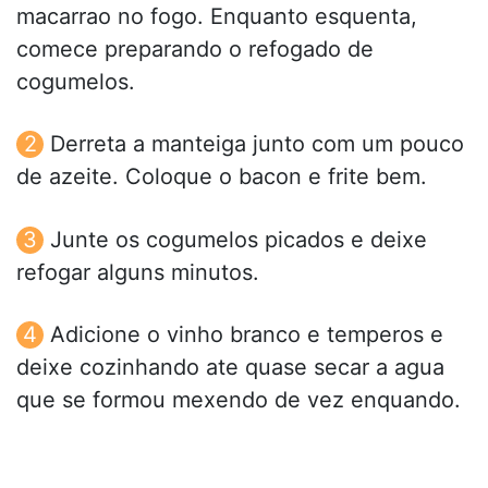
macarrao no fogo. Enquanto esquenta,
comece preparando o refogado de
cogumelos.
Derreta a manteiga junto com um pouco
de azeite. Coloque o bacon e frite bem.
Junte os cogumelos picados e deixe
refogar alguns minutos.
Adicione o vinho branco e temperos e
deixe cozinhando ate quase secar a agua
que se formou mexendo de vez enquando.