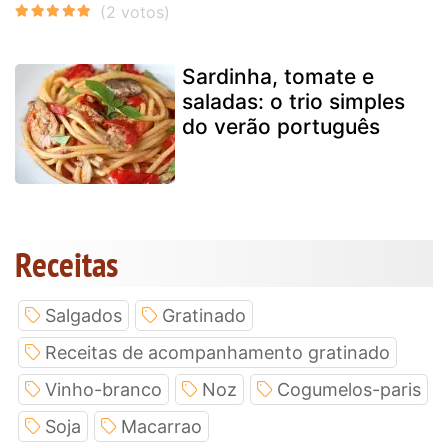
Sardinha, tomate e
saladas: o trio simples
do verão português
Receitas
Salgados
Gratinado
Receitas de acompanhamento gratinado
Vinho-branco
Noz
Cogumelos-paris
Soja
Macarrao