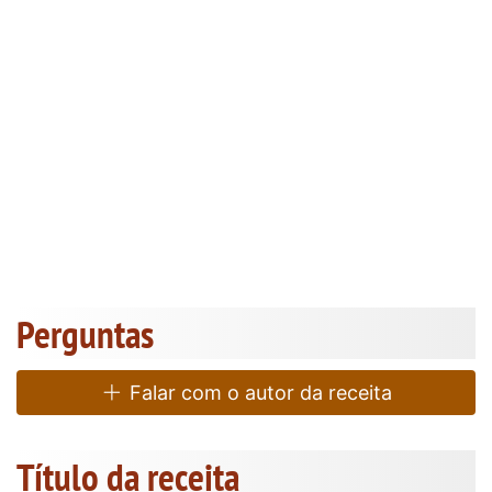
Perguntas
Falar com o autor da receita
Título da receita