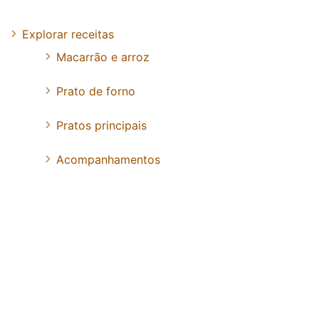
Explorar receitas
Macarrão e arroz
Prato de forno
Pratos principais
Acompanhamentos