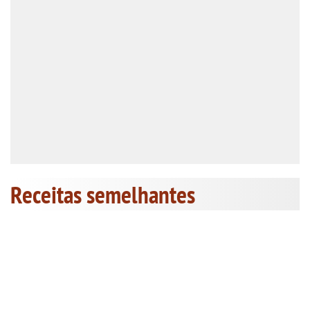
Receitas semelhantes