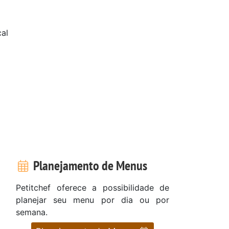
al
Planejamento de Menus
Petitchef oferece a possibilidade de
planejar seu menu por dia ou por
semana.