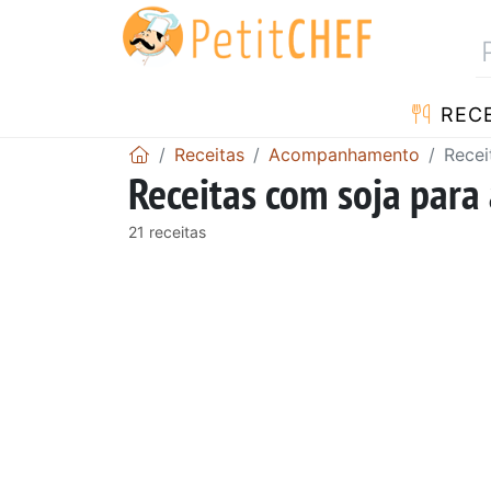
RECE
Receitas
Acompanhamento
Recei
Receitas com soja pa
21 receitas