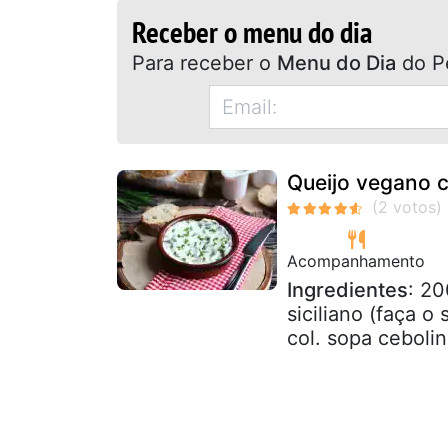
Receber o menu do dia
Para receber o
Menu do Dia
do P
Queijo vegano c
Acompanhamento
Ingredientes
: 20
siciliano (faça o
col. sopa ceboli