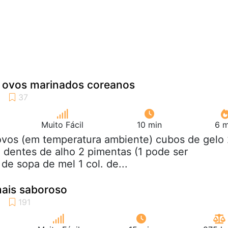
 ovos marinados coreanos
Muito Fácil
10 min
6 m
ovos (em temperatura ambiente) cubos de gelo
 dentes de alho 2 pimentas (1 pode ser
. de sopa de mel 1 col. de...
ais saboroso