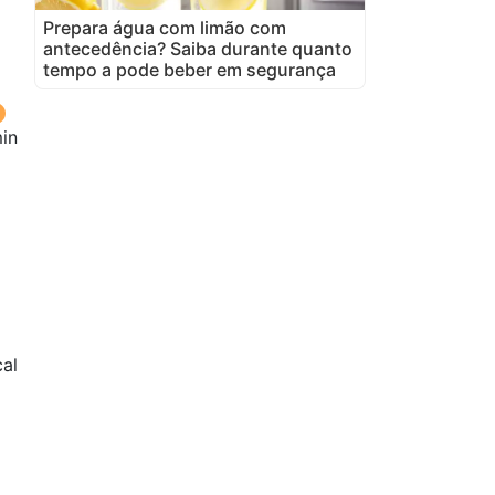
Prepara água com limão com
antecedência? Saiba durante quanto
tempo a pode beber em segurança
in
al