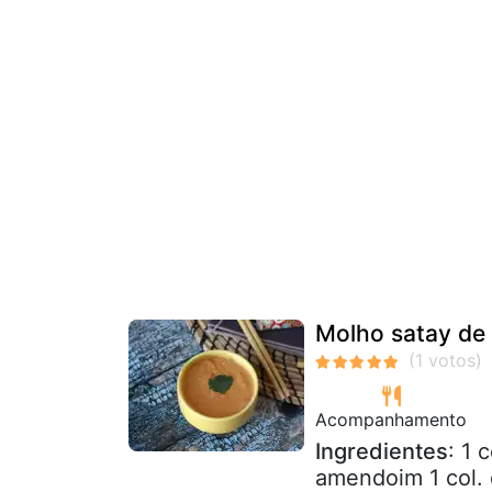
Molho satay de
Acompanhamento
Ingredientes
: 1 
amendoim 1 col. 