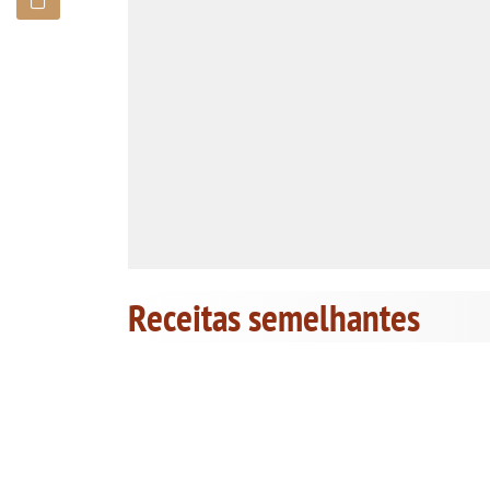
Receitas semelhantes