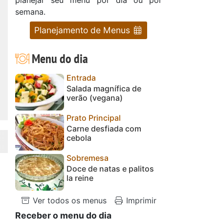
semana.
Planejamento de Menus
Menu do dia
Entrada
Salada magnífica de
verão (vegana)
Prato Principal
Carne desfiada com
cebola
Sobremesa
Doce de natas e palitos
la reine
Ver todos os menus
Imprimir
Receber o menu do dia