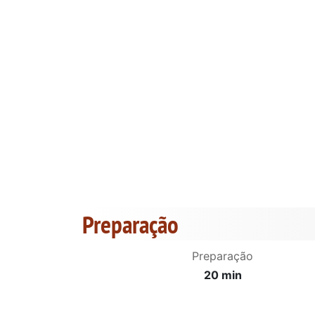
Preparação
Preparação
20 min