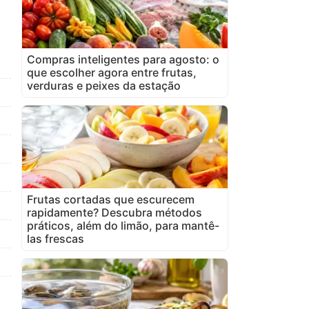
Compras inteligentes para agosto: o
que escolher agora entre frutas,
verduras e peixes da estação
Frutas cortadas que escurecem
rapidamente? Descubra métodos
práticos, além do limão, para mantê-
las frescas