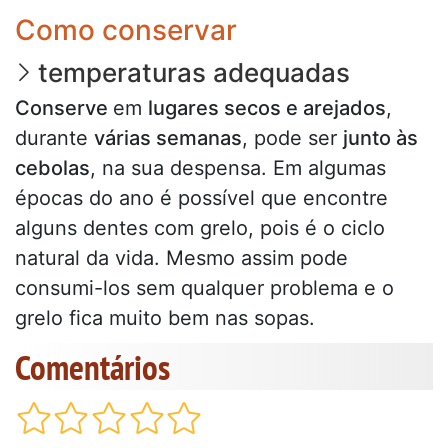
Como conservar
temperaturas adequadas
Conserve
em
lugares secos e arejados
,
durante
várias semanas
, pode ser
junto às
cebolas
, na sua despensa. Em algumas
épocas do ano é possível que encontre
alguns dentes com grelo, pois é o ciclo
natural da vida. Mesmo assim pode
consumi-los sem qualquer problema e o
grelo fica muito bem nas sopas.
Comentários