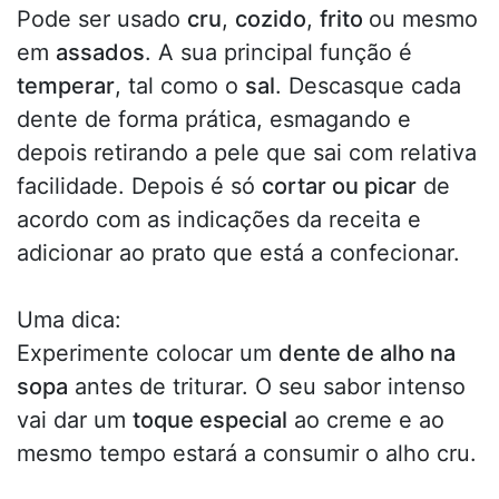
Pode ser usado
cru
,
cozido
,
frito
ou mesmo
em
assados
. A sua principal função é
temperar
, tal como o
sal
. Descasque cada
dente de forma prática, esmagando e
depois retirando a pele que sai com relativa
facilidade. Depois é só
cortar ou picar
de
acordo com as indicações da receita e
adicionar ao prato que está a confecionar.
Uma dica:
Experimente colocar um
dente de alho na
sopa
antes de triturar. O seu sabor intenso
vai dar um
toque especial
ao creme e ao
mesmo tempo estará a consumir o alho cru.