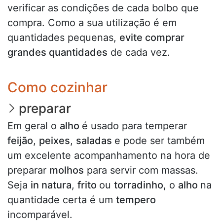
verificar as condições de cada bolbo que
compra. Como a sua utilização é em
quantidades pequenas,
evite comprar
grandes quantidades
de cada vez.
Como cozinhar
preparar
Em geral o
alho
é usado para temperar
feijão
,
peixes
,
saladas
e pode ser também
um excelente acompanhamento na hora de
preparar
molhos
para servir com massas.
Seja
in natura
,
frito
ou
torradinho
, o
alho
na
quantidade certa é um
tempero
incomparável.