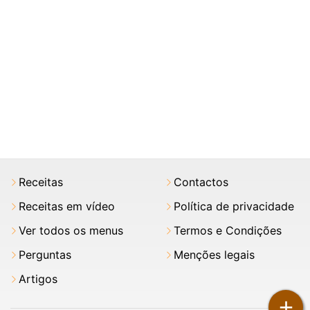
Receitas
Contactos
Receitas em vídeo
Política de privacidade
Ver todos os menus
Termos e Condições
Perguntas
Menções legais
Artigos
+