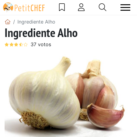
Ingrediente Alho
Ingrediente Alho