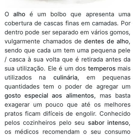
O
alho
é um bolbo que apresenta uma
cobertura de cascas finas em camadas. Por
dentro pode ser separado em vários gomos,
vulgarmente chamados de
dentes de alho
,
sendo que cada um tem uma pequena pele
/ casca à sua volta que é retirada antes da
sua utilização. Ele é um dos
temperos
mais
utilizados na
culinária
, em pequenas
quantidades tem o poder de agregar um
gosto especial aos alimentos
, mas basta
exagerar um pouco que até os melhores
pratos ficam difíceis de engolir. Conhecido
pelos cozinheiros pelo seu
sabor intenso
,
os médicos recomendam o seu consumo