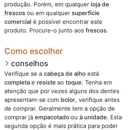
produção. Porém, em qualquer
loja de
frescos
ou em qualquer
superfície
comercial
é possível encontrar este
produto. Procure-o junto aos
frescos
.
Como escolher
conselhos
Verifique se a
cabeça de alho
está
completa
e
resiste
ao
toque
. Tenha em
atenção que por vezes alguns dos dentes
apresentam-se com
bolor
, verifique antes
de comprar. Geralmente tem a opção de
comprar já
empacotado
ou
à unidade
. Esta
segunda opção é mais prática para poder