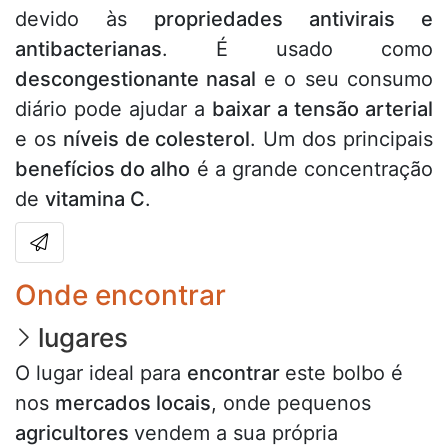
devido às
propriedades antivirais e
antibacterianas
. É usado como
descongestionante nasal
e o seu consumo
diário pode ajudar a
baixar a tensão arterial
e os
níveis de colesterol
. Um dos principais
benefícios do alho
é a grande concentração
de
vitamina C
.
Onde encontrar
lugares
O lugar ideal para
encontrar
este bolbo é
nos
mercados locais
, onde pequenos
agricultores
vendem a sua própria