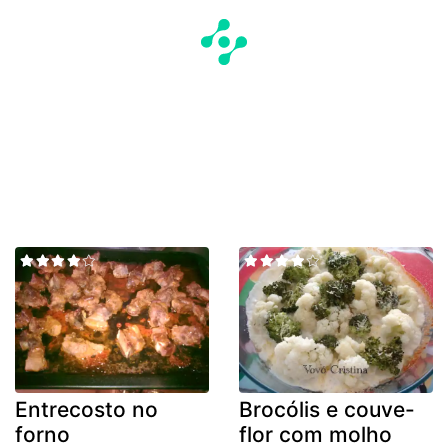
Entrecosto no
Brocólis e couve-
forno
flor com molho