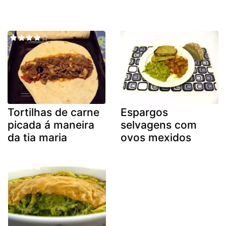
Tortilhas de carne
Espargos
picada á maneira
selvagens com
da tia maria
ovos mexidos