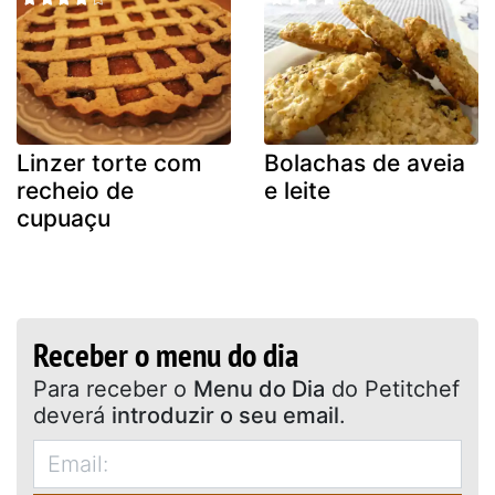
Linzer torte com
Bolachas de aveia
recheio de
e leite
cupuaçu
Receber o menu do dia
Para receber o
Menu do Dia
do Petitchef
deverá
introduzir o seu email
.