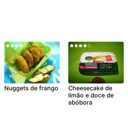
Nuggets de frango
Cheesecake de
limão e doce de
abóbora