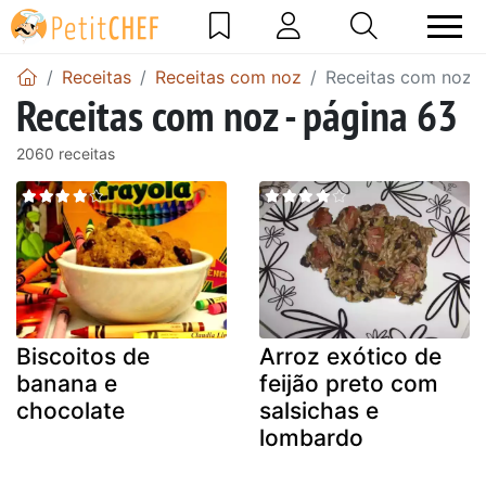
Receitas
Receitas com noz
Receitas com noz -
Receitas com noz - página 63
2060 receitas
Biscoitos de
Arroz exótico de
banana e
feijão preto com
chocolate
salsichas e
lombardo