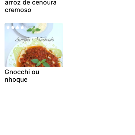
arroz de cenoura
cremoso
Gnocchi ou
nhoque