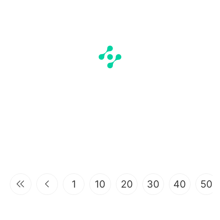
1
10
20
30
40
50