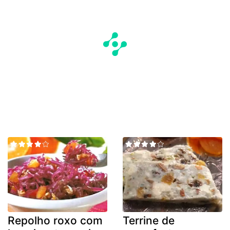
Repolho roxo com
Terrine de