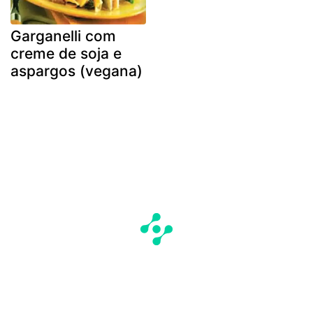
Garganelli com
creme de soja e
aspargos (vegana)