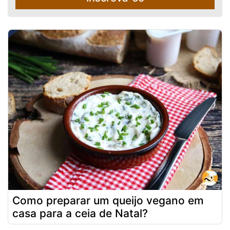
Como preparar um queijo vegano em
casa para a ceia de Natal?