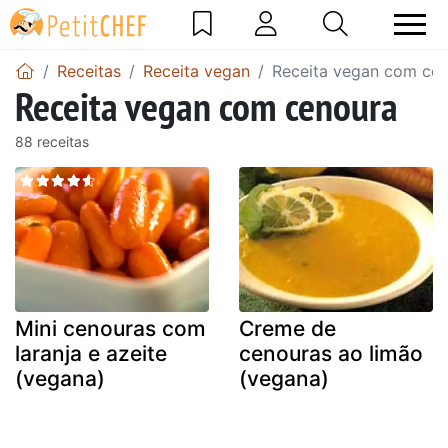
Receitas
Receita vegan
Receita vegan com ce
Receita vegan com cenoura
88 receitas
Mini cenouras com
Creme de
laranja e azeite
cenouras ao limão
(vegana)
(vegana)