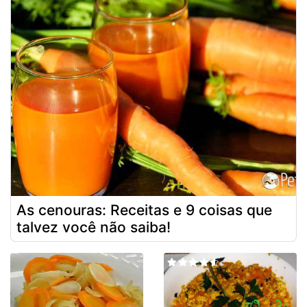
As cenouras: Receitas e 9 coisas que
talvez você não saiba!