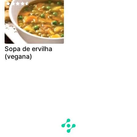
Sopa de ervilha
(vegana)