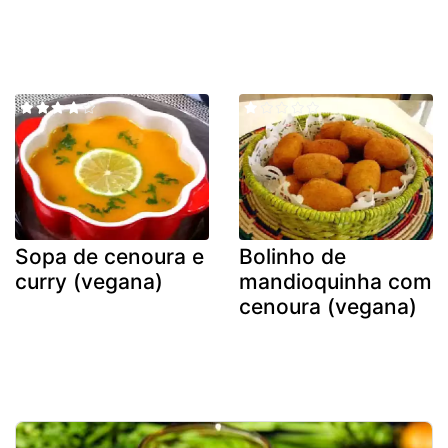
Sopa de cenoura e
Bolinho de
curry (vegana)
mandioquinha com
cenoura (vegana)