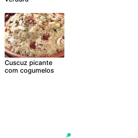
Cuscuz picante
com cogumelos