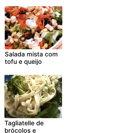
Salada mista com
tofu e queijo
Tagliatelle de
brócolos e