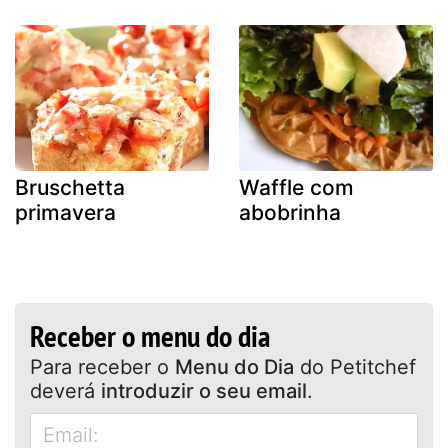
Bruschetta
Waffle com
primavera
abobrinha
Receber o menu do dia
Para receber o
Menu do Dia
do Petitchef
deverá
introduzir o seu email
.