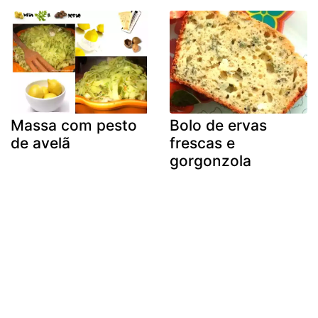
Massa com pesto
Bolo de ervas
de avelã
frescas e
gorgonzola