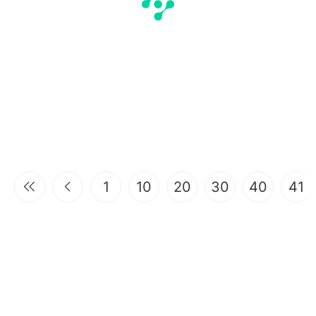
1
10
20
30
40
41