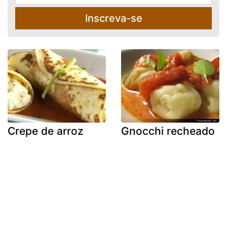
Inscreva-se
Crepe de arroz
Gnocchi recheado