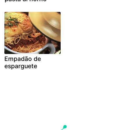
Empadão de
esparguete