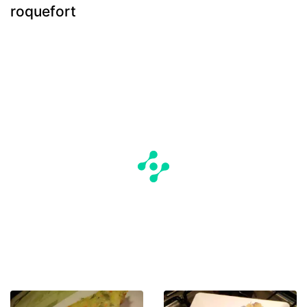
roquefort