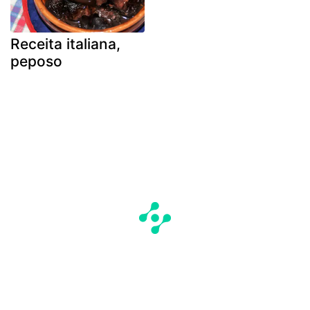
Receita italiana,
peposo