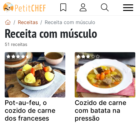
Receitas
Receita com músculo
Receita com músculo
51 receitas
Pot-au-feu, o
Cozido de carne
cozido de carne
com batata na
dos franceses
pressão