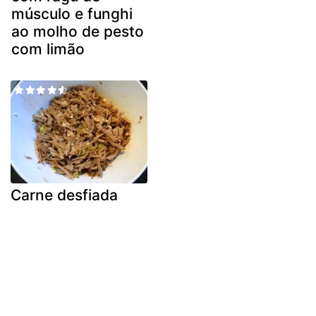
músculo e funghi
ao molho de pesto
com limão
Carne desfiada