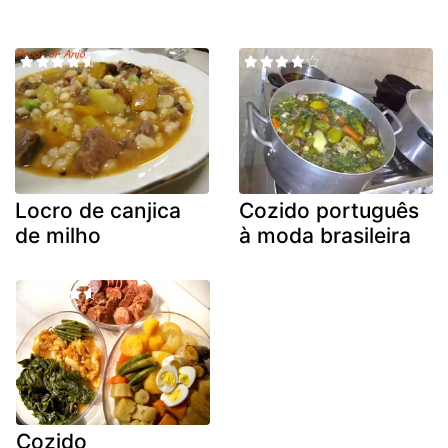
Locro de canjica
Cozido português
de milho
à moda brasileira
Cozido