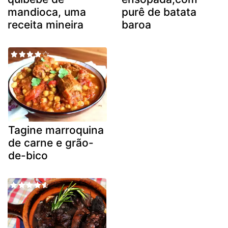
mandioca, uma
purê de batata
receita mineira
baroa
Tagine marroquina
de carne e grão-
de-bico