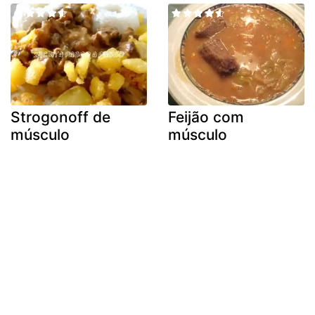
Strogonoff de
Feijão com
músculo
músculo