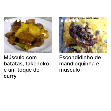
Músculo com
Escondidinho de
batatas, takenoko
mandioquinha e
e um toque de
músculo
curry