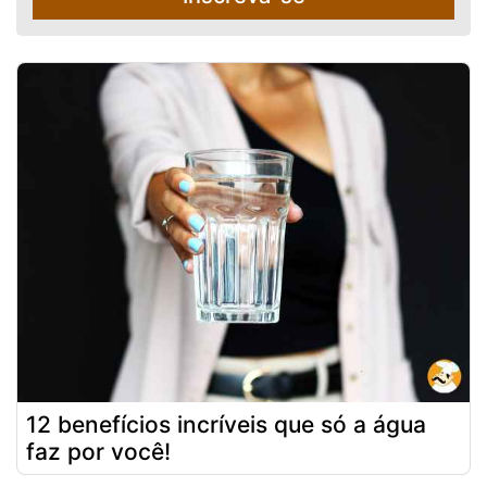
12 benefícios incríveis que só a água
faz por você!