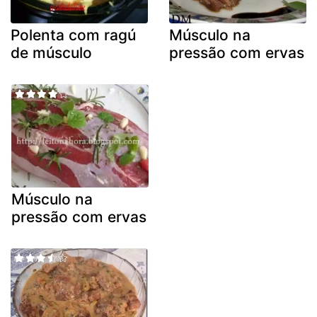
Polenta com ragú
Músculo na
de músculo
pressão com ervas
Músculo na
pressão com ervas