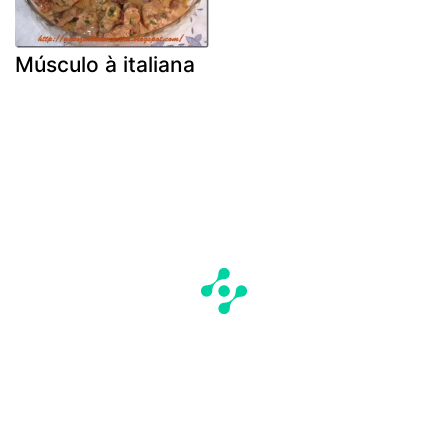
Músculo à italiana