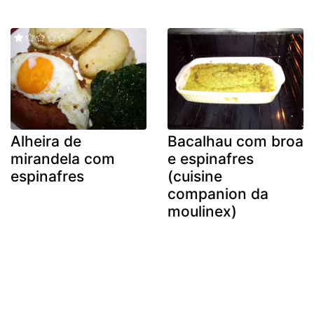
Alheira de
Bacalhau com broa
mirandela com
e espinafres
espinafres
(cuisine
companion da
moulinex)