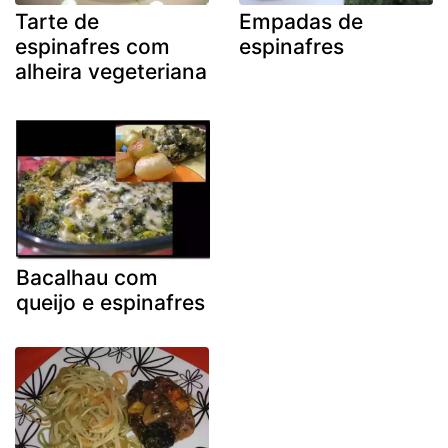
Tarte de
Empadas de
espinafres com
espinafres
alheira vegeteriana
Bacalhau com
queijo e espinafres