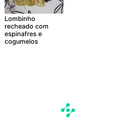
Lombinho
recheado com
espinafres e
cogumelos