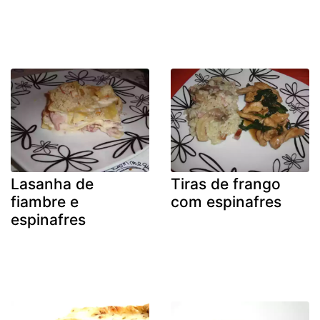
Lasanha de
Tiras de frango
fiambre e
com espinafres
espinafres