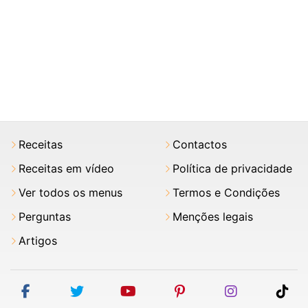
Receitas
Contactos
Receitas em vídeo
Política de privacidade
Ver todos os menus
Termos e Condições
Perguntas
Menções legais
Artigos
facebook
twitter
youtube
pinterest
instagram
tik