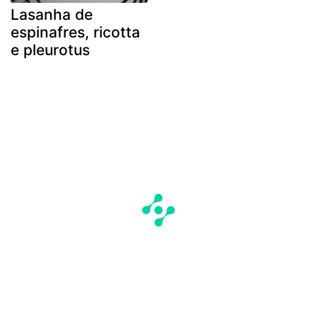
Lasanha de
espinafres, ricotta
e pleurotus