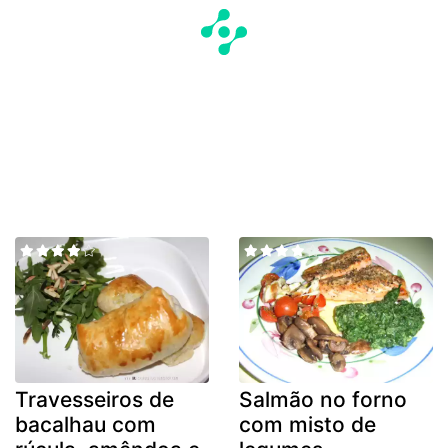
Travesseiros de
Salmão no forno
bacalhau com
com misto de