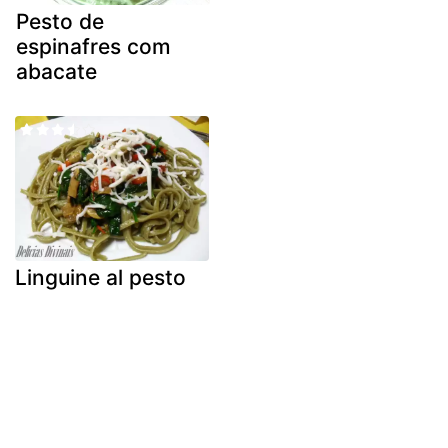
Pesto de
espinafres com
abacate
Linguine al pesto