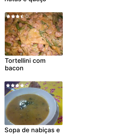
Tortellini com
bacon
Sopa de nabiças e