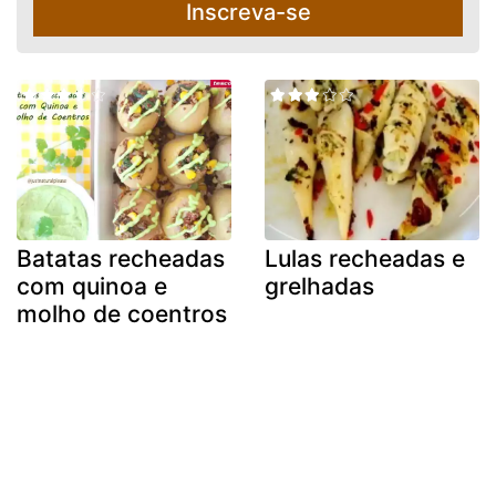
Inscreva-se
Batatas recheadas
Lulas recheadas e
com quinoa e
grelhadas
molho de coentros