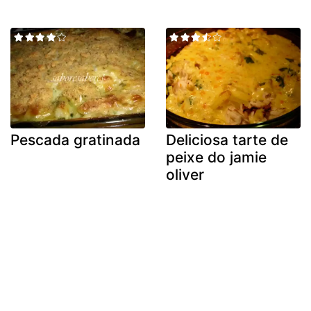
Pescada gratinada
Deliciosa tarte de
peixe do jamie
oliver