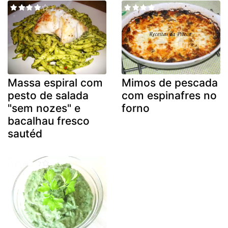
Massa espiral com
Mimos de pescada
pesto de salada
com espinafres no
"sem nozes" e
forno
bacalhau fresco
sautéd