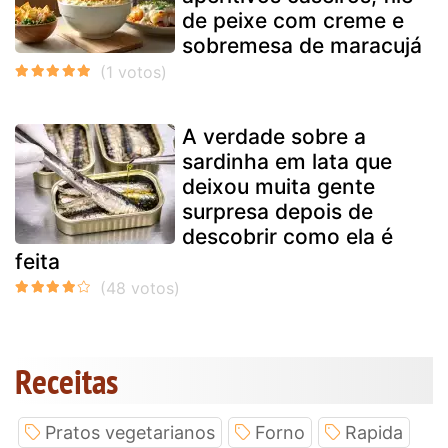
de peixe com creme e
sobremesa de maracujá
A verdade sobre a
sardinha em lata que
deixou muita gente
surpresa depois de
descobrir como ela é
feita
Receitas
Pratos vegetarianos
Forno
Rapida