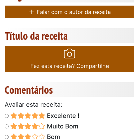
Falar com o autor da receita
Título da receita
Fez esta receita? Compartilhe
Comentários
Avaliar esta receita:
Excelente !
Muito Bom
Bom