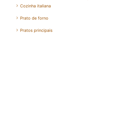
Cozinha italiana
Prato de forno
Pratos principais