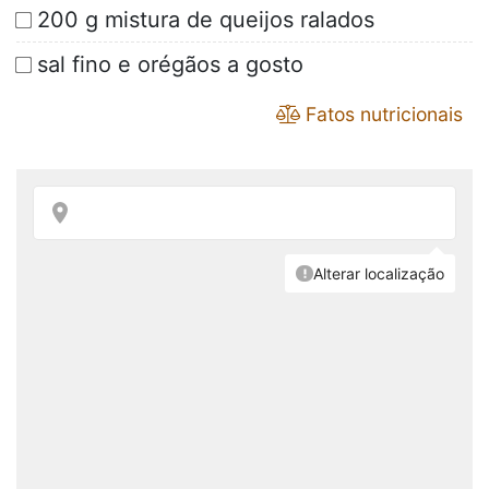
200 g mistura de queijos ralados
sal fino e orégãos a gosto
Fatos nutricionais