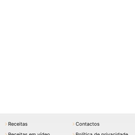
Receitas
Contactos
Receitas em vídeo
Política de privacidade