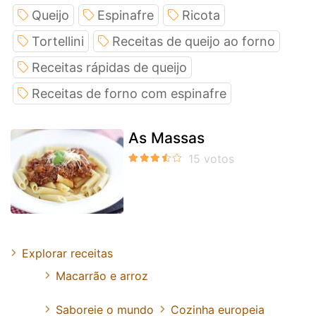
Queijo
Espinafre
Ricota
Tortellini
Receitas de queijo ao forno
Receitas rápidas de queijo
Receitas de forno com espinafre
As Massas
Explorar receitas
Macarrão e arroz
Saboreie o mundo
Cozinha europeia