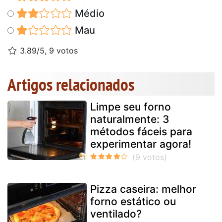
Médio
Mau
3.89/5, 9 votos
Artigos relacionados
Limpe seu forno
naturalmente: 3
métodos fáceis para
experimentar agora!
Pizza caseira: melhor
forno estático ou
ventilado?