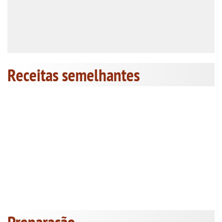
Receitas semelhantes