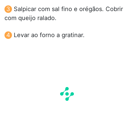
Salpicar com sal fino e orégãos. Cobrir
com queijo ralado.
Levar ao forno a gratinar.