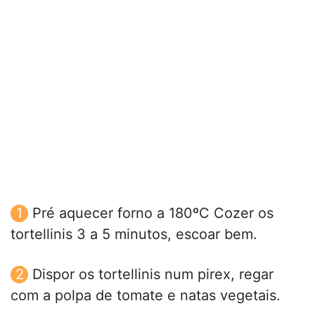
Pré aquecer forno a 180ºC Cozer os
tortellinis 3 a 5 minutos, escoar bem.
Dispor os tortellinis num pirex, regar
com a polpa de tomate e natas vegetais.