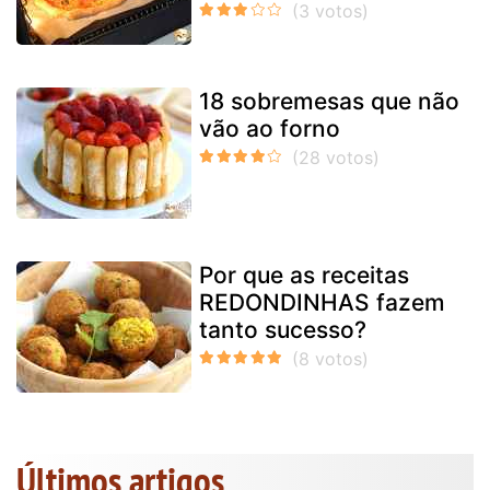
18 sobremesas que não
vão ao forno
Por que as receitas
REDONDINHAS fazem
tanto sucesso?
Últimos artigos