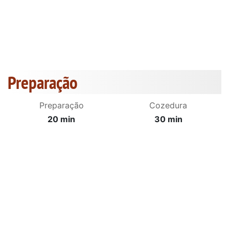
Preparação
Preparação
Cozedura
20 min
30 min