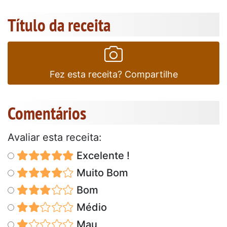
Título da receita
Fez esta receita? Compartilhe
Comentários
Avaliar esta receita:
Excelente !
Muito Bom
Bom
Médio
Mau