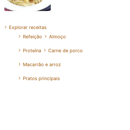
Explorar receitas
Refeição
Almoço
Proteína
Carne de porco
Macarrão e arroz
Pratos principais