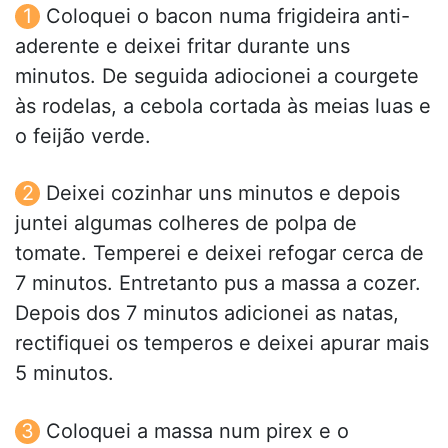
Coloquei o bacon numa frigideira anti-
aderente e deixei fritar durante uns
minutos. De seguida adiocionei a courgete
às rodelas, a cebola cortada às meias luas e
o feijão verde.
Deixei cozinhar uns minutos e depois
juntei algumas colheres de polpa de
tomate. Temperei e deixei refogar cerca de
7 minutos. Entretanto pus a massa a cozer.
Depois dos 7 minutos adicionei as natas,
rectifiquei os temperos e deixei apurar mais
5 minutos.
Coloquei a massa num pirex e o