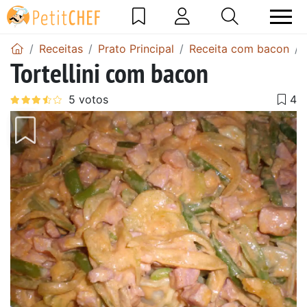
Receitas
Prato Principal
Receita com bacon
Tortellini com bacon