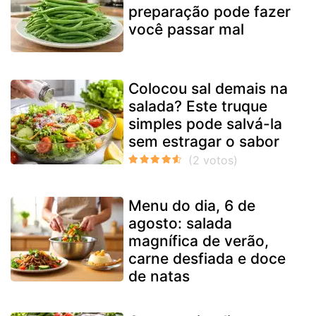
preparação pode fazer
você passar mal
Colocou sal demais na
salada? Este truque
simples pode salvá-la
sem estragar o sabor
Menu do dia, 6 de
agosto: salada
magnífica de verão,
carne desfiada e doce
de natas