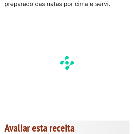
preparado das natas por cima e servi.
Avaliar esta receita