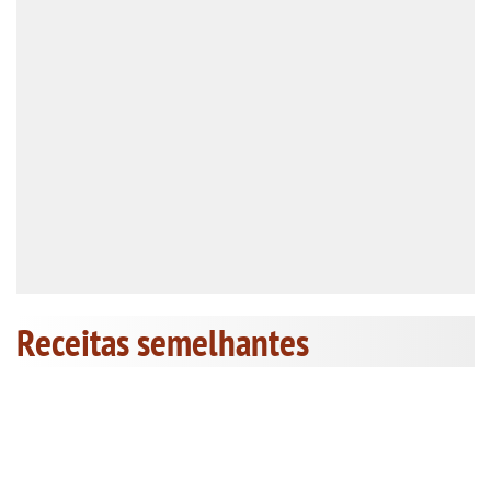
Receitas semelhantes