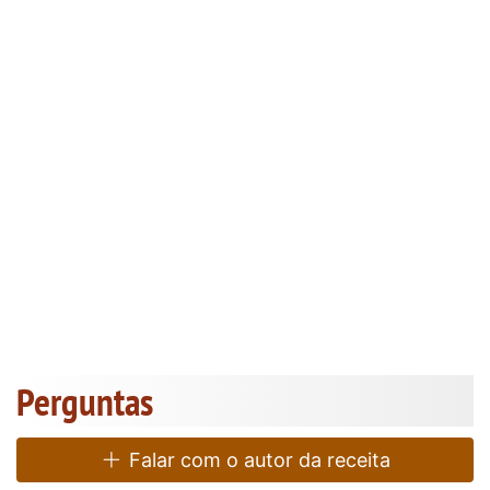
Perguntas
Falar com o autor da receita