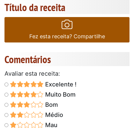
Título da receita
Fez esta receita? Compartilhe
Comentários
Avaliar esta receita:
Excelente !
Muito Bom
Bom
Médio
Mau