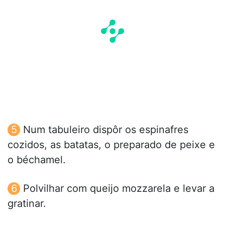
Num tabuleiro dispôr os espinafres
cozidos, as batatas, o preparado de peixe e
o béchamel.
Polvilhar com queijo mozzarela e levar a
gratinar.