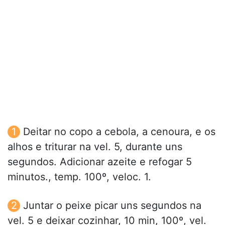
Deitar no copo a cebola, a cenoura, e os
alhos e triturar na vel. 5, durante uns
segundos. Adicionar azeite e refogar 5
minutos., temp. 100º, veloc. 1.
Juntar o peixe picar uns segundos na
vel. 5 e deixar cozinhar, 10 min, 100º, vel.