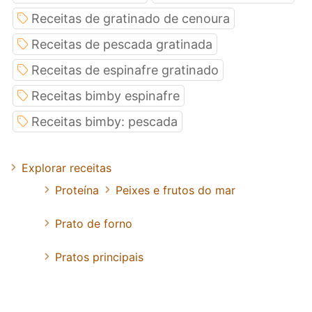
Receitas de gratinado de cenoura
Receitas de pescada gratinada
Receitas de espinafre gratinado
Receitas bimby espinafre
Receitas bimby: pescada
Explorar receitas
Proteína
Peixes e frutos do mar
Prato de forno
Pratos principais