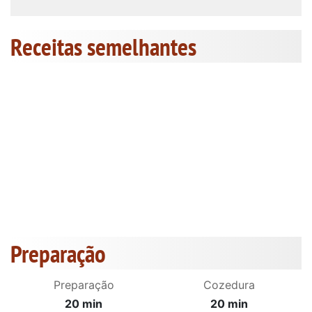
Receitas semelhantes
Preparação
Preparação
Cozedura
20 min
20 min