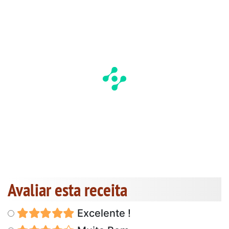
Avaliar esta receita
Excelente !