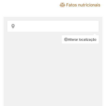
Fatos nutricionais