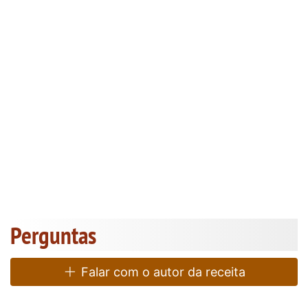
Perguntas
Falar com o autor da receita