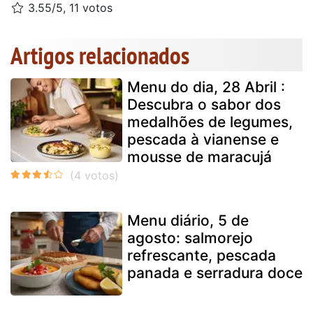
3.55/5, 11 votos
Artigos relacionados
Menu do dia, 28 Abril :
Descubra o sabor dos
medalhões de legumes,
pescada à vianense e
mousse de maracujá
Menu diário, 5 de
agosto: salmorejo
refrescante, pescada
panada e serradura doce