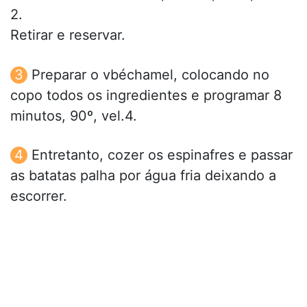
2.
Retirar e reservar.
Preparar o vbéchamel, colocando no
copo todos os ingredientes e programar 8
minutos, 90º, vel.4.
Entretanto, cozer os espinafres e passar
as batatas palha por água fria deixando a
escorrer.