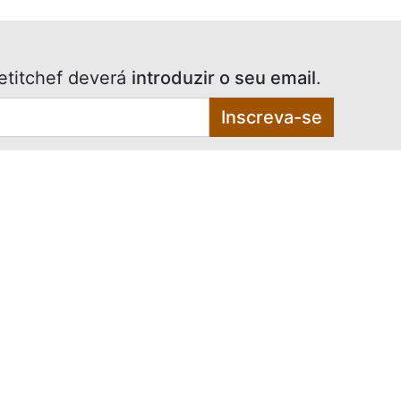
etitchef deverá
introduzir o seu email
.
Inscreva-se