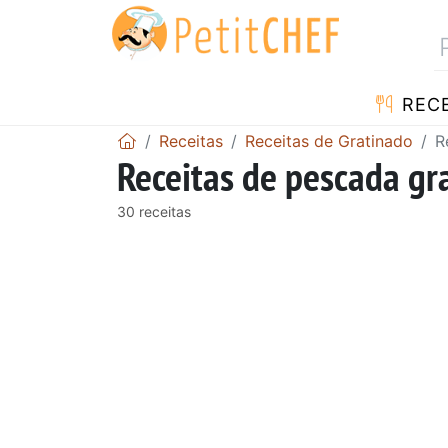
RECE
Receitas
Receitas de Gratinado
R
Receitas de pescada gr
30 receitas