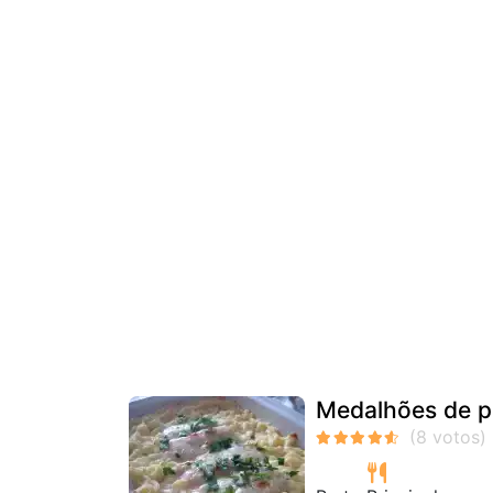
Medalhões de p