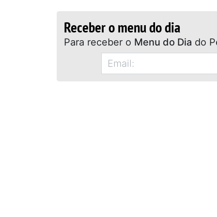
Receber o menu do dia
Para receber o
Menu do Dia
do P