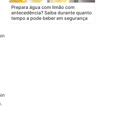
Prepara água com limão com
antecedência? Saiba durante quanto
tempo a pode beber em segurança
in
in
.