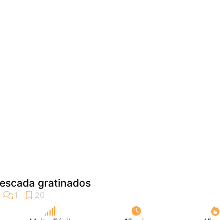
escada gratinados