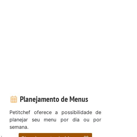
Planejamento de Menus
Petitchef oferece a possibilidade de
planejar seu menu por dia ou por
semana.