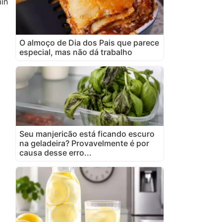
in
O almoço de Dia dos Pais que parece
especial, mas não dá trabalho
Seu manjericão está ficando escuro
na geladeira? Provavelmente é por
causa desse erro...