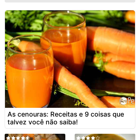
As cenouras: Receitas e 9 coisas que
talvez você não saiba!