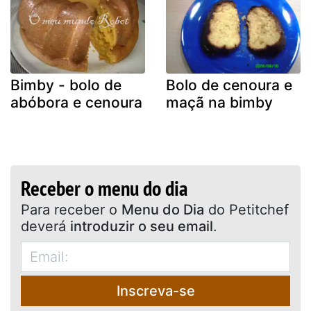
Bimby - bolo de
Bolo de cenoura e
abóbora e cenoura
maçã na bimby
Receber o menu do dia
Para receber o
Menu do Dia
do Petitchef
deverá
introduzir o seu email
.
Inscreva-se