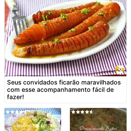
Seus convidados ficarão maravilhados
com esse acompanhamento fácil de
fazer!