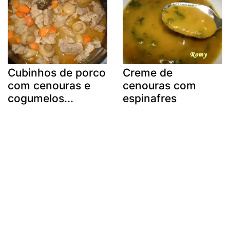
Cubinhos de porco
Creme de
com cenouras e
cenouras com
cogumelos...
espinafres