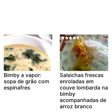
Bimby a vapor:
Salsichas frescas
sopa de grão com
enroladas em
espinafres
couve lombarda na
bimby
acompanhadas de
arroz branco