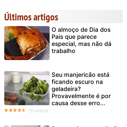
Últimos artigos
O almoço de Dia dos
Pais que parece
especial, mas não dá
trabalho
Seu manjericão está
ficando escuro na
geladeira?
Provavelmente é por
causa desse erro...