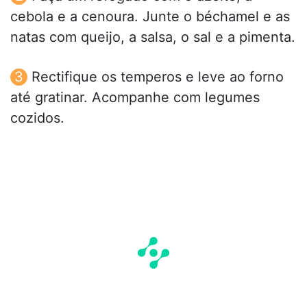
cebola e a cenoura. Junte o béchamel e as
natas com queijo, a salsa, o sal e a pimenta.
Rectifique os temperos e leve ao forno
até gratinar. Acompanhe com legumes
cozidos.