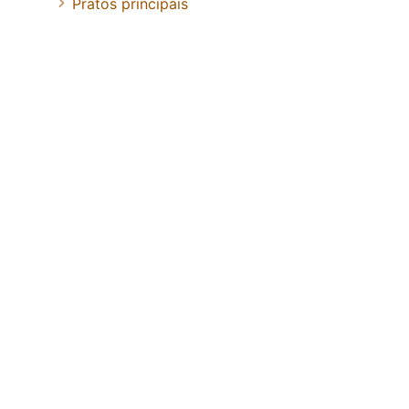
Pratos principais