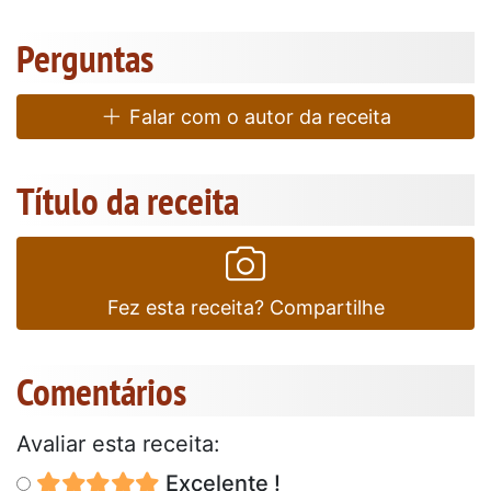
Perguntas
Falar com o autor da receita
Título da receita
Fez esta receita? Compartilhe
Comentários
Avaliar esta receita:
Excelente !