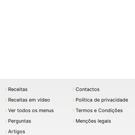
Receitas
Contactos
Receitas em vídeo
Política de privacidade
Ver todos os menus
Termos e Condições
Perguntas
Menções legais
Artigos