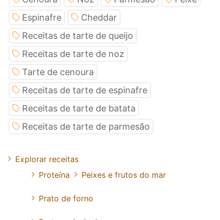
Espinafre
Cheddar
Receitas de tarte de queijo
Receitas de tarte de noz
Tarte de cenoura
Receitas de tarte de espinafre
Receitas de tarte de batata
Receitas de tarte de parmesão
Explorar receitas
Proteína
Peixes e frutos do mar
Prato de forno