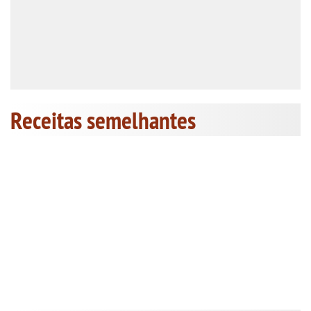
Receitas semelhantes