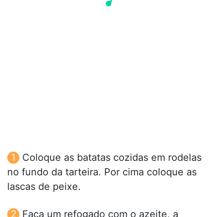
Coloque as batatas cozidas em rodelas
no fundo da tarteira. Por cima coloque as
lascas de peixe.
Faça um refogado com o azeite, a