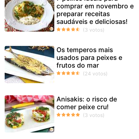
comprar em novembro e
preparar receitas
saudáveis e deliciosas!
Os temperos mais
usados para peixes e
frutos do mar
Anisakis: o risco de
comer peixe cru!