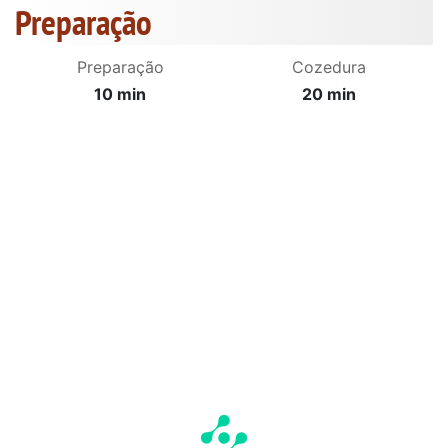
Preparação
Preparação
Cozedura
10 min
20 min