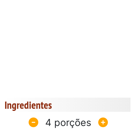
Ingredientes
4