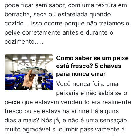
pode ficar sem sabor, com uma textura em
borracha, seca ou esfarelada quando
cozido... Isso ocorre porque não tratamos o
peixe corretamente antes e durante o
cozimento.....
Como saber se um peixe
está fresco? 5 chaves
para nunca errar
Você nunca foi a uma
peixaria e não sabia se o
peixe que estavam vendendo era realmente
fresco ou se estava na vitrine há alguns
dias a mais? Nós já, e não é uma sensação
muito agradável sucumbir passivamente à