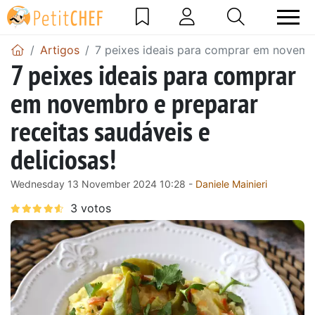
Artigos
7 peixes ideais para comprar em novembro
7 peixes ideais para comprar
em novembro e preparar
receitas saudáveis e
deliciosas!
Wednesday 13 November 2024 10:28 -
Daniele Mainieri