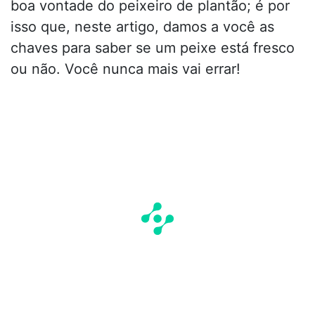
boa vontade do peixeiro de plantão; é por
isso que, neste artigo, damos a você as
chaves para saber se um peixe está fresco
ou não. Você nunca mais vai errar!