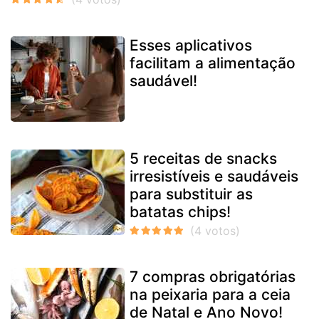
Esses aplicativos
facilitam a alimentação
saudável!
5 receitas de snacks
irresistíveis e saudáveis
para substituir as
batatas chips!
7 compras obrigatórias
na peixaria para a ceia
de Natal e Ano Novo!