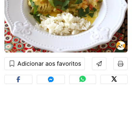
Adicionar aos favoritos