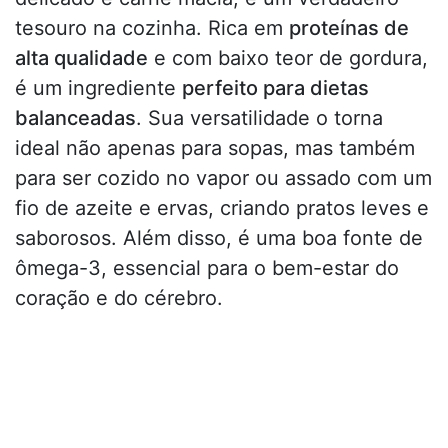
tesouro na cozinha. Rica em
proteínas de
alta qualidade
e com baixo teor de gordura,
é um ingrediente
perfeito para dietas
balanceadas
. Sua versatilidade o torna
ideal não apenas para sopas, mas também
para ser cozido no vapor ou assado com um
fio de azeite e ervas, criando pratos leves e
saborosos. Além disso, é uma boa fonte de
ômega-3, essencial para o bem-estar do
coração e do cérebro.