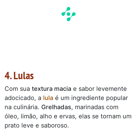
4. Lulas
Com sua
textura macia
e sabor levemente
adocicado, a
lula
é um ingrediente popular
na culinária.
Grelhadas
, marinadas com
óleo, limão, alho e ervas, elas se tornam um
prato leve e saboroso.