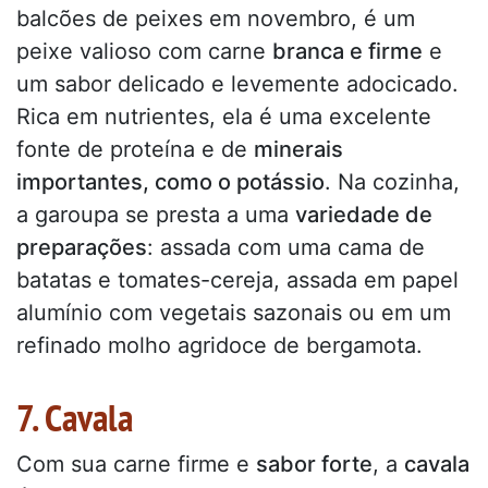
balcões de peixes em novembro, é um
peixe valioso com carne
branca e firme
e
um sabor delicado e levemente adocicado.
Rica em nutrientes, ela é uma excelente
fonte de proteína e de
minerais
importantes, como o potássio
. Na cozinha,
a garoupa se presta a uma
variedade de
preparações
: assada com uma cama de
batatas e tomates-cereja, assada em papel
alumínio com vegetais sazonais ou em um
refinado molho agridoce de bergamota.
7. Cavala
Com sua carne firme e
sabor forte
, a
cavala