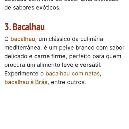
de sabores exóticos.
3. Bacalhau
O
bacalhau
, um clássico da culinária
mediterrânea, é um peixe branco com sabor
delicado e
carne firme
, perfeito para quem
procura um alimento
leve e versátil
.
Experimente o
bacalhau com natas
,
bacalhau à Brás
, entre outros.