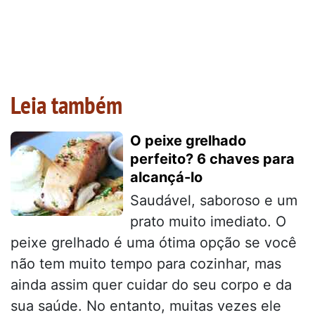
Leia também
O peixe grelhado
perfeito? 6 chaves para
alcançá-lo
Saudável, saboroso e um
prato muito imediato. O
peixe grelhado é uma ótima opção se você
não tem muito tempo para cozinhar, mas
ainda assim quer cuidar do seu corpo e da
sua saúde. No entanto, muitas vezes ele