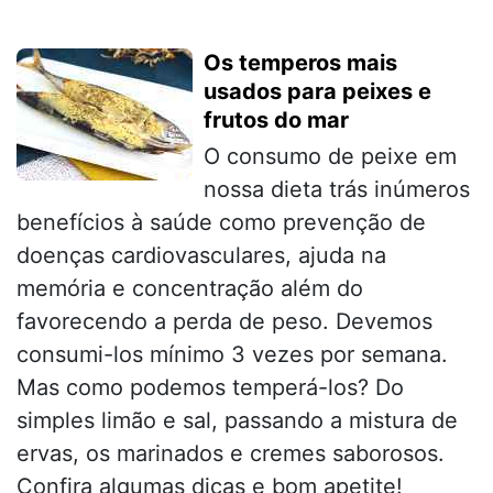
Os temperos mais
usados para peixes e
frutos do mar
O consumo de peixe em
nossa dieta trás inúmeros
benefícios à saúde como prevenção de
doenças cardiovasculares, ajuda na
memória e concentração além do
favorecendo a perda de peso. Devemos
consumi-los mínimo 3 vezes por semana.
Mas como podemos temperá-los? Do
simples limão e sal, passando a mistura de
ervas, os marinados e cremes saborosos.
Confira algumas dicas e bom apetite!