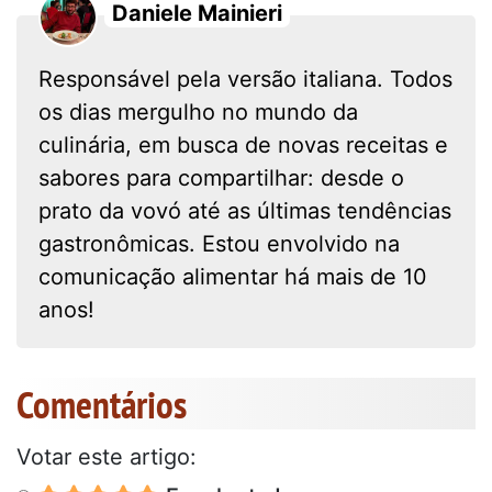
Daniele Mainieri
Responsável pela versão italiana. Todos
os dias mergulho no mundo da
culinária, em busca de novas receitas e
sabores para compartilhar: desde o
prato da vovó até as últimas tendências
gastronômicas. Estou envolvido na
comunicação alimentar há mais de 10
anos!
Comentários
Votar este artigo: