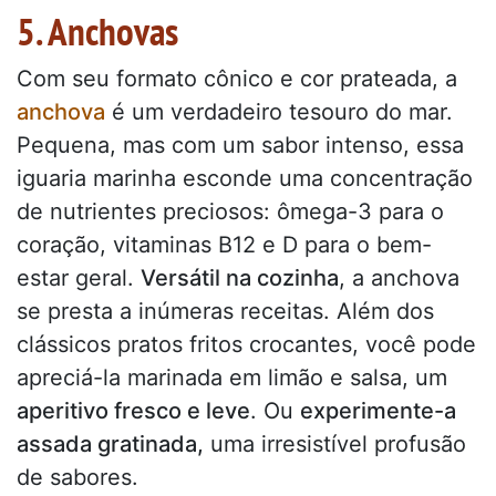
5. Anchovas
Com seu formato cônico e cor prateada, a
anchova
é um verdadeiro tesouro do mar.
Pequena, mas com um sabor intenso, essa
iguaria marinha esconde uma concentração
de nutrientes preciosos: ômega-3 para o
coração, vitaminas B12 e D para o bem-
estar geral.
Versátil na cozinha
, a anchova
se presta a inúmeras receitas. Além dos
clássicos pratos fritos crocantes, você pode
apreciá-la marinada em limão e salsa, um
aperitivo fresco e leve
. Ou
experimente-a
assada gratinada,
uma irresistível profusão
de sabores.