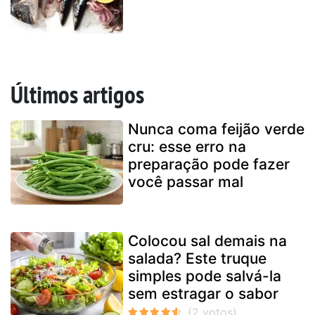
Últimos artigos
Nunca coma feijão verde
cru: esse erro na
preparação pode fazer
você passar mal
Colocou sal demais na
salada? Este truque
simples pode salvá-la
sem estragar o sabor