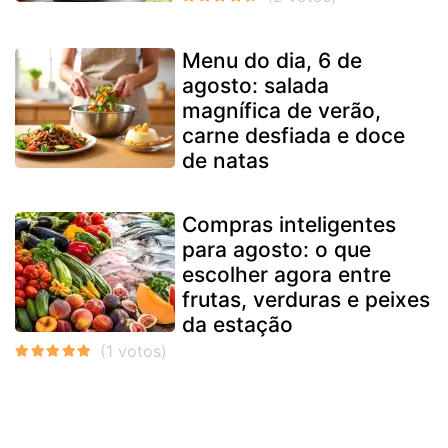
Menu do dia, 6 de
agosto: salada
magnífica de verão,
carne desfiada e doce
de natas
Compras inteligentes
para agosto: o que
escolher agora entre
frutas, verduras e peixes
da estação