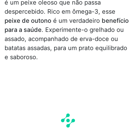
é um peixe oleoso que não passa
despercebido. Rico em ômega-3, esse
peixe de outono
é um verdadeiro
benefício
para a saúde
. Experimente-o grelhado ou
assado, acompanhado de erva-doce ou
batatas assadas, para um prato equilibrado
e saboroso.