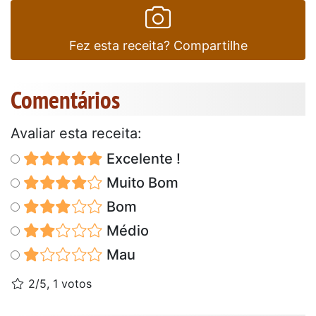
Fez esta receita? Compartilhe
Comentários
Avaliar esta receita:
Excelente !
Muito Bom
Bom
Médio
Mau
2/5, 1 votos