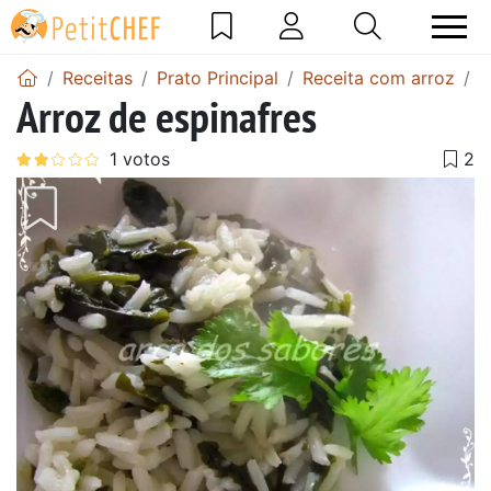
Receitas
Prato Principal
Receita com arroz
A
Arroz de espinafres