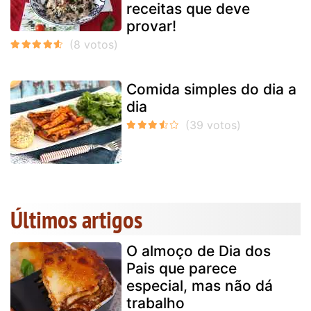
receitas que deve
provar!
Comida simples do dia a
dia
Últimos artigos
O almoço de Dia dos
Pais que parece
especial, mas não dá
trabalho