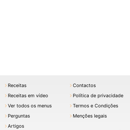
Receitas
Contactos
Receitas em vídeo
Política de privacidade
Ver todos os menus
Termos e Condições
Perguntas
Menções legais
Artigos