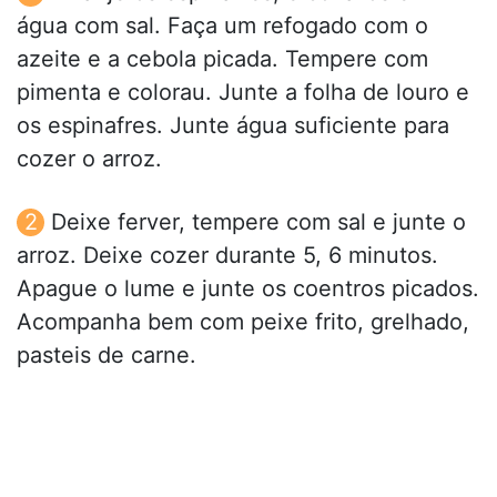
água com sal. Faça um refogado com o
azeite e a cebola picada. Tempere com
pimenta e colorau. Junte a folha de louro e
os espinafres. Junte água suficiente para
cozer o arroz.
Deixe ferver, tempere com sal e junte o
arroz. Deixe cozer durante 5, 6 minutos.
Apague o lume e junte os coentros picados.
Acompanha bem com peixe frito, grelhado,
pasteis de carne.