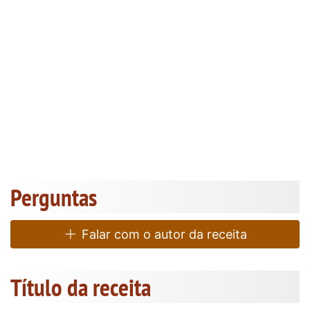
Perguntas
Falar com o autor da receita
Título da receita