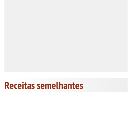
Receitas semelhantes