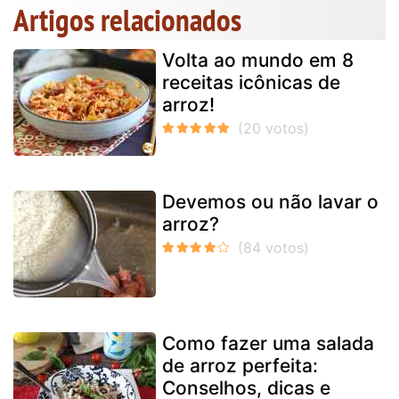
Artigos relacionados
Volta ao mundo em 8
receitas icônicas de
arroz!
Devemos ou não lavar o
arroz?
Como fazer uma salada
de arroz perfeita:
Conselhos, dicas e