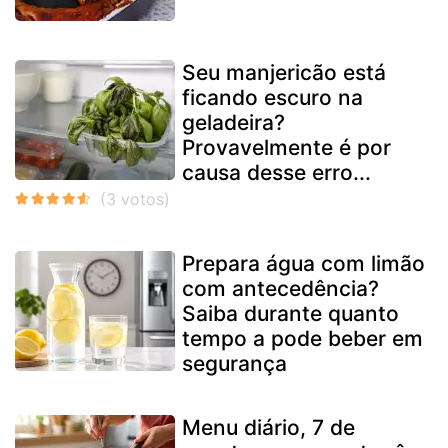
Seu manjericão está
ficando escuro na
geladeira?
Provavelmente é por
causa desse erro...
Prepara água com limão
com antecedência?
Saiba durante quanto
tempo a pode beber em
segurança
Menu diário, 7 de