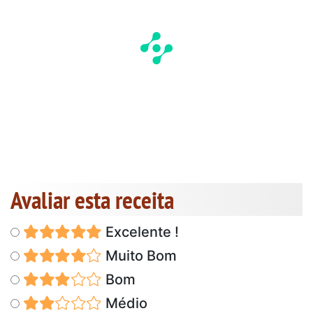
Avaliar esta receita
Excelente !
Muito Bom
Bom
Médio