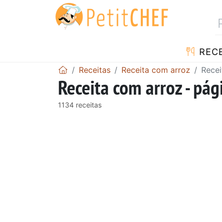
RECE
Receitas
Receita com arroz
Recei
Receita com arroz - pág
1134 receitas