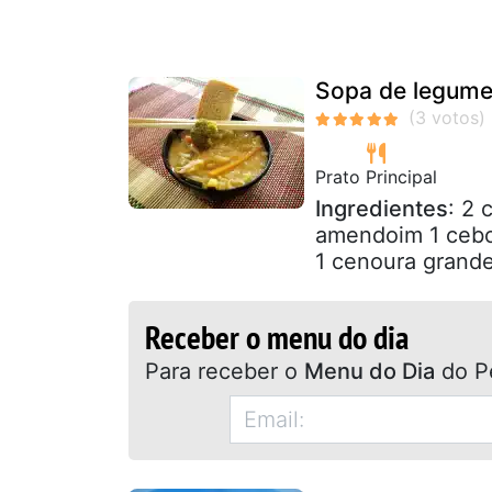
Sopa de legume
Prato Principal
Ingredientes
: 2 
amendoim 1 cebol
1 cenoura grande,
Receber o menu do dia
Para receber o
Menu do Dia
do P