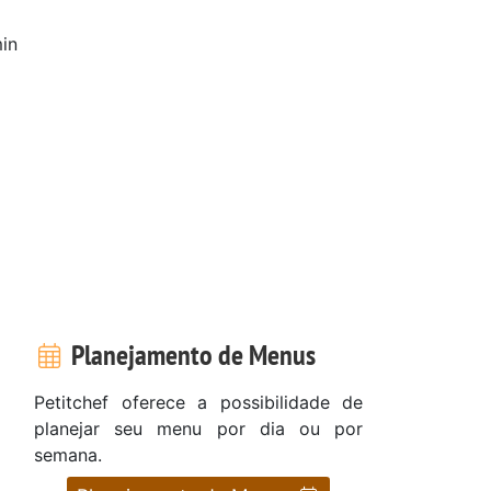
in
Planejamento de Menus
Petitchef oferece a possibilidade de
planejar seu menu por dia ou por
semana.