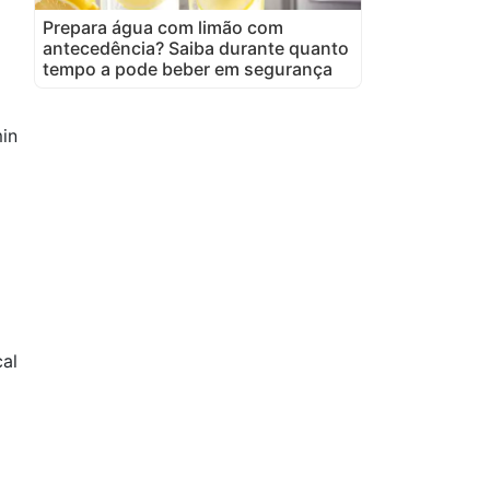
Prepara água com limão com
antecedência? Saiba durante quanto
tempo a pode beber em segurança
in
cal