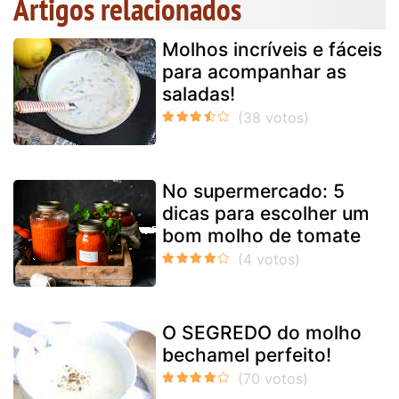
Artigos relacionados
Molhos incríveis e fáceis
para acompanhar as
saladas!
No supermercado: 5
dicas para escolher um
bom molho de tomate
O SEGREDO do molho
bechamel perfeito!