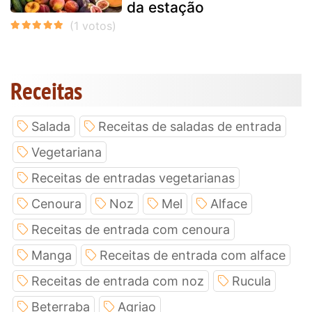
da estação
Receitas
Salada
Receitas de saladas de entrada
Vegetariana
Receitas de entradas vegetarianas
Cenoura
Noz
Mel
Alface
Receitas de entrada com cenoura
Manga
Receitas de entrada com alface
Receitas de entrada com noz
Rucula
Beterraba
Agriao