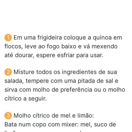
Em uma frigideira coloque a quinoa em
flocos, leve ao fogo baixo e vá mexendo
até dourar, espere esfriar para usar.
Misture todos os ingredientes de sua
salada, tempere com uma pitada de sal e
sirva com molho de preferência ou o molho
cítrico a seguir.
Molho cítrico de mel e limão:
Bata num copo com mixer: mel, suco de