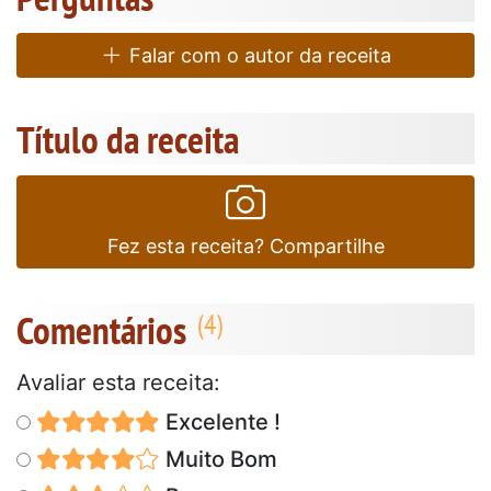
Falar com o autor da receita
Título da receita
Fez esta receita? Compartilhe
Comentários
Avaliar esta receita:
Excelente !
Muito Bom