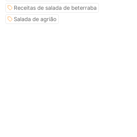
Receitas de salada de beterraba
Salada de agrião