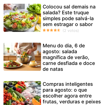
Colocou sal demais na
salada? Este truque
simples pode salvá-la
sem estragar o sabor
Menu do dia, 6 de
agosto: salada
magnífica de verão,
carne desfiada e doce
de natas
Compras inteligentes
para agosto: o que
escolher agora entre
frutas, verduras e peixes