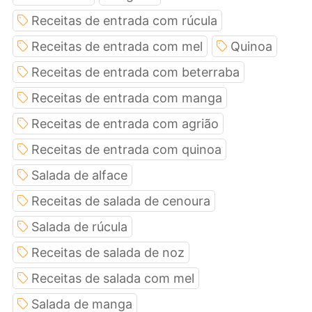
Receitas de entrada com rúcula
Receitas de entrada com mel
Quinoa
Receitas de entrada com beterraba
Receitas de entrada com manga
Receitas de entrada com agrião
Receitas de entrada com quinoa
Salada de alface
Receitas de salada de cenoura
Salada de rúcula
Receitas de salada de noz
Receitas de salada com mel
Salada de manga