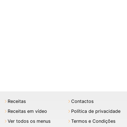
Receitas
Contactos
Receitas em vídeo
Política de privacidade
Ver todos os menus
Termos e Condições