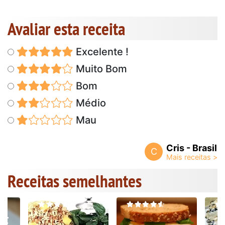
Avaliar esta receita
Excelente !
Muito Bom
Bom
Médio
Mau
Cris - Brasil
C
Receitas semelhantes