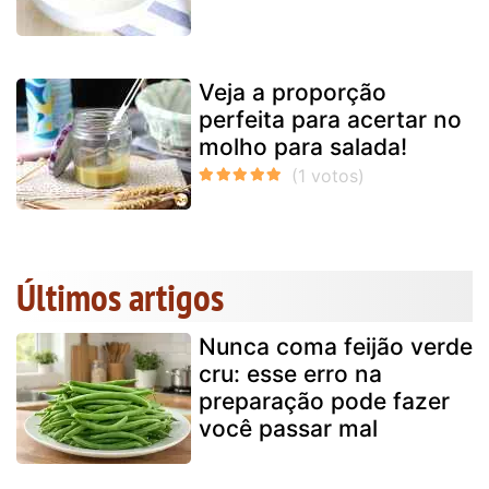
Veja a proporção
perfeita para acertar no
molho para salada!
Últimos artigos
Nunca coma feijão verde
cru: esse erro na
preparação pode fazer
você passar mal