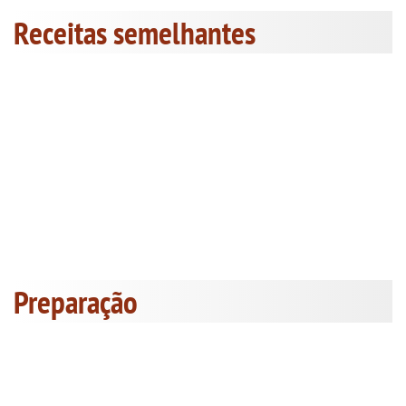
Receitas semelhantes
Preparação