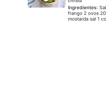
Entrada
Ingredientes
: Sa
frango 2 ovos 20
mostarda sal 1 co