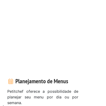
Planejamento de Menus
Petitchef oferece a possibilidade de
planejar seu menu por dia ou por
semana.