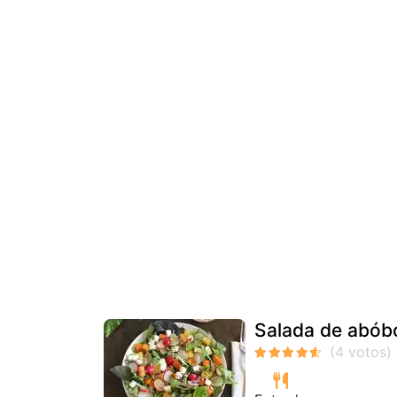
Salada de abóbo