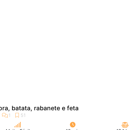
ra, batata, rabanete e feta