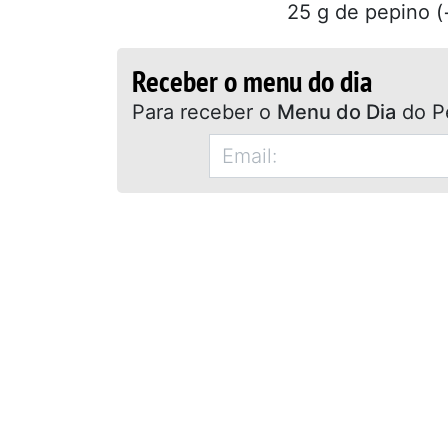
25 g de pepino (+
Receber o menu do dia
Para receber o
Menu do Dia
do P