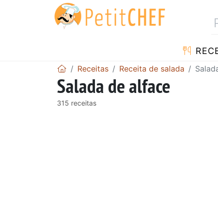
RECE
Receitas
Receita de salada
Salad
Salada de alface
315 receitas