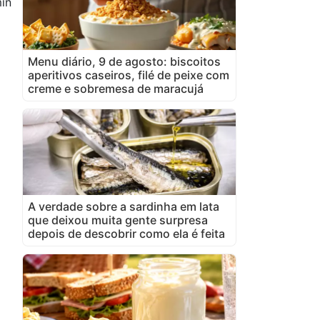
in
Menu diário, 9 de agosto: biscoitos
aperitivos caseiros, filé de peixe com
creme e sobremesa de maracujá
A verdade sobre a sardinha em lata
que deixou muita gente surpresa
depois de descobrir como ela é feita