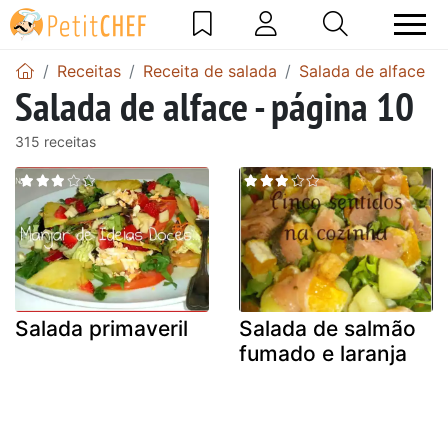
Receitas
Receita de salada
Salada de alface
Salada de alface - página 10
315 receitas
Salada primaveril
Salada de salmão
fumado e laranja