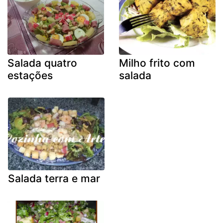
Salada quatro
Milho frito com
estações
salada
Salada terra e mar