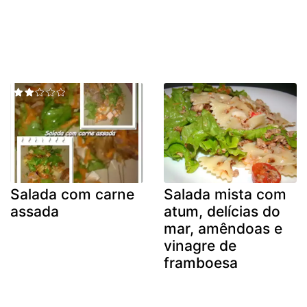
Salada com carne
Salada mista com
assada
atum, delícias do
mar, amêndoas e
vinagre de
framboesa