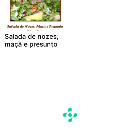
Salada de nozes,
maçã e presunto