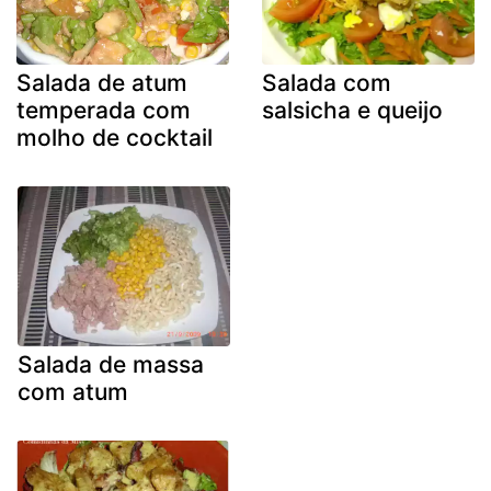
Salada de atum
Salada com
temperada com
salsicha e queijo
molho de cocktail
Salada de massa
com atum