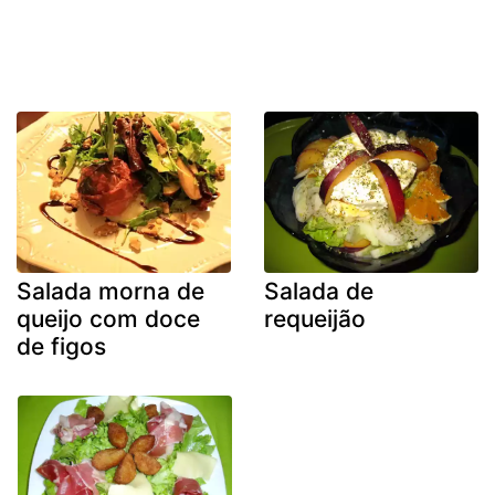
Salada morna de
Salada de
queijo com doce
requeijão
de figos