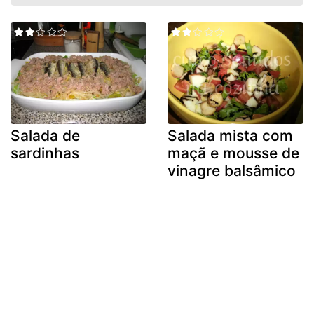
Salada de
Salada mista com
sardinhas
maçã e mousse de
vinagre balsâmico