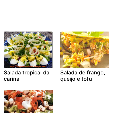
Salada tropical da
Salada de frango,
carina
queijo e tofu