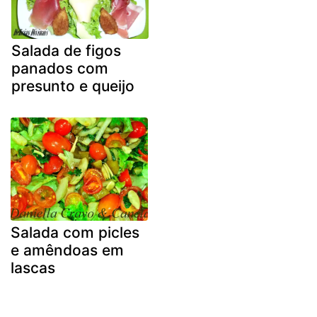
Salada de figos
panados com
presunto e queijo
Salada com picles
e amêndoas em
lascas