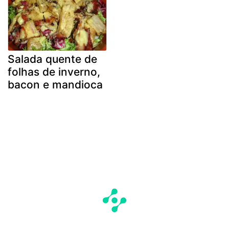
Salada quente de
folhas de inverno,
bacon e mandioca