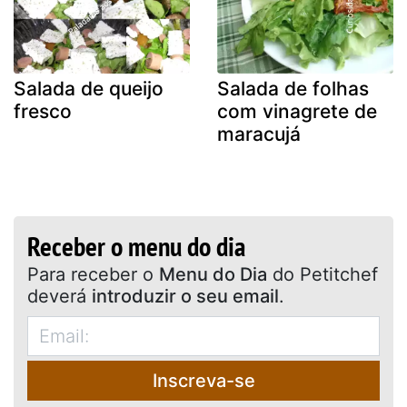
Salada de queijo
Salada de folhas
fresco
com vinagrete de
maracujá
Receber o menu do dia
Para receber o
Menu do Dia
do Petitchef
deverá
introduzir o seu email
.
Inscreva-se