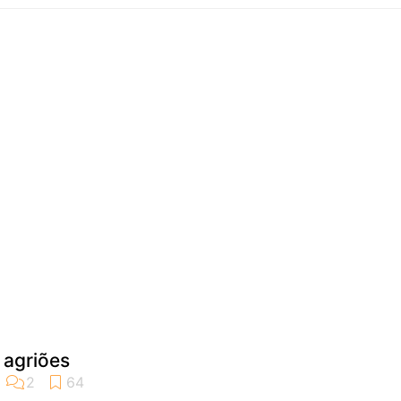
 agriões