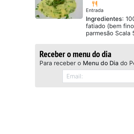
Entrada
Ingredientes
: 10
fatiado (bem fin
parmesão Scala 
Receber o menu do dia
Para receber o
Menu do Dia
do P