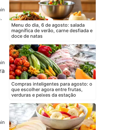
in
.
Menu do dia, 6 de agosto: salada
magnífica de verão, carne desfiada e
doce de natas
in
ra
Compras inteligentes para agosto: o
que escolher agora entre frutas,
verduras e peixes da estação
in