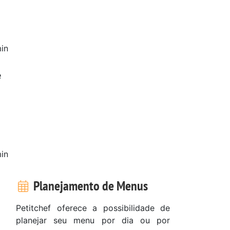
in
e
in
Planejamento de Menus
Petitchef oferece a possibilidade de
planejar seu menu por dia ou por