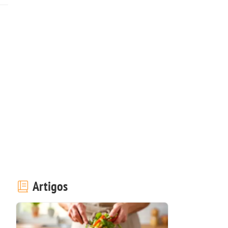
Artigos