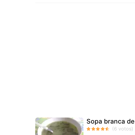
Sopa branca de