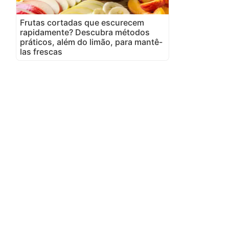
Frutas cortadas que escurecem
rapidamente? Descubra métodos
práticos, além do limão, para mantê-
las frescas