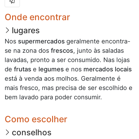
Onde encontrar
lugares
Nos
supermercados
geralmente encontra-
se na zona dos
frescos
, junto às saladas
lavadas, pronto a ser consumido. Nas lojas
de
frutas
e
legumes
e nos
mercados locais
está à venda aos molhos. Geralmente é
mais fresco, mas precisa de ser escolhido e
bem lavado para poder consumir.
Como escolher
conselhos