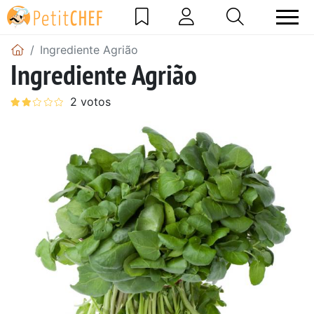
Ingrediente Agrião
Ingrediente Agrião