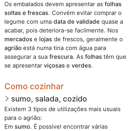
Os embalados devem apresentar as
folhas
soltas e frescas
. Convém evitar comprar o
legume com uma
data de validade
quase a
acabar, pois deteriora-se facilmente. Nos
mercados
e
lojas
de frescos, geralmente o
agrião
está numa tina com água para
assegurar a sua
frescura
. As
folhas
têm que
se apresentar
viçosas
e
verdes
.
Como cozinhar
sumo, salada, cozido
Existem 3 tipos de utilizações mais usuais
para o agrião:
Em
sumo
. É possível encontrar várias