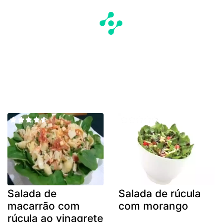
Salada de
Salada de rúcula
macarrão com
com morango
rúcula ao vinagrete