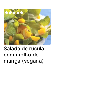
Salada de rúcula
com molho de
manga (vegana)