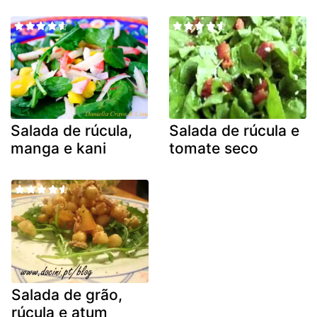
Salada de rúcula,
Salada de rúcula e
manga e kani
tomate seco
Salada de grão,
rúcula e atum