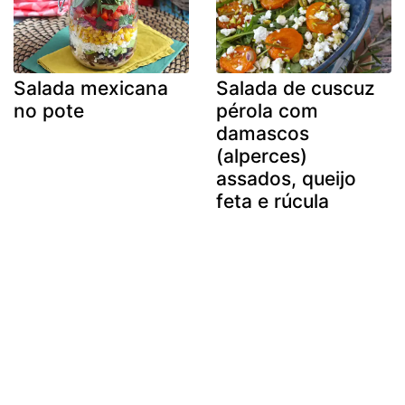
Salada mexicana
Salada de cuscuz
no pote
pérola com
damascos
(alperces)
assados, queijo
feta e rúcula