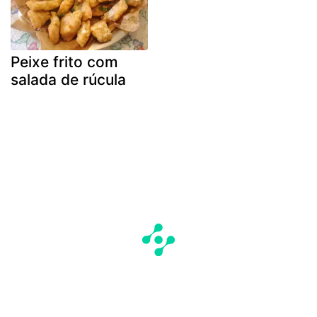
Peixe frito com
salada de rúcula