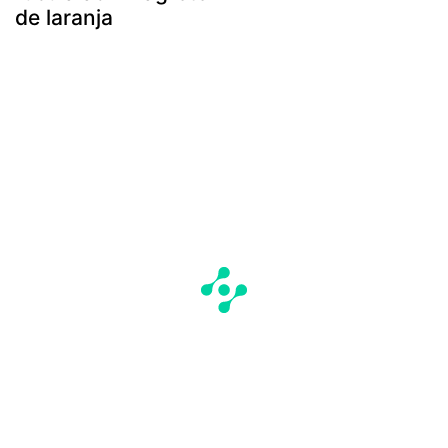
de laranja