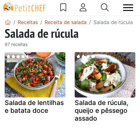
Receitas
Receita de salada
Salada de rúcula
Salada de rúcula
97 receitas
Salada de lentilhas
Salada de rúcula,
e batata doce
queijo e pêssego
assado