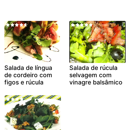
Salada de língua
Salada de rúcula
de cordeiro com
selvagem com
figos e rúcula
vinagre balsâmico