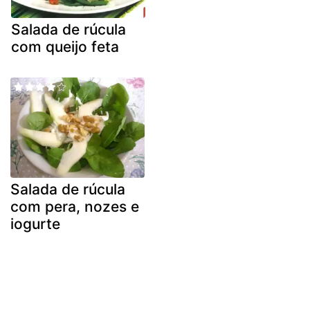
Salada de rúcula
com queijo feta
Salada de rúcula
com pera, nozes e
iogurte