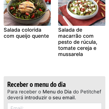
Salada colorida
Salada de
com queijo quente
macarrão com
pesto de rúcula,
tomate cereja e
mussarela
Receber o menu do dia
Para receber o
Menu do Dia
do Petitchef
deverá
introduzir o seu email
.