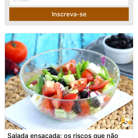
Inscreva-se
Salada ensacada: os riscos que não