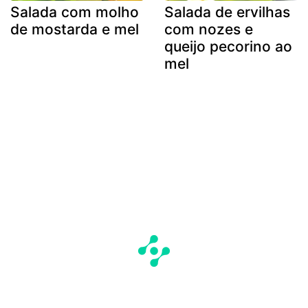
Salada com molho
Salada de ervilhas
de mostarda e mel
com nozes e
queijo pecorino ao
mel