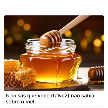
5 coisas que você (talvez) não sabia
sobre o mel!