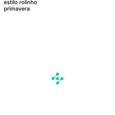
estilo rolinho
primavera