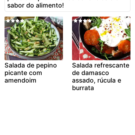
sabor do alimento!
Salada de pepino
Salada refrescante
picante com
de damasco
amendoim
assado, rúcula e
burrata