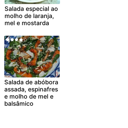
Salada especial ao
molho de laranja,
mel e mostarda
Salada de abóbora
assada, espinafres
e molho de mel e
balsâmico