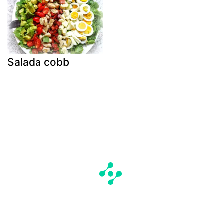
Salada cobb