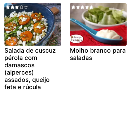
Salada de cuscuz
Molho branco para
pérola com
saladas
damascos
(alperces)
assados, queijo
feta e rúcula