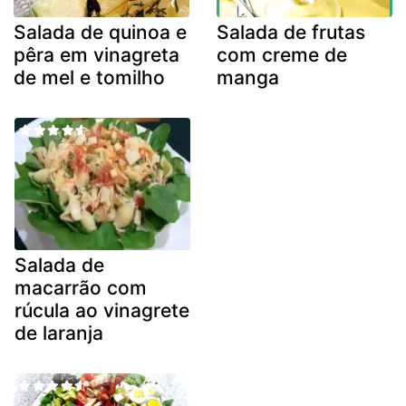
Salada de quinoa e
Salada de frutas
pêra em vinagreta
com creme de
de mel e tomilho
manga
Salada de
macarrão com
rúcula ao vinagrete
de laranja