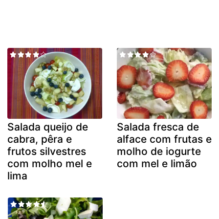
Salada queijo de
Salada fresca de
cabra, pêra e
alface com frutas e
frutos silvestres
molho de iogurte
com molho mel e
com mel e limão
lima