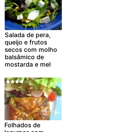
Salada de pera,
queijo e frutos
secos com molho
balsâmico de
mostarda e mel
Folhados de