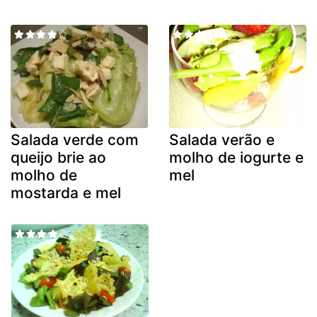
Salada verde com
Salada verão e
queijo brie ao
molho de iogurte e
molho de
mel
mostarda e mel