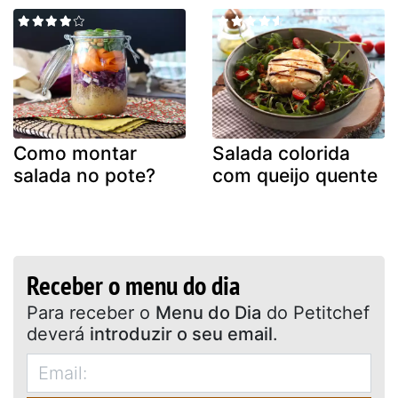
Como montar
Salada colorida
salada no pote?
com queijo quente
Receber o menu do dia
Para receber o
Menu do Dia
do Petitchef
deverá
introduzir o seu email
.