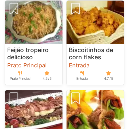
Feijão tropeiro
Biscoitinhos de
delicioso
corn flakes
Prato Principal
Entrada
Prato Principal
4.5 / 5
Entrada
4.7 / 5