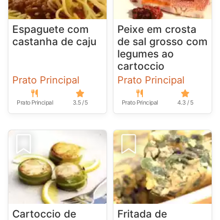
Espaguete com
Peixe em crosta
castanha de caju
de sal grosso com
legumes ao
cartoccio
Prato Principal
Prato Principal
Prato Principal
3.5 / 5
Prato Principal
4.3 / 5
Cartoccio de
Fritada de