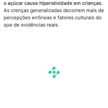
o açúcar cause hiperatividade em crianças.
As crenças generalizadas decorrem mais de
percepções errôneas e fatores culturais do
que de evidências reais.