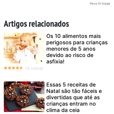
Reve AI image
Artigos relacionados
Os 10 alimentos mais
perigosos para crianças
menores de 5 anos
devido ao risco de
asfixia!
Essas 5 receitas de
Natal são tão fáceis e
divertidas que até as
crianças entram no
clima da ceia