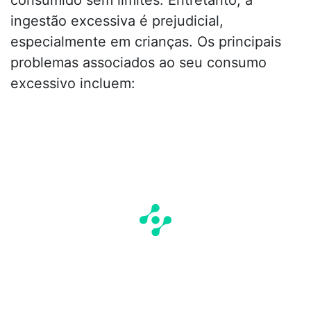
consumido sem limites. Entretanto, a
ingestão excessiva é prejudicial,
especialmente em crianças. Os principais
problemas associados ao seu consumo
excessivo incluem: