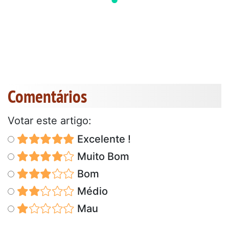
Comentários
Votar este artigo:
Excelente !
Muito Bom
Bom
Médio
Mau