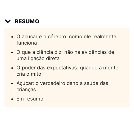
RESUMO
O açúcar e o cérebro: como ele realmente
funciona
O que a ciência diz: não há evidências de
uma ligação direta
O poder das expectativas: quando a mente
cria o mito
Açúcar: o verdadeiro dano à saúde das
crianças
Em resumo