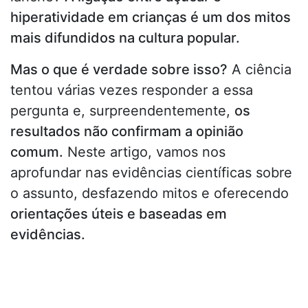
hiperatividade em crianças é um dos mitos
mais difundidos na cultura popular.
Mas o que é verdade sobre isso?
A ciência
tentou várias vezes responder a essa
pergunta e, surpreendentemente,
os
resultados não confirmam a opinião
comum.
Neste artigo, vamos nos
aprofundar nas evidências científicas sobre
o assunto, desfazendo mitos e oferecendo
orientações úteis e baseadas em
evidências.