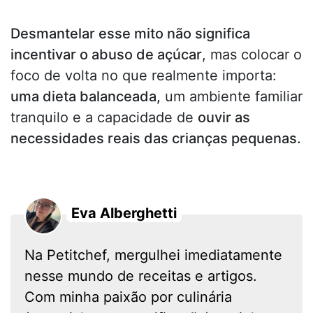
Desmantelar esse mito não significa
incentivar o abuso de açúcar
, mas colocar o
foco de volta no que realmente importa:
uma dieta balanceada,
um ambiente familiar
tranquilo e a capacidade de
ouvir as
necessidades reais das crianças pequenas.
Eva Alberghetti
Na Petitchef, mergulhei imediatamente
nesse mundo de receitas e artigos.
Com minha paixão por culinária