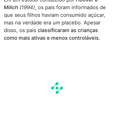
Milich
(1994)
, os pais foram informados de
que seus filhos haviam consumido açúcar,
mas na verdade era um placebo. Apesar
disso, os pais
classificaram as crianças
como mais ativas e menos controláveis.