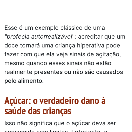
Esse é um exemplo clássico de uma
"profecia autorrealizável
": acreditar que um
doce tornará uma criança hiperativa pode
fazer com que ela veja sinais de agitação,
mesmo quando esses sinais não estão
realmente
presentes ou não são causados
pelo alimento.
Açúcar: o verdadeiro dano à
saúde das crianças
Isso não significa que o açúcar deva ser