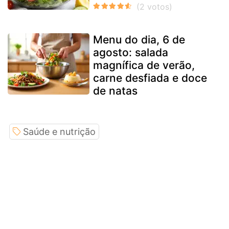
Menu do dia, 6 de
agosto: salada
magnífica de verão,
carne desfiada e doce
de natas
Saúde e nutrição