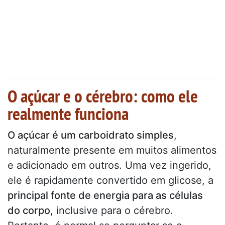
O açúcar e o cérebro: como ele
realmente funciona
O açúcar é um carboidrato simples
,
naturalmente presente em muitos alimentos
e adicionado em outros. Uma vez ingerido,
ele é rapidamente convertido em glicose, a
principal fonte de energia para as células
do corpo
, inclusive para o cérebro.