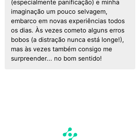
(especialmente panificação) e minha
imaginação um pouco selvagem,
embarco em novas experiências todos
os dias. Às vezes cometo alguns erros
bobos (a distração nunca está longe!),
mas às vezes também consigo me
surpreender... no bom sentido!