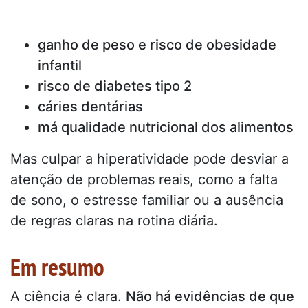
ganho de peso e risco de obesidade
infantil
risco de diabetes tipo 2
cáries dentárias
má qualidade nutricional dos alimentos
Mas culpar a hiperatividade pode desviar a
atenção de problemas reais, como a falta
de sono, o estresse familiar ou a ausência
de regras claras na rotina diária.
Em resumo
A ciência é clara.
Não há evidências de que