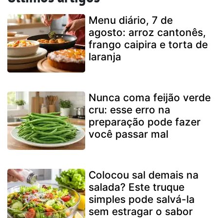
Menu diário, 7 de
agosto: arroz cantonês,
frango caipira e torta de
laranja
Nunca coma feijão verde
cru: esse erro na
preparação pode fazer
você passar mal
Colocou sal demais na
salada? Este truque
simples pode salvá-la
sem estragar o sabor