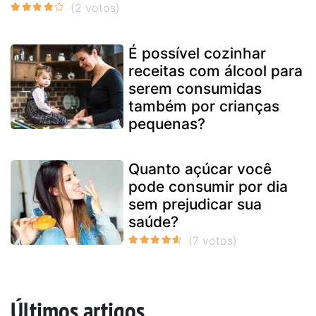
É possível cozinhar
receitas com álcool para
serem consumidas
também por crianças
pequenas?
Quanto açúcar você
pode consumir por dia
sem prejudicar sua
saúde?
Últimos artigos