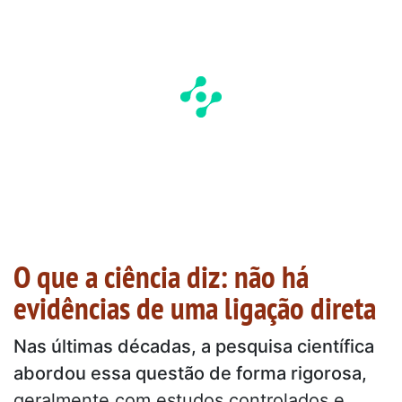
O que a ciência diz: não há
evidências de uma ligação direta
Nas últimas décadas, a pesquisa científica
abordou essa questão de forma rigorosa,
geralmente com estudos controlados e