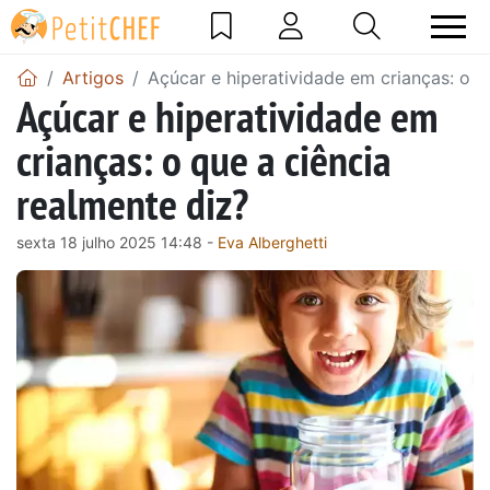
Artigos
Açúcar e hiperatividade em crianças: o q
Açúcar e hiperatividade em
crianças: o que a ciência
realmente diz?
sexta 18 julho 2025 14:48 -
Eva Alberghetti