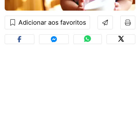
Adicionar aos favoritos