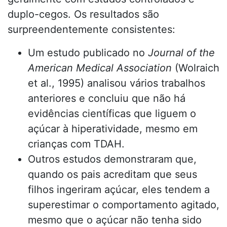
duplo-cegos. Os resultados são
surpreendentemente consistentes:
Um estudo publicado no
Journal of the
American Medical Association
(Wolraich
et al., 1995) analisou vários trabalhos
anteriores e concluiu que não há
evidências científicas que liguem o
açúcar à hiperatividade, mesmo em
crianças com TDAH.
Outros estudos demonstraram que,
quando os pais acreditam que seus
filhos ingeriram açúcar, eles tendem a
superestimar o comportamento agitado,
mesmo que o açúcar não tenha sido