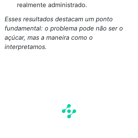
realmente administrado.
Esses resultados destacam um ponto
fundamental: o problema pode não ser o
açúcar, mas a maneira como o
interpretamos.